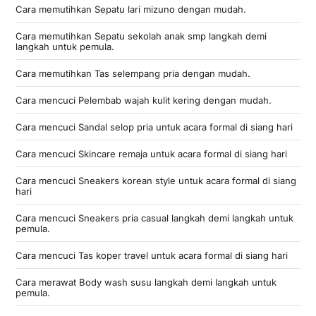
Cara memutihkan Sepatu lari mizuno dengan mudah.
Cara memutihkan Sepatu sekolah anak smp langkah demi
langkah untuk pemula.
Cara memutihkan Tas selempang pria dengan mudah.
Cara mencuci Pelembab wajah kulit kering dengan mudah.
Cara mencuci Sandal selop pria untuk acara formal di siang hari
Cara mencuci Skincare remaja untuk acara formal di siang hari
Cara mencuci Sneakers korean style untuk acara formal di siang
hari
Cara mencuci Sneakers pria casual langkah demi langkah untuk
pemula.
Cara mencuci Tas koper travel untuk acara formal di siang hari
Cara merawat Body wash susu langkah demi langkah untuk
pemula.