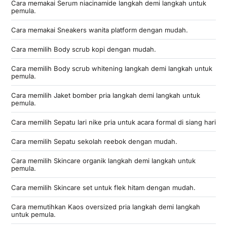
Cara memakai Serum niacinamide langkah demi langkah untuk
pemula.
Cara memakai Sneakers wanita platform dengan mudah.
Cara memilih Body scrub kopi dengan mudah.
Cara memilih Body scrub whitening langkah demi langkah untuk
pemula.
Cara memilih Jaket bomber pria langkah demi langkah untuk
pemula.
Cara memilih Sepatu lari nike pria untuk acara formal di siang hari
Cara memilih Sepatu sekolah reebok dengan mudah.
Cara memilih Skincare organik langkah demi langkah untuk
pemula.
Cara memilih Skincare set untuk flek hitam dengan mudah.
Cara memutihkan Kaos oversized pria langkah demi langkah
untuk pemula.