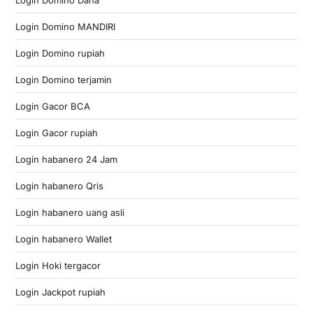
Login Domino MANDIRI
Login Domino rupiah
Login Domino terjamin
Login Gacor BCA
Login Gacor rupiah
Login habanero 24 Jam
Login habanero Qris
Login habanero uang asli
Login habanero Wallet
Login Hoki tergacor
Login Jackpot rupiah