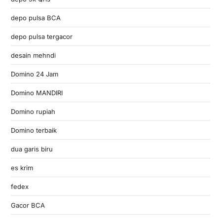
depo pulsa BCA
depo pulsa tergacor
desain mehndi
Domino 24 Jam
Domino MANDIRI
Domino rupiah
Domino terbaik
dua garis biru
es krim
fedex
Gacor BCA