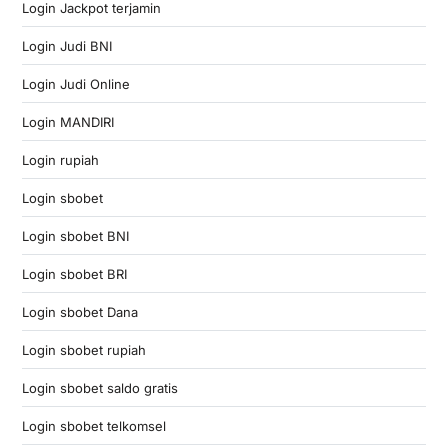
Login Jackpot terjamin
Login Judi BNI
Login Judi Online
Login MANDIRI
Login rupiah
Login sbobet
Login sbobet BNI
Login sbobet BRI
Login sbobet Dana
Login sbobet rupiah
Login sbobet saldo gratis
Login sbobet telkomsel