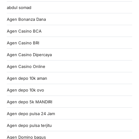
abdul somad
Agen Bonanza Dana
Agen Casino BCA
Agen Casino BRI
Agen Casino Dipercaya
Agen Casino Online
Agen depo 10k aman
Agen depo 10k ovo
Agen depo 5k MANDIRI
Agen depo pulsa 24 Jam
Agen depo pulsa terjitu
Agen Domino bagus