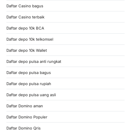
Daftar Casino bagus
Daftar Casino terbaik
Daftar depo 10k BCA
Daftar depo 10k telkomsel
Daftar depo 10k Wallet
Daftar depo pulsa anti rungkat
Daftar depo pulsa bagus
Daftar depo pulsa rupiah
Daftar depo pulsa uang asli
Daftar Domino aman
Daftar Domino Populer
Daftar Domino Qris