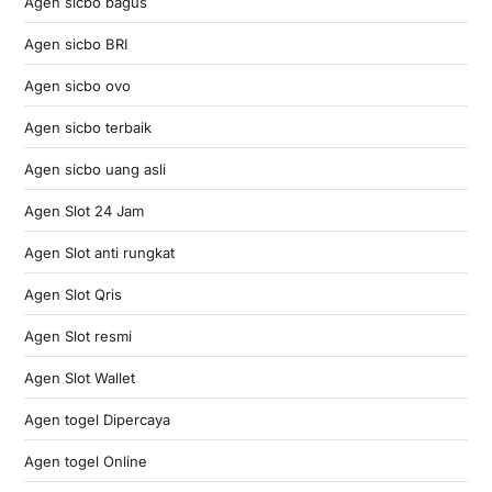
Agen sicbo bagus
Agen sicbo BRI
Agen sicbo ovo
Agen sicbo terbaik
Agen sicbo uang asli
Agen Slot 24 Jam
Agen Slot anti rungkat
Agen Slot Qris
Agen Slot resmi
Agen Slot Wallet
Agen togel Dipercaya
Agen togel Online