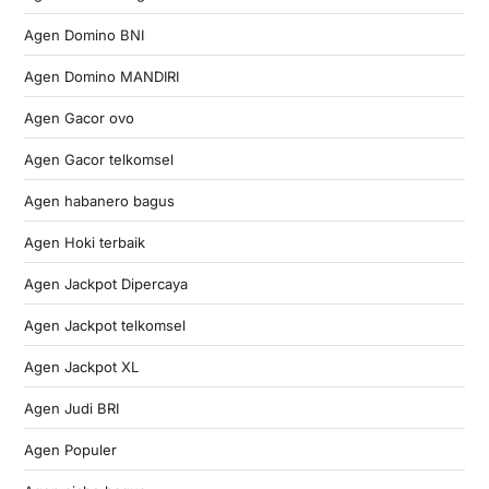
Agen Domino BNI
Agen Domino MANDIRI
Agen Gacor ovo
Agen Gacor telkomsel
Agen habanero bagus
Agen Hoki terbaik
Agen Jackpot Dipercaya
Agen Jackpot telkomsel
Agen Jackpot XL
Agen Judi BRI
Agen Populer