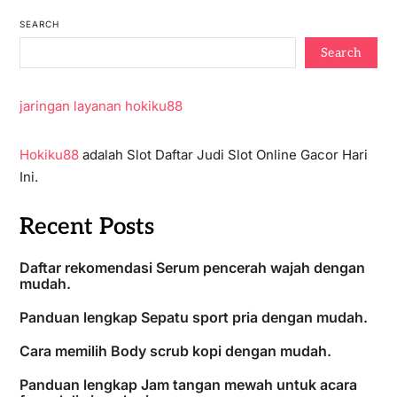
SEARCH
Search
jaringan layanan hokiku88
Hokiku88
adalah Slot Daftar Judi Slot Online Gacor Hari
Ini.
Recent Posts
Daftar rekomendasi Serum pencerah wajah dengan
mudah.
Panduan lengkap Sepatu sport pria dengan mudah.
Cara memilih Body scrub kopi dengan mudah.
Panduan lengkap Jam tangan mewah untuk acara