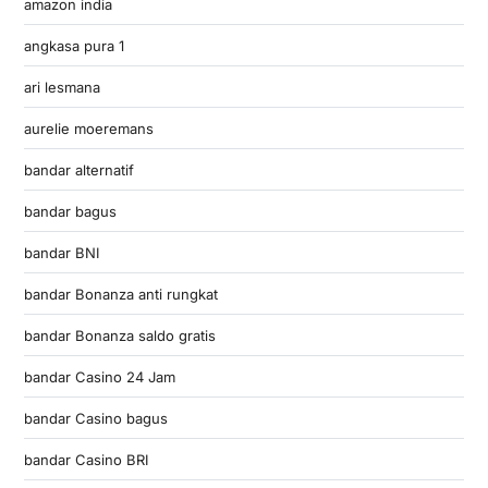
amazon india
angkasa pura 1
ari lesmana
aurelie moeremans
bandar alternatif
bandar bagus
bandar BNI
bandar Bonanza anti rungkat
bandar Bonanza saldo gratis
bandar Casino 24 Jam
bandar Casino bagus
bandar Casino BRI