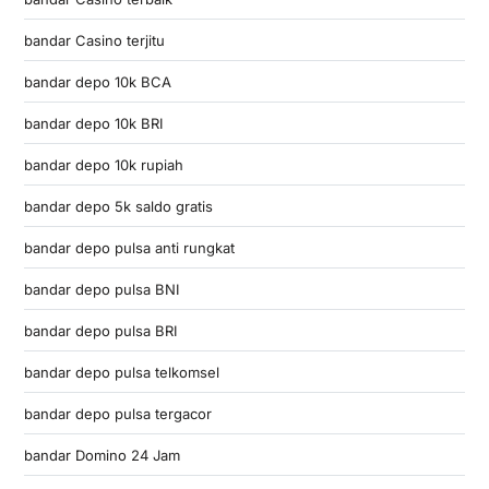
bandar Casino terjitu
bandar depo 10k BCA
bandar depo 10k BRI
bandar depo 10k rupiah
bandar depo 5k saldo gratis
bandar depo pulsa anti rungkat
bandar depo pulsa BNI
bandar depo pulsa BRI
bandar depo pulsa telkomsel
bandar depo pulsa tergacor
bandar Domino 24 Jam