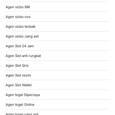
Agen sicbo BRI
Agen sicbo ovo
Agen sicbo terbaik
Agen sicbo uang asli
Agen Slot 24 Jam
Agen Slot anti rungkat
Agen Slot Qris
Agen Slot resmi
Agen Slot Wallet
Agen togel Dipercaya
Agen togel Online
Agen togel uang asli