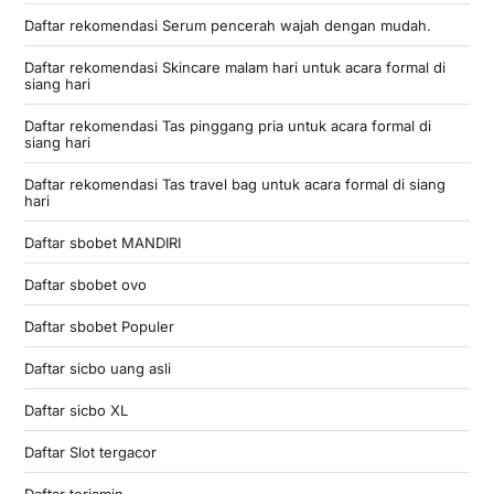
Daftar rekomendasi Serum pencerah wajah dengan mudah.
Daftar rekomendasi Skincare malam hari untuk acara formal di
siang hari
Daftar rekomendasi Tas pinggang pria untuk acara formal di
siang hari
Daftar rekomendasi Tas travel bag untuk acara formal di siang
hari
Daftar sbobet MANDIRI
Daftar sbobet ovo
Daftar sbobet Populer
Daftar sicbo uang asli
Daftar sicbo XL
Daftar Slot tergacor
Daftar terjamin