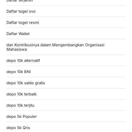
Daftar togel ovo
Daftar togel resmi
Daftar Wallet
dan Kontribusinya dalam Mengembangkan Organisasi
Mahasiswa
depo 10k alternatif
depo 10k BNI
depo 10k saldo gratis
depo 10k terbaik
depo 10k terjitu
depo 5k Populer
depo 5k Qris