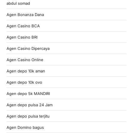
abdul somad
Agen Bonanza Dana
Agen Casino BCA
Agen Casino BRI
Agen Casino Dipercaya
Agen Casino Online
Agen depo 10k aman
Agen depo 10k ovo
Agen depo 5k MANDIRI
Agen depo pulsa 24 Jam
Agen depo pulsa terjitu
Agen Domino bagus