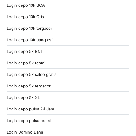
Login depo 10k BCA
Login depo 10k Qris
Login depo 10k tergacor
Login depo 10k uang asli
Login depo 5k BNI
Login depo 5k resmi
Login depo 5k saldo gratis
Login depo 5k tergacor
Login depo 5k XL
Login depo pulsa 24 Jam
Login depo pulsa resmi
Login Domino Dana