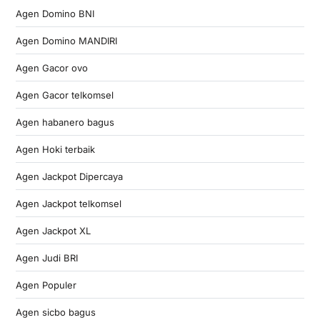
Agen Domino BNI
Agen Domino MANDIRI
Agen Gacor ovo
Agen Gacor telkomsel
Agen habanero bagus
Agen Hoki terbaik
Agen Jackpot Dipercaya
Agen Jackpot telkomsel
Agen Jackpot XL
Agen Judi BRI
Agen Populer
Agen sicbo bagus