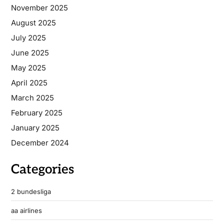
November 2025
August 2025
July 2025
June 2025
May 2025
April 2025
March 2025
February 2025
January 2025
December 2024
Categories
2 bundesliga
aa airlines