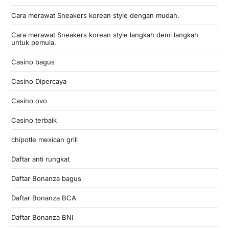
Cara merawat Sneakers korean style dengan mudah.
Cara merawat Sneakers korean style langkah demi langkah
untuk pemula.
Casino bagus
Casino Dipercaya
Casino ovo
Casino terbaik
chipotle mexican grill
Daftar anti rungkat
Daftar Bonanza bagus
Daftar Bonanza BCA
Daftar Bonanza BNI