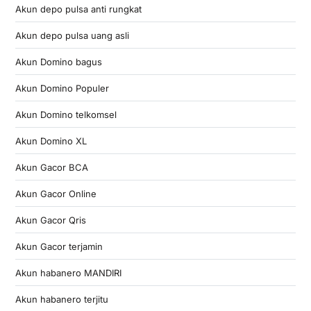
Akun depo pulsa anti rungkat
Akun depo pulsa uang asli
Akun Domino bagus
Akun Domino Populer
Akun Domino telkomsel
Akun Domino XL
Akun Gacor BCA
Akun Gacor Online
Akun Gacor Qris
Akun Gacor terjamin
Akun habanero MANDIRI
Akun habanero terjitu