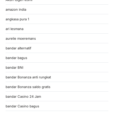
amazon india
angkasa pura 1
ari lesmana
aurelie moeremans
bandar alternatif
bandar bagus
bandar BNI
bandar Bonanza anti rungkat
bandar Bonanza saldo gratis
bandar Casino 24 Jam
bandar Casino bagus