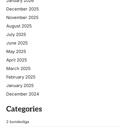
January 2026
December 2025
November 2025
August 2025
July 2025
June 2025
May 2025
April 2025
March 2025
February 2025
January 2025
December 2024
Categories
2 bundesliga