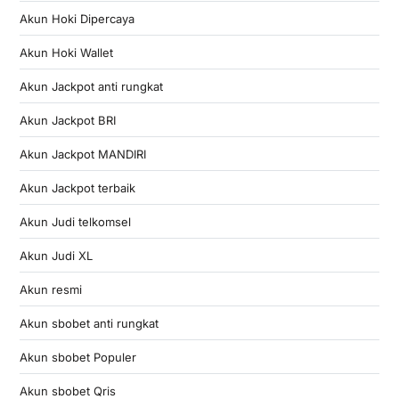
Akun Hoki Dipercaya
Akun Hoki Wallet
Akun Jackpot anti rungkat
Akun Jackpot BRI
Akun Jackpot MANDIRI
Akun Jackpot terbaik
Akun Judi telkomsel
Akun Judi XL
Akun resmi
Akun sbobet anti rungkat
Akun sbobet Populer
Akun sbobet Qris