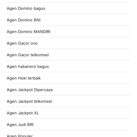
Agen Domino bagus
Agen Domino BNI
Agen Domino MANDIRI
Agen Gacor ovo
Agen Gacor telkomsel
Agen habanero bagus
Agen Hoki terbaik
Agen Jackpot Dipercaya
Agen Jackpot telkomsel
Agen Jackpot XL
Agen Judi BRI
Agen Populer