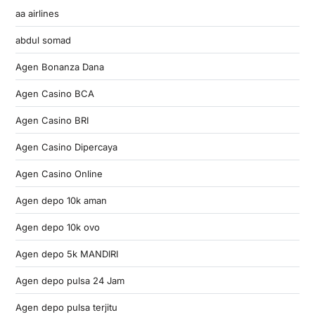
aa airlines
abdul somad
Agen Bonanza Dana
Agen Casino BCA
Agen Casino BRI
Agen Casino Dipercaya
Agen Casino Online
Agen depo 10k aman
Agen depo 10k ovo
Agen depo 5k MANDIRI
Agen depo pulsa 24 Jam
Agen depo pulsa terjitu