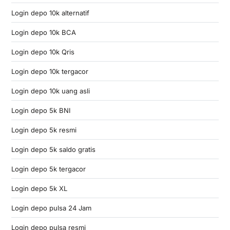
Login depo 10k alternatif
Login depo 10k BCA
Login depo 10k Qris
Login depo 10k tergacor
Login depo 10k uang asli
Login depo 5k BNI
Login depo 5k resmi
Login depo 5k saldo gratis
Login depo 5k tergacor
Login depo 5k XL
Login depo pulsa 24 Jam
Login depo pulsa resmi