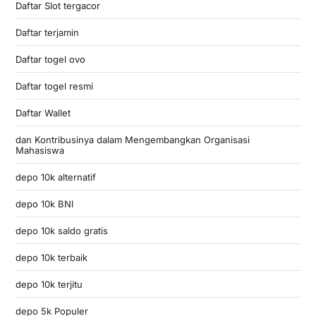
Daftar Slot tergacor
Daftar terjamin
Daftar togel ovo
Daftar togel resmi
Daftar Wallet
dan Kontribusinya dalam Mengembangkan Organisasi
Mahasiswa
depo 10k alternatif
depo 10k BNI
depo 10k saldo gratis
depo 10k terbaik
depo 10k terjitu
depo 5k Populer