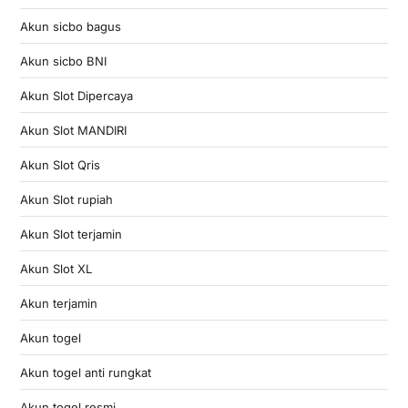
Akun sicbo bagus
Akun sicbo BNI
Akun Slot Dipercaya
Akun Slot MANDIRI
Akun Slot Qris
Akun Slot rupiah
Akun Slot terjamin
Akun Slot XL
Akun terjamin
Akun togel
Akun togel anti rungkat
Akun togel resmi