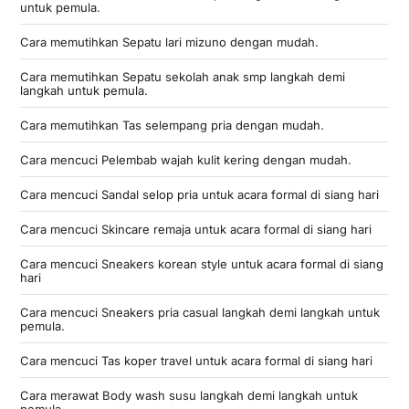
untuk pemula.
Cara memutihkan Sepatu lari mizuno dengan mudah.
Cara memutihkan Sepatu sekolah anak smp langkah demi
langkah untuk pemula.
Cara memutihkan Tas selempang pria dengan mudah.
Cara mencuci Pelembab wajah kulit kering dengan mudah.
Cara mencuci Sandal selop pria untuk acara formal di siang hari
Cara mencuci Skincare remaja untuk acara formal di siang hari
Cara mencuci Sneakers korean style untuk acara formal di siang
hari
Cara mencuci Sneakers pria casual langkah demi langkah untuk
pemula.
Cara mencuci Tas koper travel untuk acara formal di siang hari
Cara merawat Body wash susu langkah demi langkah untuk
pemula.