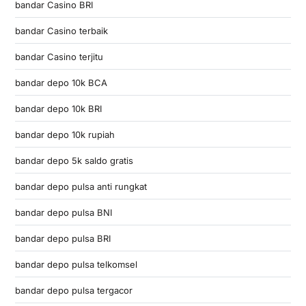
bandar Casino BRI
bandar Casino terbaik
bandar Casino terjitu
bandar depo 10k BCA
bandar depo 10k BRI
bandar depo 10k rupiah
bandar depo 5k saldo gratis
bandar depo pulsa anti rungkat
bandar depo pulsa BNI
bandar depo pulsa BRI
bandar depo pulsa telkomsel
bandar depo pulsa tergacor