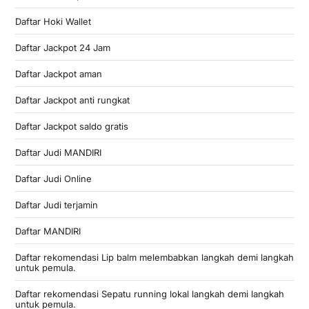
Daftar Hoki Wallet
Daftar Jackpot 24 Jam
Daftar Jackpot aman
Daftar Jackpot anti rungkat
Daftar Jackpot saldo gratis
Daftar Judi MANDIRI
Daftar Judi Online
Daftar Judi terjamin
Daftar MANDIRI
Daftar rekomendasi Lip balm melembabkan langkah demi langkah
untuk pemula.
Daftar rekomendasi Sepatu running lokal langkah demi langkah
untuk pemula.