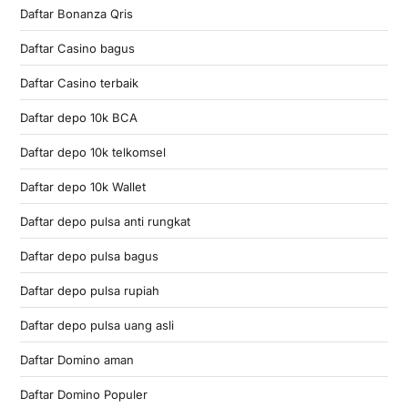
Daftar Bonanza Qris
Daftar Casino bagus
Daftar Casino terbaik
Daftar depo 10k BCA
Daftar depo 10k telkomsel
Daftar depo 10k Wallet
Daftar depo pulsa anti rungkat
Daftar depo pulsa bagus
Daftar depo pulsa rupiah
Daftar depo pulsa uang asli
Daftar Domino aman
Daftar Domino Populer