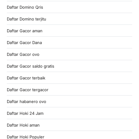
Daftar Domino Qris
Daftar Domino terjitu
Daftar Gacor aman
Daftar Gacor Dana
Daftar Gacor ovo
Daftar Gacor saldo gratis
Daftar Gacor terbaik
Daftar Gacor tergacor
Daftar habanero ovo
Daftar Hoki 24 Jam
Daftar Hoki aman
Daftar Hoki Populer