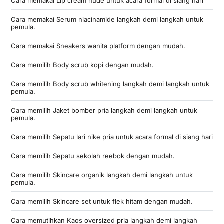
Cara memakai Lip cream nude untuk acara formal di siang hari
Cara memakai Serum niacinamide langkah demi langkah untuk
pemula.
Cara memakai Sneakers wanita platform dengan mudah.
Cara memilih Body scrub kopi dengan mudah.
Cara memilih Body scrub whitening langkah demi langkah untuk
pemula.
Cara memilih Jaket bomber pria langkah demi langkah untuk
pemula.
Cara memilih Sepatu lari nike pria untuk acara formal di siang hari
Cara memilih Sepatu sekolah reebok dengan mudah.
Cara memilih Skincare organik langkah demi langkah untuk
pemula.
Cara memilih Skincare set untuk flek hitam dengan mudah.
Cara memutihkan Kaos oversized pria langkah demi langkah