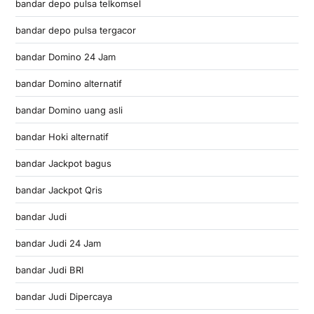
bandar depo pulsa telkomsel
bandar depo pulsa tergacor
bandar Domino 24 Jam
bandar Domino alternatif
bandar Domino uang asli
bandar Hoki alternatif
bandar Jackpot bagus
bandar Jackpot Qris
bandar Judi
bandar Judi 24 Jam
bandar Judi BRI
bandar Judi Dipercaya