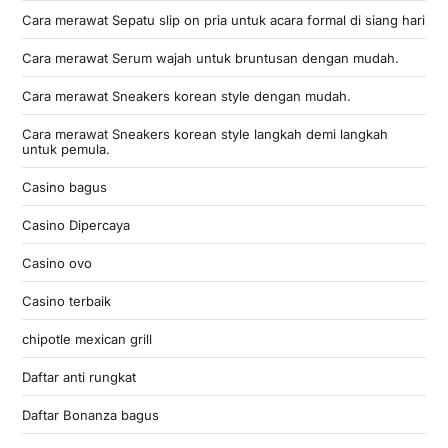
Cara merawat Sepatu slip on pria untuk acara formal di siang hari
Cara merawat Serum wajah untuk bruntusan dengan mudah.
Cara merawat Sneakers korean style dengan mudah.
Cara merawat Sneakers korean style langkah demi langkah
untuk pemula.
Casino bagus
Casino Dipercaya
Casino ovo
Casino terbaik
chipotle mexican grill
Daftar anti rungkat
Daftar Bonanza bagus