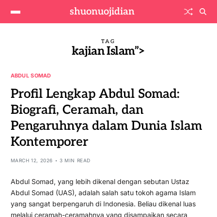
shuonuojidian
TAG
kajian Islam”>
ABDUL SOMAD
Profil Lengkap Abdul Somad:
Biografi, Ceramah, dan
Pengaruhnya dalam Dunia Islam
Kontemporer
MARCH 12, 2026
3 MIN READ
Abdul Somad, yang lebih dikenal dengan sebutan Ustaz
Abdul Somad (UAS), adalah salah satu tokoh agama Islam
yang sangat berpengaruh di Indonesia. Beliau dikenal luas
melalui ceramah-ceramahnya yang disampaikan secara