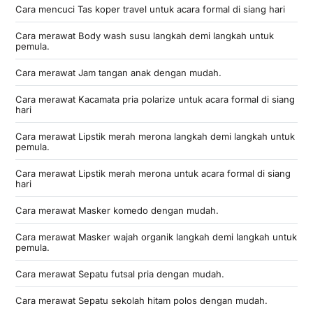
Cara mencuci Tas koper travel untuk acara formal di siang hari
Cara merawat Body wash susu langkah demi langkah untuk
pemula.
Cara merawat Jam tangan anak dengan mudah.
Cara merawat Kacamata pria polarize untuk acara formal di siang
hari
Cara merawat Lipstik merah merona langkah demi langkah untuk
pemula.
Cara merawat Lipstik merah merona untuk acara formal di siang
hari
Cara merawat Masker komedo dengan mudah.
Cara merawat Masker wajah organik langkah demi langkah untuk
pemula.
Cara merawat Sepatu futsal pria dengan mudah.
Cara merawat Sepatu sekolah hitam polos dengan mudah.