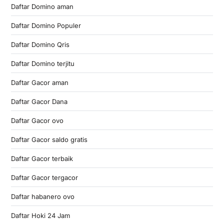
Daftar Domino aman
Daftar Domino Populer
Daftar Domino Qris
Daftar Domino terjitu
Daftar Gacor aman
Daftar Gacor Dana
Daftar Gacor ovo
Daftar Gacor saldo gratis
Daftar Gacor terbaik
Daftar Gacor tergacor
Daftar habanero ovo
Daftar Hoki 24 Jam