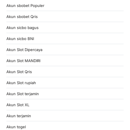
Akun sbobet Populer
Akun sbobet Qris
Akun sicbo bagus
Akun sicbo BNI
Akun Slot Dipercaya
Akun Slot MANDIRI
Akun Slot Qris
Akun Slot rupiah
Akun Slot terjamin
Akun Slot XL
Akun terjamin
Akun togel