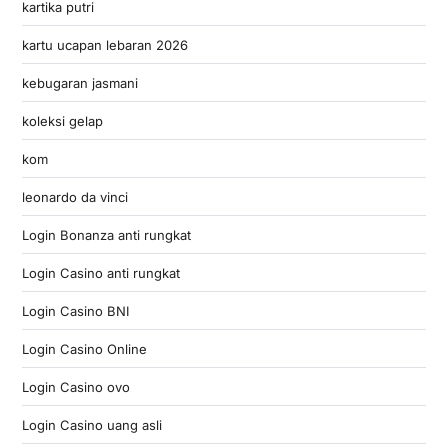
kartika putri
kartu ucapan lebaran 2026
kebugaran jasmani
koleksi gelap
kom
leonardo da vinci
Login Bonanza anti rungkat
Login Casino anti rungkat
Login Casino BNI
Login Casino Online
Login Casino ovo
Login Casino uang asli