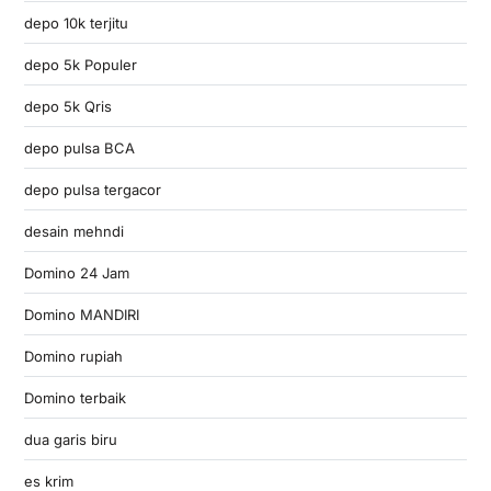
depo 10k terjitu
depo 5k Populer
depo 5k Qris
depo pulsa BCA
depo pulsa tergacor
desain mehndi
Domino 24 Jam
Domino MANDIRI
Domino rupiah
Domino terbaik
dua garis biru
es krim