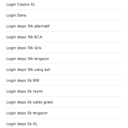
Login Casino XL
Login Dana
Login depo 10k alternatif
Login depo 10k BCA
Login depo 10k Qris
Login depo 10k tergacor
Login depo 10k uang asli
Login depo 5k BNI
Login depo 5k resmi
Login depo 5k saldo gratis
Login depo 5k tergacor
Login depo 5k XL