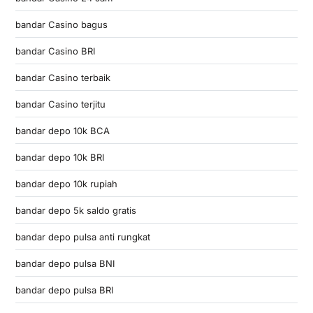
bandar Casino bagus
bandar Casino BRI
bandar Casino terbaik
bandar Casino terjitu
bandar depo 10k BCA
bandar depo 10k BRI
bandar depo 10k rupiah
bandar depo 5k saldo gratis
bandar depo pulsa anti rungkat
bandar depo pulsa BNI
bandar depo pulsa BRI