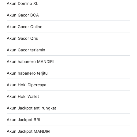
Akun Domino XL
Akun Gacor BCA
Akun Gacor Online
Akun Gacor Qris
Akun Gacor terjamin
Akun habanero MANDIRI
Akun habanero terjitu
Akun Hoki Dipercaya
Akun Hoki Wallet
Akun Jackpot anti rungkat
Akun Jackpot BRI
Akun Jackpot MANDIRI