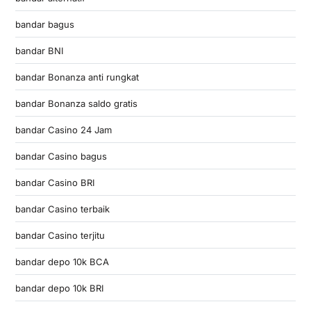
bandar bagus
bandar BNI
bandar Bonanza anti rungkat
bandar Bonanza saldo gratis
bandar Casino 24 Jam
bandar Casino bagus
bandar Casino BRI
bandar Casino terbaik
bandar Casino terjitu
bandar depo 10k BCA
bandar depo 10k BRI