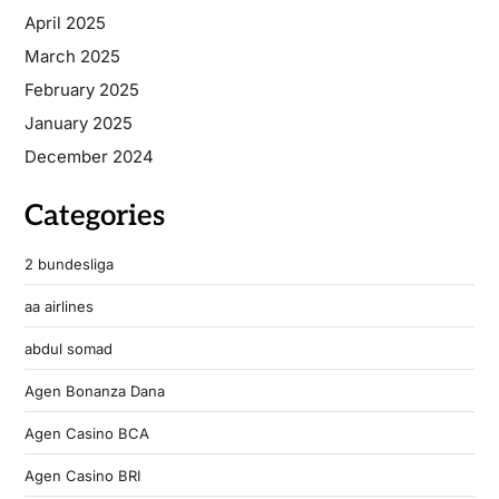
April 2025
March 2025
February 2025
January 2025
December 2024
Categories
2 bundesliga
aa airlines
abdul somad
Agen Bonanza Dana
Agen Casino BCA
Agen Casino BRI