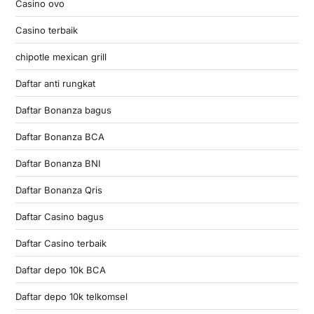
Casino ovo
Casino terbaik
chipotle mexican grill
Daftar anti rungkat
Daftar Bonanza bagus
Daftar Bonanza BCA
Daftar Bonanza BNI
Daftar Bonanza Qris
Daftar Casino bagus
Daftar Casino terbaik
Daftar depo 10k BCA
Daftar depo 10k telkomsel