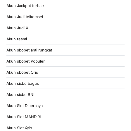
Akun Jackpot terbaik
Akun Judi telkomsel
Akun Judi XL
Akun resmi
Akun sbobet anti rungkat
Akun sbobet Populer
Akun sbobet Qris
Akun sicbo bagus
Akun sicbo BNI
Akun Slot Dipercaya
Akun Slot MANDIRI
Akun Slot Qris