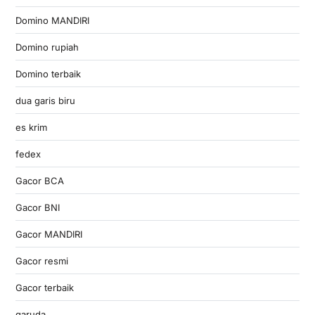
Domino MANDIRI
Domino rupiah
Domino terbaik
dua garis biru
es krim
fedex
Gacor BCA
Gacor BNI
Gacor MANDIRI
Gacor resmi
Gacor terbaik
garuda