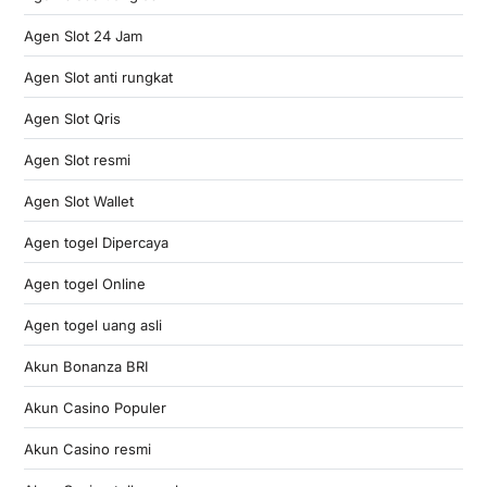
Agen Slot 24 Jam
Agen Slot anti rungkat
Agen Slot Qris
Agen Slot resmi
Agen Slot Wallet
Agen togel Dipercaya
Agen togel Online
Agen togel uang asli
Akun Bonanza BRI
Akun Casino Populer
Akun Casino resmi