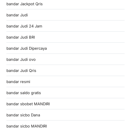
bandar Jackpot Qris
bandar Judi
bandar Judi 24 Jam
bandar Judi BRI
bandar Judi Dipercaya
bandar Judi ovo
bandar Judi Qris
bandar resmi
bandar saldo gratis
bandar sbobet MANDIRI
bandar sicbo Dana
bandar sicbo MANDIRI