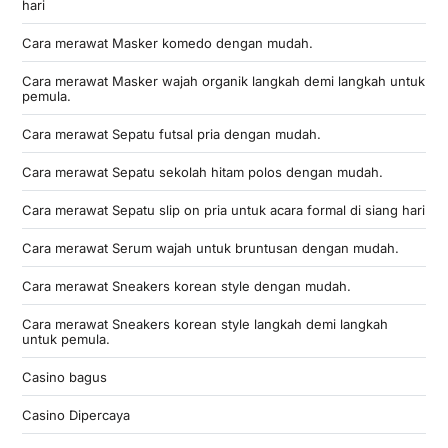
hari
Cara merawat Masker komedo dengan mudah.
Cara merawat Masker wajah organik langkah demi langkah untuk
pemula.
Cara merawat Sepatu futsal pria dengan mudah.
Cara merawat Sepatu sekolah hitam polos dengan mudah.
Cara merawat Sepatu slip on pria untuk acara formal di siang hari
Cara merawat Serum wajah untuk bruntusan dengan mudah.
Cara merawat Sneakers korean style dengan mudah.
Cara merawat Sneakers korean style langkah demi langkah
untuk pemula.
Casino bagus
Casino Dipercaya