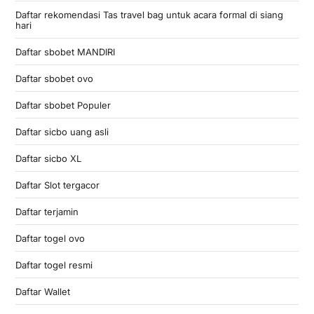
Daftar rekomendasi Tas travel bag untuk acara formal di siang
hari
Daftar sbobet MANDIRI
Daftar sbobet ovo
Daftar sbobet Populer
Daftar sicbo uang asli
Daftar sicbo XL
Daftar Slot tergacor
Daftar terjamin
Daftar togel ovo
Daftar togel resmi
Daftar Wallet