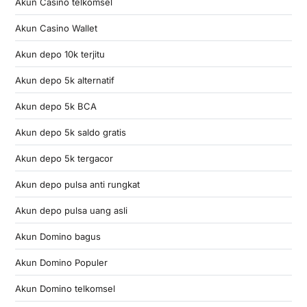
Akun Casino telkomsel
Akun Casino Wallet
Akun depo 10k terjitu
Akun depo 5k alternatif
Akun depo 5k BCA
Akun depo 5k saldo gratis
Akun depo 5k tergacor
Akun depo pulsa anti rungkat
Akun depo pulsa uang asli
Akun Domino bagus
Akun Domino Populer
Akun Domino telkomsel