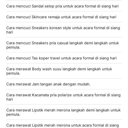
Cara mencuci Sandal selop pria untuk acara formal di siang hari
Cara mencuci Skincare remaja untuk acara formal di siang hari
Cara mencuci Sneakers korean style untuk acara formal di siang
hari
Cara mencuci Sneakers pria casual langkah demi langkah untuk
pemula.
Cara mencuci Tas koper travel untuk acara formal di siang hari
Cara merawat Body wash susu langkah demi langkah untuk
pemula.
Cara merawat Jam tangan anak dengan mudah.
Cara merawat Kacamata pria polarize untuk acara formal di siang
hari
Cara merawat Lipstik merah merona langkah demi langkah untuk
pemula.
Cara merawat Lipstik merah merona untuk acara formal di siang