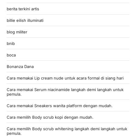
berita terkini artis
billie eilish illuminati
blog militer
bnib
boca
Bonanza Dana
Cara memakai Lip cream nude untuk acara formal di siang hari
Cara memakai Serum niacinamide langkah demi langkah untuk
pemula.
Cara memakai Sneakers wanita platform dengan mudah.
Cara memilih Body scrub kopi dengan mudah.
Cara memilih Body scrub whitening langkah demi langkah untuk
pemula.