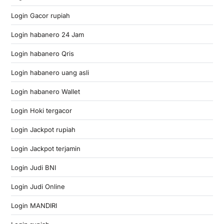
Login Gacor rupiah
Login habanero 24 Jam
Login habanero Qris
Login habanero uang asli
Login habanero Wallet
Login Hoki tergacor
Login Jackpot rupiah
Login Jackpot terjamin
Login Judi BNI
Login Judi Online
Login MANDIRI