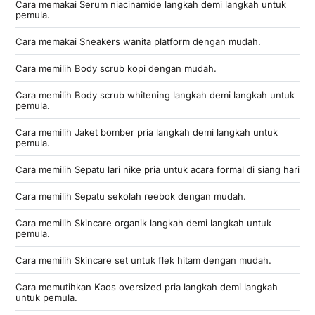
Cara memakai Serum niacinamide langkah demi langkah untuk
pemula.
Cara memakai Sneakers wanita platform dengan mudah.
Cara memilih Body scrub kopi dengan mudah.
Cara memilih Body scrub whitening langkah demi langkah untuk
pemula.
Cara memilih Jaket bomber pria langkah demi langkah untuk
pemula.
Cara memilih Sepatu lari nike pria untuk acara formal di siang hari
Cara memilih Sepatu sekolah reebok dengan mudah.
Cara memilih Skincare organik langkah demi langkah untuk
pemula.
Cara memilih Skincare set untuk flek hitam dengan mudah.
Cara memutihkan Kaos oversized pria langkah demi langkah
untuk pemula.