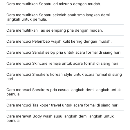
Cara memutihkan Sepatu lari mizuno dengan mudah.
Cara memutihkan Sepatu sekolah anak smp langkah demi
langkah untuk pemula.
Cara memutihkan Tas selempang pria dengan mudah.
Cara mencuci Pelembab wajah kulit kering dengan mudah.
Cara mencuci Sandal selop pria untuk acara formal di siang hari
Cara mencuci Skincare remaja untuk acara formal di siang hari
Cara mencuci Sneakers korean style untuk acara formal di siang
hari
Cara mencuci Sneakers pria casual langkah demi langkah untuk
pemula.
Cara mencuci Tas koper travel untuk acara formal di siang hari
Cara merawat Body wash susu langkah demi langkah untuk
pemula.