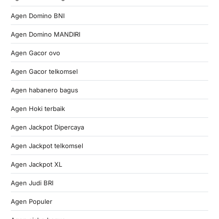
Agen Domino BNI
Agen Domino MANDIRI
Agen Gacor ovo
Agen Gacor telkomsel
Agen habanero bagus
Agen Hoki terbaik
Agen Jackpot Dipercaya
Agen Jackpot telkomsel
Agen Jackpot XL
Agen Judi BRI
Agen Populer