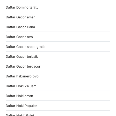
Daftar Domino terjitu
Daftar Gacor aman
Daftar Gacor Dana
Daftar Gacor ovo
Daftar Gacor saldo gratis
Daftar Gacor terbaik
Daftar Gacor tergacor
Daftar habanero ovo
Daftar Hoki 24 Jam
Daftar Hoki aman
Daftar Hoki Populer
Daftar Hoki Wallet