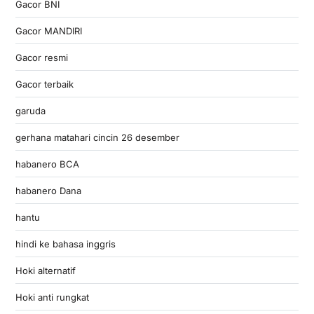
Gacor BNI
Gacor MANDIRI
Gacor resmi
Gacor terbaik
garuda
gerhana matahari cincin 26 desember
habanero BCA
habanero Dana
hantu
hindi ke bahasa inggris
Hoki alternatif
Hoki anti rungkat