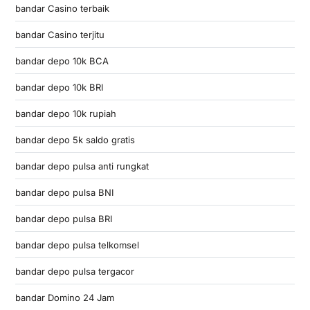
bandar Casino terbaik
bandar Casino terjitu
bandar depo 10k BCA
bandar depo 10k BRI
bandar depo 10k rupiah
bandar depo 5k saldo gratis
bandar depo pulsa anti rungkat
bandar depo pulsa BNI
bandar depo pulsa BRI
bandar depo pulsa telkomsel
bandar depo pulsa tergacor
bandar Domino 24 Jam