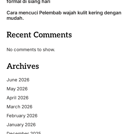
formal di siang hari
Cara mencuci Pelembab wajah kulit kering dengan
mudah.
Recent Comments
No comments to show.
Archives
June 2026
May 2026
April 2026
March 2026
February 2026
January 2026
December 2025