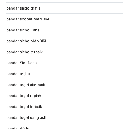
bandar saldo gratis
bandar sbobet MANDIRI
bandar sicbo Dana
bandar sicbo MANDIRI
bandar sicbo terbaik
bandar Slot Dana
bandar terjitu
bandar togel alternatif
bandar togel rupiah
bandar togel terbaik
bandar togel uang asli
bandar Wallet