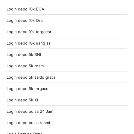
Login depo 10k BCA
Login depo 10k Qris
Login depo 10k tergacor
Login depo 10k uang asli
Login depo 5k BNI
Login depo 5k resmi
Login depo 5k saldo gratis
Login depo 5k tergacor
Login depo 5k XL
Login depo pulsa 24 Jam
Login depo pulsa resmi
Login Domino Dana