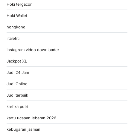
Hoki tergacor
Hoki Wallet
hongkong
iltalehti
instagram video downloader
Jackpot XL
Judi 24 Jam
Judi Online
Judi terbaik
kartika putri
kartu ucapan lebaran 2026
kebugaran jasmani