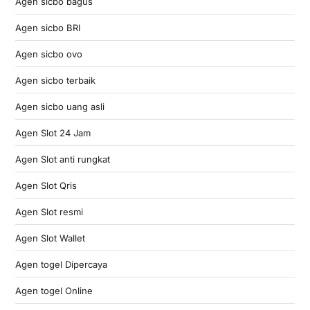
Agen sicbo bagus
Agen sicbo BRI
Agen sicbo ovo
Agen sicbo terbaik
Agen sicbo uang asli
Agen Slot 24 Jam
Agen Slot anti rungkat
Agen Slot Qris
Agen Slot resmi
Agen Slot Wallet
Agen togel Dipercaya
Agen togel Online