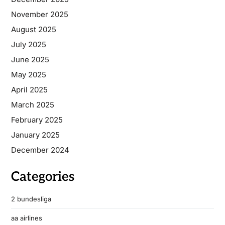
November 2025
August 2025
July 2025
June 2025
May 2025
April 2025
March 2025
February 2025
January 2025
December 2024
Categories
2 bundesliga
aa airlines