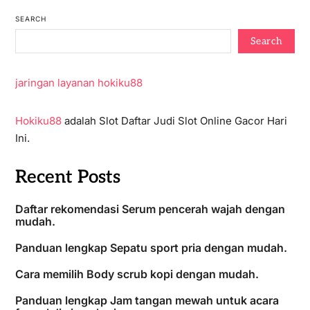
SEARCH
Search
jaringan layanan hokiku88
Hokiku88
adalah Slot Daftar Judi Slot Online Gacor Hari
Ini.
Recent Posts
Daftar rekomendasi Serum pencerah wajah dengan
mudah.
Panduan lengkap Sepatu sport pria dengan mudah.
Cara memilih Body scrub kopi dengan mudah.
Panduan lengkap Jam tangan mewah untuk acara