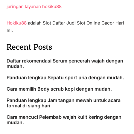
jaringan layanan hokiku88
Hokiku88
adalah Slot Daftar Judi Slot Online Gacor Hari
Ini.
Recent Posts
Daftar rekomendasi Serum pencerah wajah dengan
mudah.
Panduan lengkap Sepatu sport pria dengan mudah.
Cara memilih Body scrub kopi dengan mudah.
Panduan lengkap Jam tangan mewah untuk acara
formal di siang hari
Cara mencuci Pelembab wajah kulit kering dengan
mudah.