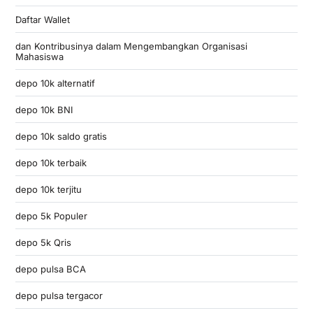
Daftar Wallet
dan Kontribusinya dalam Mengembangkan Organisasi
Mahasiswa
depo 10k alternatif
depo 10k BNI
depo 10k saldo gratis
depo 10k terbaik
depo 10k terjitu
depo 5k Populer
depo 5k Qris
depo pulsa BCA
depo pulsa tergacor