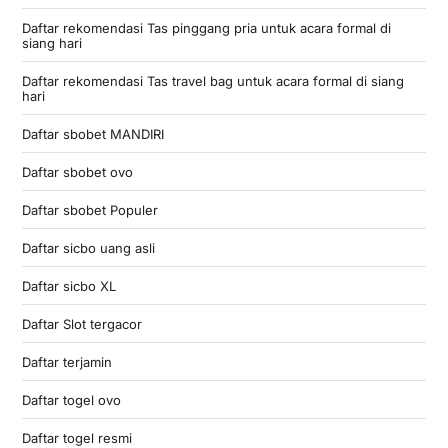
Daftar rekomendasi Tas pinggang pria untuk acara formal di
siang hari
Daftar rekomendasi Tas travel bag untuk acara formal di siang
hari
Daftar sbobet MANDIRI
Daftar sbobet ovo
Daftar sbobet Populer
Daftar sicbo uang asli
Daftar sicbo XL
Daftar Slot tergacor
Daftar terjamin
Daftar togel ovo
Daftar togel resmi