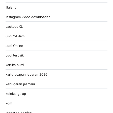
iltalehti
instagram video downloader
Jackpot XL
Judi 24 Jam
Judi Online
Judi terbaik
kartika putri
kartu ucapan lebaran 2026
kebugaran jasmani
koleksi gelap
kom
leonardo da vinci