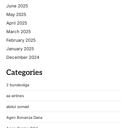
June 2025
May 2025
April 2025
March 2025
February 2025
January 2025
December 2024
Categories
2 bundesliga
aa airlines
abdul somad
Agen Bonanza Dana