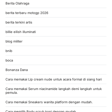
Berita Olahraga
berita terbaru motogp 2026
berita terkini artis
billie eilish illuminati
blog militer
bnib
boca
Bonanza Dana
Cara memakai Lip cream nude untuk acara formal di siang hari
Cara memakai Serum niacinamide langkah demi langkah untuk
pemula.
Cara memakai Sneakers wanita platform dengan mudah.
Cara memilih Body scrub kopi dengan mudah.