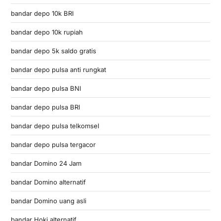
bandar depo 10k BRI
bandar depo 10k rupiah
bandar depo 5k saldo gratis
bandar depo pulsa anti rungkat
bandar depo pulsa BNI
bandar depo pulsa BRI
bandar depo pulsa telkomsel
bandar depo pulsa tergacor
bandar Domino 24 Jam
bandar Domino alternatif
bandar Domino uang asli
bandar Hoki alternatif