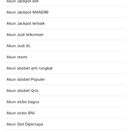
Akun Jackpot BRI
Akun Jackpot MANDIRI
Akun Jackpot terbaik
Akun Judi telkomsel
Akun Judi XL
Akun resmi
Akun sbobet anti rungkat
Akun sbobet Populer
Akun sbobet Qris
Akun sicbo bagus
Akun sicbo BNI
Akun Slot Dipercaya