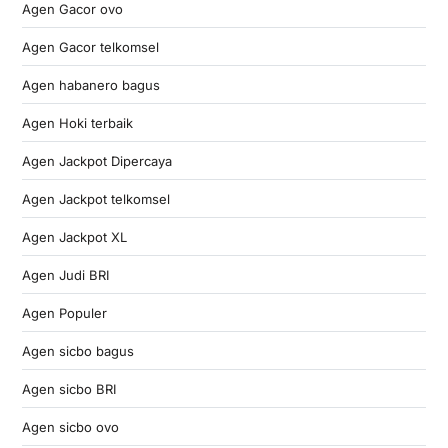
Agen Gacor ovo
Agen Gacor telkomsel
Agen habanero bagus
Agen Hoki terbaik
Agen Jackpot Dipercaya
Agen Jackpot telkomsel
Agen Jackpot XL
Agen Judi BRI
Agen Populer
Agen sicbo bagus
Agen sicbo BRI
Agen sicbo ovo