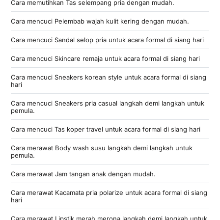
Cara memutihkan Tas selempang pria dengan mudah.
Cara mencuci Pelembab wajah kulit kering dengan mudah.
Cara mencuci Sandal selop pria untuk acara formal di siang hari
Cara mencuci Skincare remaja untuk acara formal di siang hari
Cara mencuci Sneakers korean style untuk acara formal di siang
hari
Cara mencuci Sneakers pria casual langkah demi langkah untuk
pemula.
Cara mencuci Tas koper travel untuk acara formal di siang hari
Cara merawat Body wash susu langkah demi langkah untuk
pemula.
Cara merawat Jam tangan anak dengan mudah.
Cara merawat Kacamata pria polarize untuk acara formal di siang
hari
Cara merawat Lipstik merah merona langkah demi langkah untuk