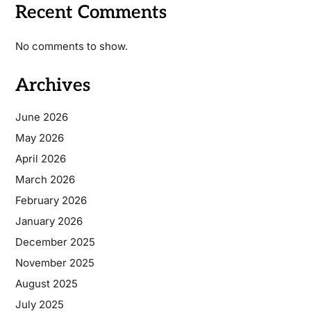
Recent Comments
No comments to show.
Archives
June 2026
May 2026
April 2026
March 2026
February 2026
January 2026
December 2025
November 2025
August 2025
July 2025