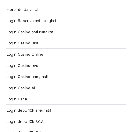
leonardo da vinci
Login Bonanza anti rungkat
Login Casino anti rungkat
Login Casino BNI
Login Casino Online
Login Casino ovo
Login Casino uang asli
Login Casino XL
Login Dana
Login depo 10k alternatif
Login depo 10k BCA