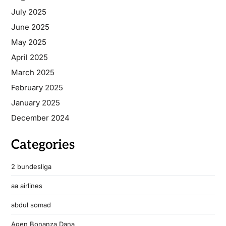
July 2025
June 2025
May 2025
April 2025
March 2025
February 2025
January 2025
December 2024
Categories
2 bundesliga
aa airlines
abdul somad
Agen Bonanza Dana