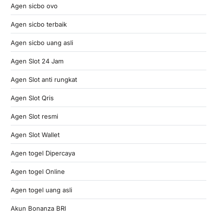
Agen sicbo ovo
Agen sicbo terbaik
Agen sicbo uang asli
Agen Slot 24 Jam
Agen Slot anti rungkat
Agen Slot Qris
Agen Slot resmi
Agen Slot Wallet
Agen togel Dipercaya
Agen togel Online
Agen togel uang asli
Akun Bonanza BRI