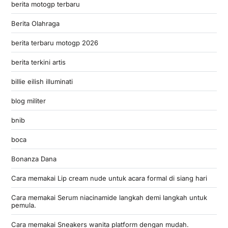
berita motogp terbaru
Berita Olahraga
berita terbaru motogp 2026
berita terkini artis
billie eilish illuminati
blog militer
bnib
boca
Bonanza Dana
Cara memakai Lip cream nude untuk acara formal di siang hari
Cara memakai Serum niacinamide langkah demi langkah untuk
pemula.
Cara memakai Sneakers wanita platform dengan mudah.