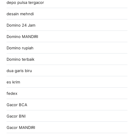
depo pulsa tergacor
desain mehndi
Domino 24 Jam
Domino MANDIRI
Domino rupiah
Domino terbaik
dua garis biru
es krim
fedex
Gacor BCA
Gacor BNI
Gacor MANDIRI