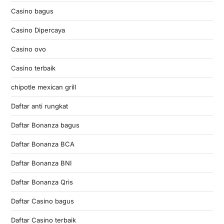
Casino bagus
Casino Dipercaya
Casino ovo
Casino terbaik
chipotle mexican grill
Daftar anti rungkat
Daftar Bonanza bagus
Daftar Bonanza BCA
Daftar Bonanza BNI
Daftar Bonanza Qris
Daftar Casino bagus
Daftar Casino terbaik