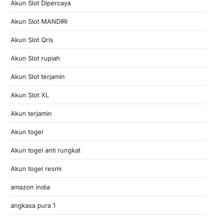
Akun Slot Dipercaya
Akun Slot MANDIRI
Akun Slot Qris
Akun Slot rupiah
Akun Slot terjamin
Akun Slot XL
Akun terjamin
Akun togel
Akun togel anti rungkat
Akun togel resmi
amazon india
angkasa pura 1