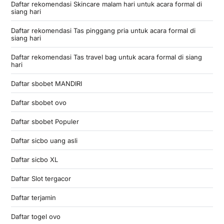
Daftar rekomendasi Skincare malam hari untuk acara formal di
siang hari
Daftar rekomendasi Tas pinggang pria untuk acara formal di
siang hari
Daftar rekomendasi Tas travel bag untuk acara formal di siang
hari
Daftar sbobet MANDIRI
Daftar sbobet ovo
Daftar sbobet Populer
Daftar sicbo uang asli
Daftar sicbo XL
Daftar Slot tergacor
Daftar terjamin
Daftar togel ovo