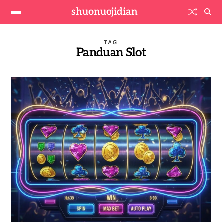
shuonuojidian
TAG
Panduan Slot