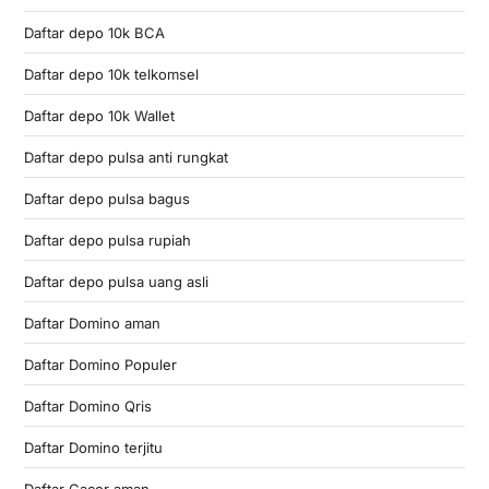
Daftar depo 10k BCA
Daftar depo 10k telkomsel
Daftar depo 10k Wallet
Daftar depo pulsa anti rungkat
Daftar depo pulsa bagus
Daftar depo pulsa rupiah
Daftar depo pulsa uang asli
Daftar Domino aman
Daftar Domino Populer
Daftar Domino Qris
Daftar Domino terjitu
Daftar Gacor aman