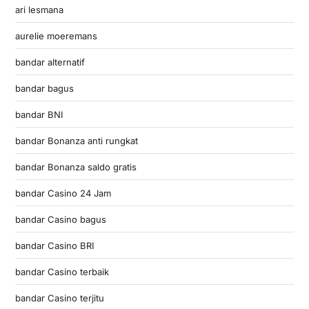
ari lesmana
aurelie moeremans
bandar alternatif
bandar bagus
bandar BNI
bandar Bonanza anti rungkat
bandar Bonanza saldo gratis
bandar Casino 24 Jam
bandar Casino bagus
bandar Casino BRI
bandar Casino terbaik
bandar Casino terjitu