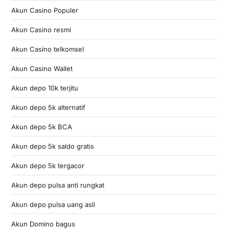
Akun Casino Populer
Akun Casino resmi
Akun Casino telkomsel
Akun Casino Wallet
Akun depo 10k terjitu
Akun depo 5k alternatif
Akun depo 5k BCA
Akun depo 5k saldo gratis
Akun depo 5k tergacor
Akun depo pulsa anti rungkat
Akun depo pulsa uang asli
Akun Domino bagus