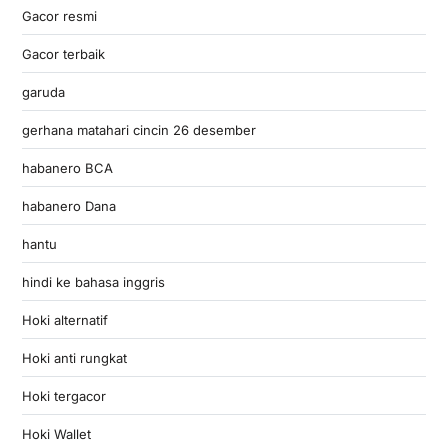
Gacor resmi
Gacor terbaik
garuda
gerhana matahari cincin 26 desember
habanero BCA
habanero Dana
hantu
hindi ke bahasa inggris
Hoki alternatif
Hoki anti rungkat
Hoki tergacor
Hoki Wallet