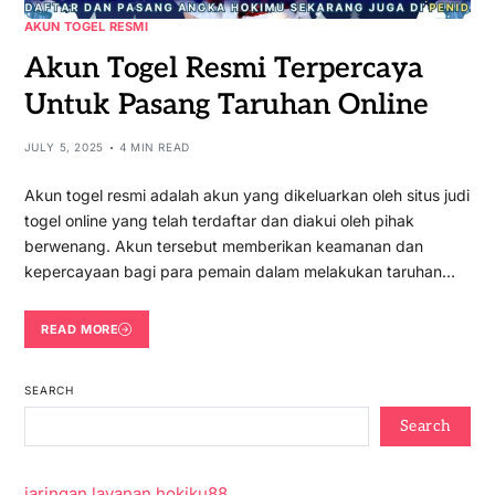
AKUN TOGEL RESMI
Akun Togel Resmi Terpercaya
Untuk Pasang Taruhan Online
JULY 5, 2025
4 MIN READ
Akun togel resmi adalah akun yang dikeluarkan oleh situs judi
togel online yang telah terdaftar dan diakui oleh pihak
berwenang. Akun tersebut memberikan keamanan dan
kepercayaan bagi para pemain dalam melakukan taruhan…
READ MORE
SEARCH
Search
jaringan layanan hokiku88