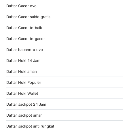
Daftar Gacor ovo
Daftar Gacor saldo gratis
Daftar Gacor terbaik
Daftar Gacor tergacor
Daftar habanero ovo
Daftar Hoki 24 Jam
Daftar Hoki aman
Daftar Hoki Populer
Daftar Hoki Wallet
Daftar Jackpot 24 Jam
Daftar Jackpot aman
Daftar Jackpot anti rungkat