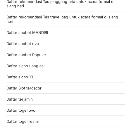
Daftar rekomendasi Tas pinggang pria untuk acara formal di
siang hari
Daftar rekomendasi Tas travel bag untuk acara formal di siang
hari
Daftar sbobet MANDIRI
Daftar sbobet ovo
Daftar sbobet Populer
Daftar sicbo uang asli
Daftar sicbo XL
Daftar Slot tergacor
Daftar terjamin
Daftar togel ovo
Daftar togel resmi