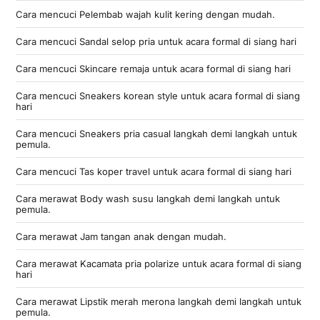
Cara mencuci Pelembab wajah kulit kering dengan mudah.
Cara mencuci Sandal selop pria untuk acara formal di siang hari
Cara mencuci Skincare remaja untuk acara formal di siang hari
Cara mencuci Sneakers korean style untuk acara formal di siang
hari
Cara mencuci Sneakers pria casual langkah demi langkah untuk
pemula.
Cara mencuci Tas koper travel untuk acara formal di siang hari
Cara merawat Body wash susu langkah demi langkah untuk
pemula.
Cara merawat Jam tangan anak dengan mudah.
Cara merawat Kacamata pria polarize untuk acara formal di siang
hari
Cara merawat Lipstik merah merona langkah demi langkah untuk
pemula.