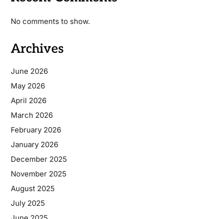
No comments to show.
Archives
June 2026
May 2026
April 2026
March 2026
February 2026
January 2026
December 2025
November 2025
August 2025
July 2025
June 2025