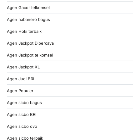
Agen Gacor telkomsel
Agen habanero bagus
Agen Hoki terbaik
Agen Jackpot Dipercaya
Agen Jackpot telkomsel
Agen Jackpot XL
Agen Judi BRI
Agen Populer
Agen sicbo bagus
Agen sicbo BRI
Agen sicbo ovo
Agen sicbo terbaik