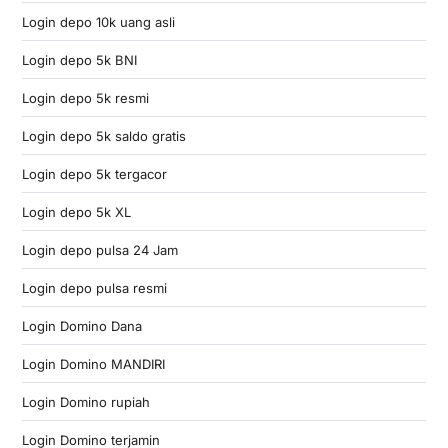
Login depo 10k uang asli
Login depo 5k BNI
Login depo 5k resmi
Login depo 5k saldo gratis
Login depo 5k tergacor
Login depo 5k XL
Login depo pulsa 24 Jam
Login depo pulsa resmi
Login Domino Dana
Login Domino MANDIRI
Login Domino rupiah
Login Domino terjamin