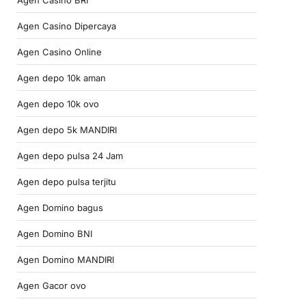
Agen Casino Dipercaya
Agen Casino Online
Agen depo 10k aman
Agen depo 10k ovo
Agen depo 5k MANDIRI
Agen depo pulsa 24 Jam
Agen depo pulsa terjitu
Agen Domino bagus
Agen Domino BNI
Agen Domino MANDIRI
Agen Gacor ovo