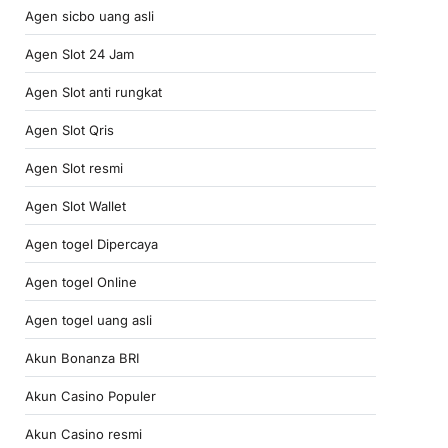
Agen sicbo uang asli
Agen Slot 24 Jam
Agen Slot anti rungkat
Agen Slot Qris
Agen Slot resmi
Agen Slot Wallet
Agen togel Dipercaya
Agen togel Online
Agen togel uang asli
Akun Bonanza BRI
Akun Casino Populer
Akun Casino resmi