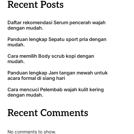
Recent Posts
Daftar rekomendasi Serum pencerah wajah
dengan mudah.
Panduan lengkap Sepatu sport pria dengan
mudah.
Cara memilih Body scrub kopi dengan
mudah.
Panduan lengkap Jam tangan mewah untuk
acara formal di siang hari
Cara mencuci Pelembab wajah kulit kering
dengan mudah.
Recent Comments
No comments to show.