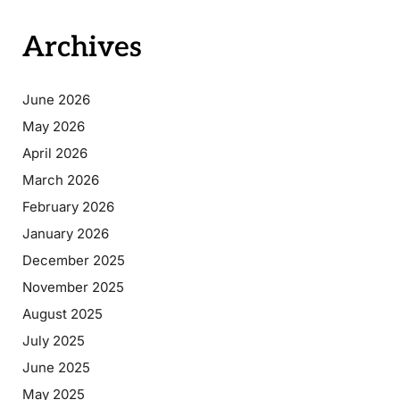
Archives
June 2026
May 2026
April 2026
March 2026
February 2026
January 2026
December 2025
November 2025
August 2025
July 2025
June 2025
May 2025