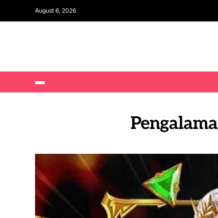
August 6, 2026
Pengalama