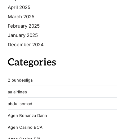
April 2025
March 2025
February 2025
January 2025
December 2024
Categories
2 bundesliga
aa airlines
abdul somad
Agen Bonanza Dana
Agen Casino BCA
Agen Casino BRI