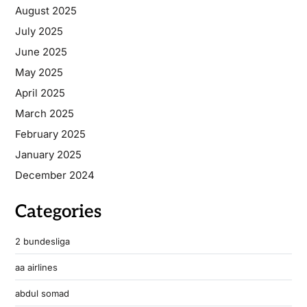
August 2025
July 2025
June 2025
May 2025
April 2025
March 2025
February 2025
January 2025
December 2024
Categories
2 bundesliga
aa airlines
abdul somad