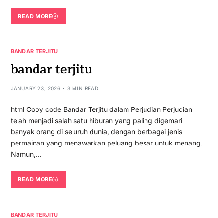
READ MORE
BANDAR TERJITU
bandar terjitu
JANUARY 23, 2026
3 MIN READ
html Copy code Bandar Terjitu dalam Perjudian Perjudian
telah menjadi salah satu hiburan yang paling digemari
banyak orang di seluruh dunia, dengan berbagai jenis
permainan yang menawarkan peluang besar untuk menang.
Namun,…
READ MORE
BANDAR TERJITU