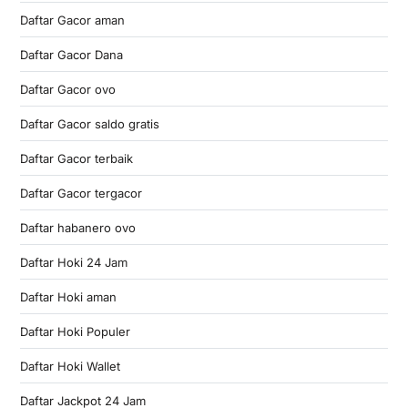
Daftar Gacor aman
Daftar Gacor Dana
Daftar Gacor ovo
Daftar Gacor saldo gratis
Daftar Gacor terbaik
Daftar Gacor tergacor
Daftar habanero ovo
Daftar Hoki 24 Jam
Daftar Hoki aman
Daftar Hoki Populer
Daftar Hoki Wallet
Daftar Jackpot 24 Jam