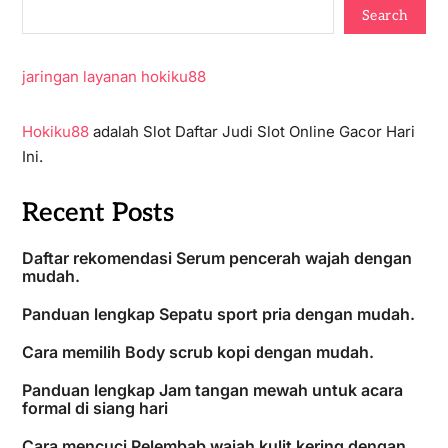
Search
jaringan layanan hokiku88
Hokiku88
adalah Slot Daftar Judi Slot Online Gacor Hari
Ini.
Recent Posts
Daftar rekomendasi Serum pencerah wajah dengan
mudah.
Panduan lengkap Sepatu sport pria dengan mudah.
Cara memilih Body scrub kopi dengan mudah.
Panduan lengkap Jam tangan mewah untuk acara
formal di siang hari
Cara mencuci Pelembab wajah kulit kering dengan