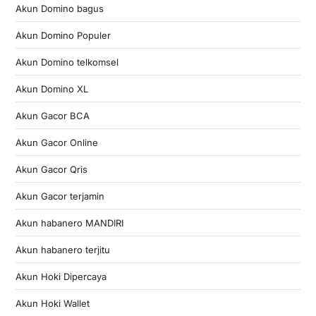
Akun Domino bagus
Akun Domino Populer
Akun Domino telkomsel
Akun Domino XL
Akun Gacor BCA
Akun Gacor Online
Akun Gacor Qris
Akun Gacor terjamin
Akun habanero MANDIRI
Akun habanero terjitu
Akun Hoki Dipercaya
Akun Hoki Wallet