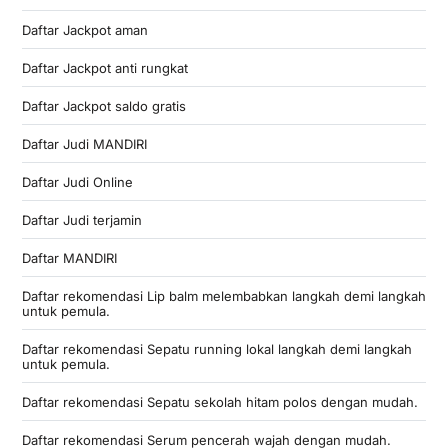
Daftar Jackpot aman
Daftar Jackpot anti rungkat
Daftar Jackpot saldo gratis
Daftar Judi MANDIRI
Daftar Judi Online
Daftar Judi terjamin
Daftar MANDIRI
Daftar rekomendasi Lip balm melembabkan langkah demi langkah
untuk pemula.
Daftar rekomendasi Sepatu running lokal langkah demi langkah
untuk pemula.
Daftar rekomendasi Sepatu sekolah hitam polos dengan mudah.
Daftar rekomendasi Serum pencerah wajah dengan mudah.