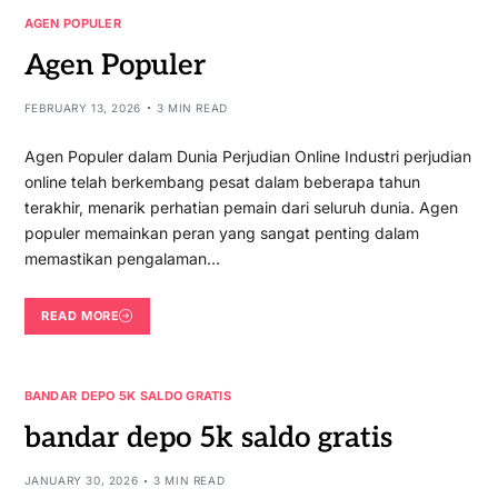
AGEN POPULER
Agen Populer
FEBRUARY 13, 2026
3 MIN READ
Agen Populer dalam Dunia Perjudian Online Industri perjudian
online telah berkembang pesat dalam beberapa tahun
terakhir, menarik perhatian pemain dari seluruh dunia. Agen
populer memainkan peran yang sangat penting dalam
memastikan pengalaman…
READ MORE
BANDAR DEPO 5K SALDO GRATIS
bandar depo 5k saldo gratis
JANUARY 30, 2026
3 MIN READ