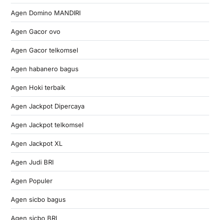
Agen Domino MANDIRI
Agen Gacor ovo
Agen Gacor telkomsel
Agen habanero bagus
Agen Hoki terbaik
Agen Jackpot Dipercaya
Agen Jackpot telkomsel
Agen Jackpot XL
Agen Judi BRI
Agen Populer
Agen sicbo bagus
Agen sicbo BRI