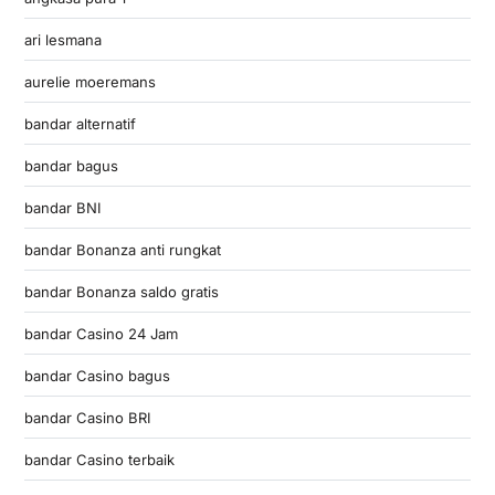
ari lesmana
aurelie moeremans
bandar alternatif
bandar bagus
bandar BNI
bandar Bonanza anti rungkat
bandar Bonanza saldo gratis
bandar Casino 24 Jam
bandar Casino bagus
bandar Casino BRI
bandar Casino terbaik