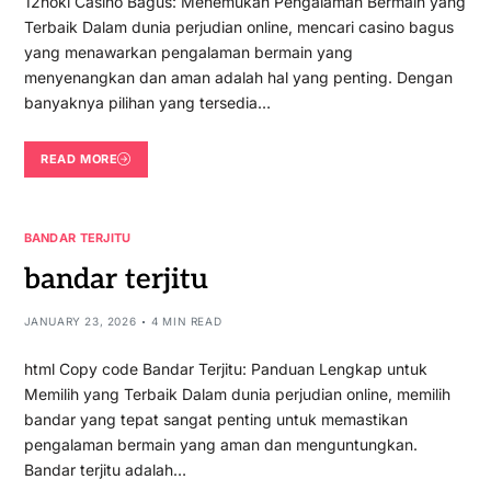
12hoki Casino Bagus: Menemukan Pengalaman Bermain yang
Terbaik Dalam dunia perjudian online, mencari casino bagus
yang menawarkan pengalaman bermain yang
menyenangkan dan aman adalah hal yang penting. Dengan
banyaknya pilihan yang tersedia…
READ MORE
BANDAR TERJITU
bandar terjitu
JANUARY 23, 2026
4 MIN READ
html Copy code Bandar Terjitu: Panduan Lengkap untuk
Memilih yang Terbaik Dalam dunia perjudian online, memilih
bandar yang tepat sangat penting untuk memastikan
pengalaman bermain yang aman dan menguntungkan.
Bandar terjitu adalah…