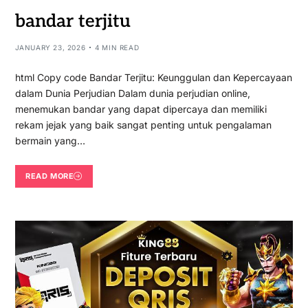
bandar terjitu
JANUARY 23, 2026
4 MIN READ
html Copy code Bandar Terjitu: Keunggulan dan Kepercayaan
dalam Dunia Perjudian Dalam dunia perjudian online,
menemukan bandar yang dapat dipercaya dan memiliki
rekam jejak yang baik sangat penting untuk pengalaman
bermain yang…
READ MORE