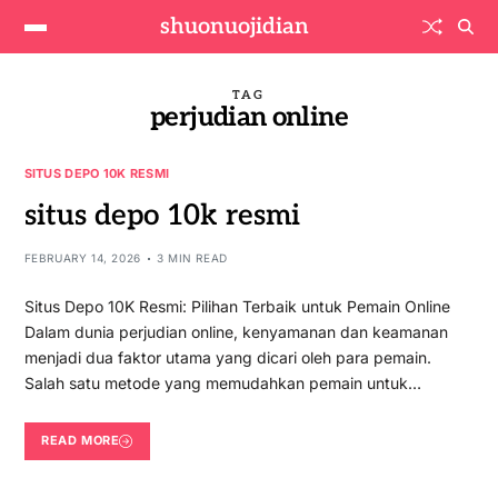
shuonuojidian
TAG
perjudian online
SITUS DEPO 10K RESMI
situs depo 10k resmi
FEBRUARY 14, 2026
3 MIN READ
Situs Depo 10K Resmi: Pilihan Terbaik untuk Pemain Online
Dalam dunia perjudian online, kenyamanan dan keamanan
menjadi dua faktor utama yang dicari oleh para pemain.
Salah satu metode yang memudahkan pemain untuk…
READ MORE