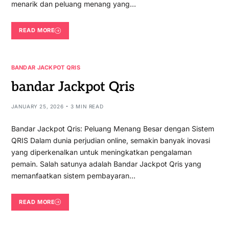
menarik dan peluang menang yang…
READ MORE
BANDAR JACKPOT QRIS
bandar Jackpot Qris
JANUARY 25, 2026
3 MIN READ
Bandar Jackpot Qris: Peluang Menang Besar dengan Sistem
QRIS Dalam dunia perjudian online, semakin banyak inovasi
yang diperkenalkan untuk meningkatkan pengalaman
pemain. Salah satunya adalah Bandar Jackpot Qris yang
memanfaatkan sistem pembayaran…
READ MORE