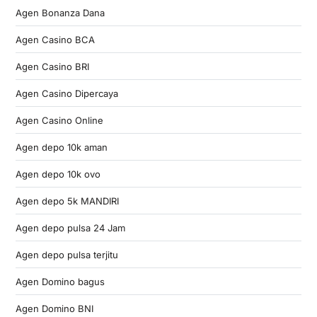
Agen Bonanza Dana
Agen Casino BCA
Agen Casino BRI
Agen Casino Dipercaya
Agen Casino Online
Agen depo 10k aman
Agen depo 10k ovo
Agen depo 5k MANDIRI
Agen depo pulsa 24 Jam
Agen depo pulsa terjitu
Agen Domino bagus
Agen Domino BNI