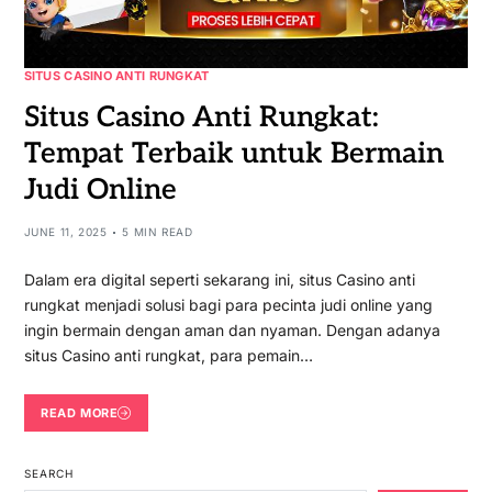
SITUS CASINO ANTI RUNGKAT
Situs Casino Anti Rungkat:
Tempat Terbaik untuk Bermain
Judi Online
JUNE 11, 2025
5 MIN READ
Dalam era digital seperti sekarang ini, situs Casino anti
rungkat menjadi solusi bagi para pecinta judi online yang
ingin bermain dengan aman dan nyaman. Dengan adanya
situs Casino anti rungkat, para pemain…
READ MORE
SEARCH