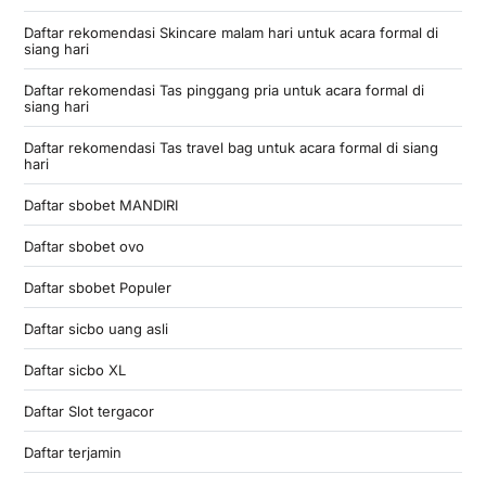
Daftar rekomendasi Skincare malam hari untuk acara formal di
siang hari
Daftar rekomendasi Tas pinggang pria untuk acara formal di
siang hari
Daftar rekomendasi Tas travel bag untuk acara formal di siang
hari
Daftar sbobet MANDIRI
Daftar sbobet ovo
Daftar sbobet Populer
Daftar sicbo uang asli
Daftar sicbo XL
Daftar Slot tergacor
Daftar terjamin