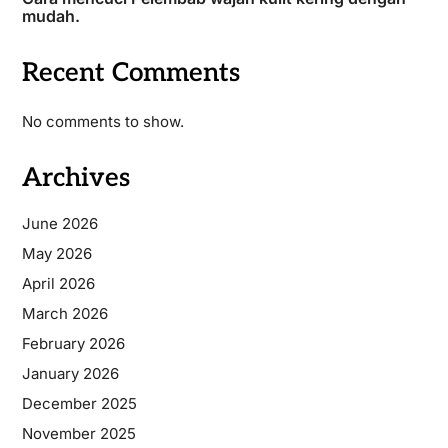
mudah.
Recent Comments
No comments to show.
Archives
June 2026
May 2026
April 2026
March 2026
February 2026
January 2026
December 2025
November 2025