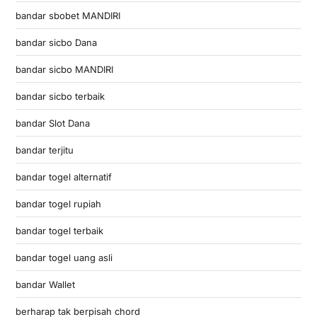
bandar sbobet MANDIRI
bandar sicbo Dana
bandar sicbo MANDIRI
bandar sicbo terbaik
bandar Slot Dana
bandar terjitu
bandar togel alternatif
bandar togel rupiah
bandar togel terbaik
bandar togel uang asli
bandar Wallet
berharap tak berpisah chord