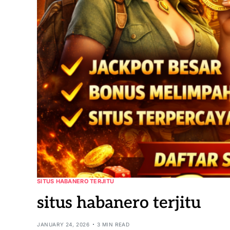
SITUS HABANERO TERJITU
situs habanero terjitu
JANUARY 24, 2026
3 MIN READ