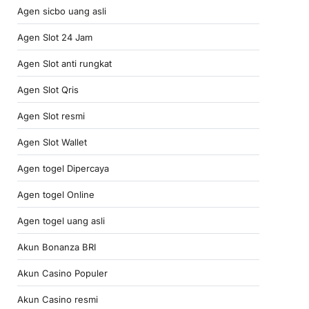
Agen sicbo uang asli
Agen Slot 24 Jam
Agen Slot anti rungkat
Agen Slot Qris
Agen Slot resmi
Agen Slot Wallet
Agen togel Dipercaya
Agen togel Online
Agen togel uang asli
Akun Bonanza BRI
Akun Casino Populer
Akun Casino resmi