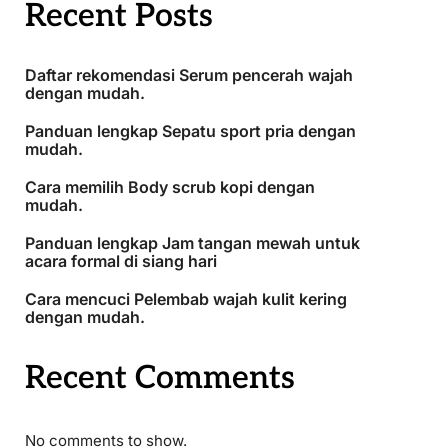
Recent Posts
Daftar rekomendasi Serum pencerah wajah
dengan mudah.
Panduan lengkap Sepatu sport pria dengan
mudah.
Cara memilih Body scrub kopi dengan
mudah.
Panduan lengkap Jam tangan mewah untuk
acara formal di siang hari
Cara mencuci Pelembab wajah kulit kering
dengan mudah.
Recent Comments
No comments to show.