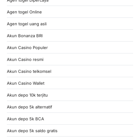
Agen togel Online
Agen togel uang asli
Akun Bonanza BRI
Akun Casino Populer
Akun Casino resmi
Akun Casino telkomsel
Akun Casino Wallet
Akun depo 10k terjitu
Akun depo 5k alternatif
Akun depo 5k BCA
Akun depo 5k saldo gratis