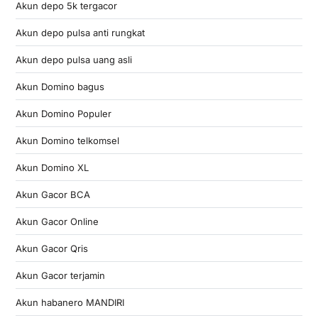
Akun depo 5k tergacor
Akun depo pulsa anti rungkat
Akun depo pulsa uang asli
Akun Domino bagus
Akun Domino Populer
Akun Domino telkomsel
Akun Domino XL
Akun Gacor BCA
Akun Gacor Online
Akun Gacor Qris
Akun Gacor terjamin
Akun habanero MANDIRI