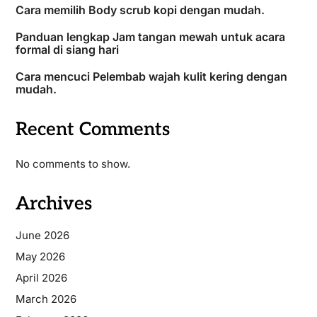
Cara memilih Body scrub kopi dengan mudah.
Panduan lengkap Jam tangan mewah untuk acara
formal di siang hari
Cara mencuci Pelembab wajah kulit kering dengan
mudah.
Recent Comments
No comments to show.
Archives
June 2026
May 2026
April 2026
March 2026