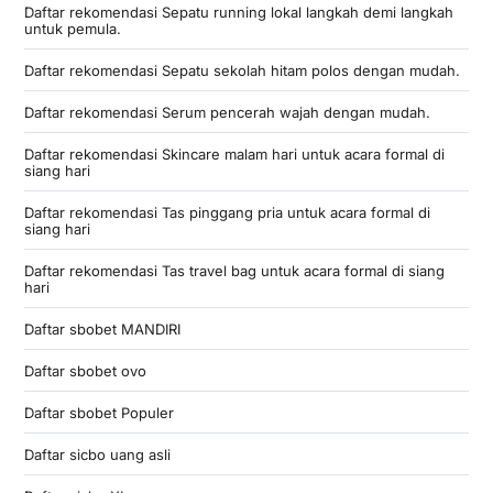
Daftar rekomendasi Sepatu running lokal langkah demi langkah
untuk pemula.
Daftar rekomendasi Sepatu sekolah hitam polos dengan mudah.
Daftar rekomendasi Serum pencerah wajah dengan mudah.
Daftar rekomendasi Skincare malam hari untuk acara formal di
siang hari
Daftar rekomendasi Tas pinggang pria untuk acara formal di
siang hari
Daftar rekomendasi Tas travel bag untuk acara formal di siang
hari
Daftar sbobet MANDIRI
Daftar sbobet ovo
Daftar sbobet Populer
Daftar sicbo uang asli