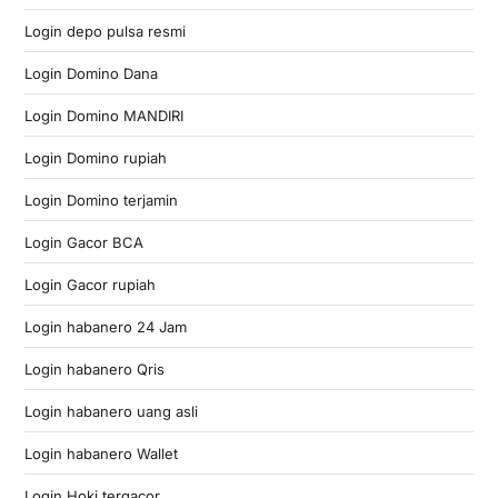
Login depo pulsa resmi
Login Domino Dana
Login Domino MANDIRI
Login Domino rupiah
Login Domino terjamin
Login Gacor BCA
Login Gacor rupiah
Login habanero 24 Jam
Login habanero Qris
Login habanero uang asli
Login habanero Wallet
Login Hoki tergacor