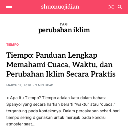
shuonuojidian
TAG
perubahan iklim
TIEMPO
Tiempo: Panduan Lengkap
Memahami Cuaca, Waktu, dan
Perubahan Iklim Secara Praktis
MARCH 12, 2026
3 MIN READ
< Apa Itu Tiempo? Tiempo adalah kata dalam bahasa
Spanyol yang secara harfiah berarti “waktu” atau “cuaca,”
tergantung pada konteksnya. Dalam percakapan sehari-hari,
tiempo sering digunakan untuk merujuk pada kondisi
atmosfer saat…