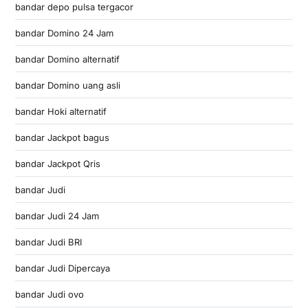
bandar depo pulsa tergacor
bandar Domino 24 Jam
bandar Domino alternatif
bandar Domino uang asli
bandar Hoki alternatif
bandar Jackpot bagus
bandar Jackpot Qris
bandar Judi
bandar Judi 24 Jam
bandar Judi BRI
bandar Judi Dipercaya
bandar Judi ovo