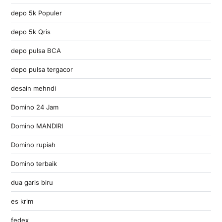
depo 5k Populer
depo 5k Qris
depo pulsa BCA
depo pulsa tergacor
desain mehndi
Domino 24 Jam
Domino MANDIRI
Domino rupiah
Domino terbaik
dua garis biru
es krim
fedex