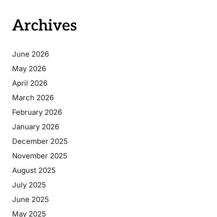
Archives
June 2026
May 2026
April 2026
March 2026
February 2026
January 2026
December 2025
November 2025
August 2025
July 2025
June 2025
May 2025