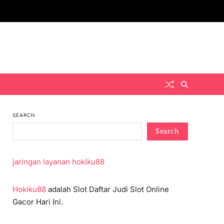
SEARCH
Search
jaringan layanan hokiku88
Hokiku88
adalah Slot Daftar Judi Slot Online
Gacor Hari Ini.