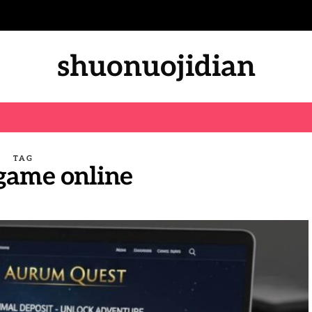
shuonuojidian
TAG
game online