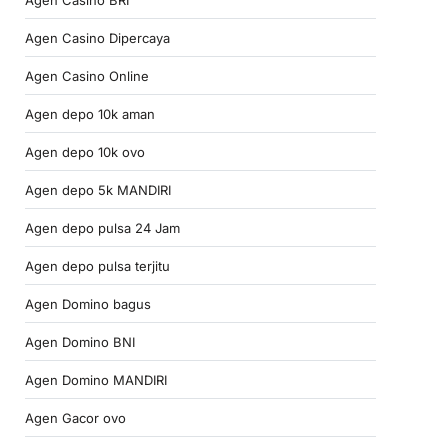
Agen Casino Dipercaya
Agen Casino Online
Agen depo 10k aman
Agen depo 10k ovo
Agen depo 5k MANDIRI
Agen depo pulsa 24 Jam
Agen depo pulsa terjitu
Agen Domino bagus
Agen Domino BNI
Agen Domino MANDIRI
Agen Gacor ovo