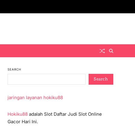
SEARCH
Search
jaringan layanan hokiku88
Hokiku88
adalah Slot Daftar Judi Slot Online
Gacor Hari Ini.