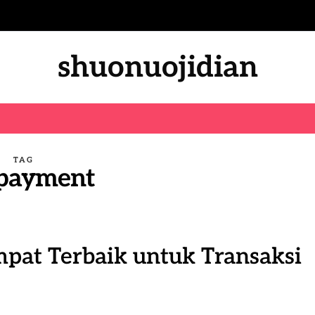
shuonuojidian
TAG
payment
mpat Terbaik untuk Transaksi