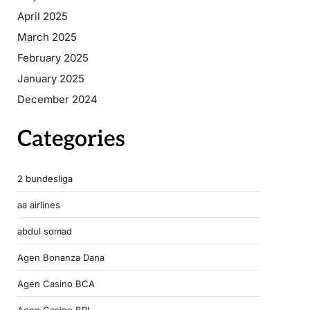
April 2025
March 2025
February 2025
January 2025
December 2024
Categories
2 bundesliga
aa airlines
abdul somad
Agen Bonanza Dana
Agen Casino BCA
Agen Casino BRI