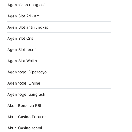
Agen sicbo uang asli
Agen Slot 24 Jam
Agen Slot anti rungkat
Agen Slot Qris
Agen Slot resmi
Agen Slot Wallet
Agen togel Dipercaya
Agen togel Online
Agen togel uang asli
Akun Bonanza BRI
Akun Casino Populer
Akun Casino resmi