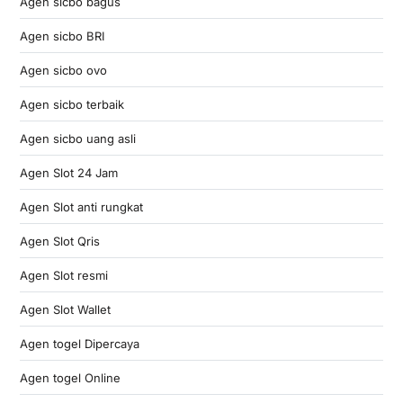
Agen sicbo bagus
Agen sicbo BRI
Agen sicbo ovo
Agen sicbo terbaik
Agen sicbo uang asli
Agen Slot 24 Jam
Agen Slot anti rungkat
Agen Slot Qris
Agen Slot resmi
Agen Slot Wallet
Agen togel Dipercaya
Agen togel Online