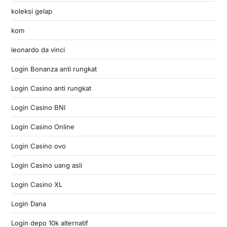
koleksi gelap
kom
leonardo da vinci
Login Bonanza anti rungkat
Login Casino anti rungkat
Login Casino BNI
Login Casino Online
Login Casino ovo
Login Casino uang asli
Login Casino XL
Login Dana
Login depo 10k alternatif