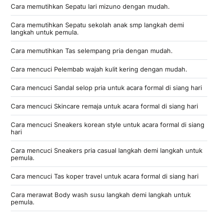
Cara memutihkan Sepatu lari mizuno dengan mudah.
Cara memutihkan Sepatu sekolah anak smp langkah demi
langkah untuk pemula.
Cara memutihkan Tas selempang pria dengan mudah.
Cara mencuci Pelembab wajah kulit kering dengan mudah.
Cara mencuci Sandal selop pria untuk acara formal di siang hari
Cara mencuci Skincare remaja untuk acara formal di siang hari
Cara mencuci Sneakers korean style untuk acara formal di siang
hari
Cara mencuci Sneakers pria casual langkah demi langkah untuk
pemula.
Cara mencuci Tas koper travel untuk acara formal di siang hari
Cara merawat Body wash susu langkah demi langkah untuk
pemula.