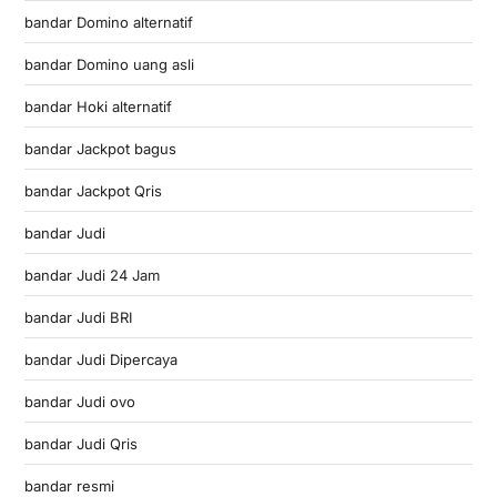
bandar Domino alternatif
bandar Domino uang asli
bandar Hoki alternatif
bandar Jackpot bagus
bandar Jackpot Qris
bandar Judi
bandar Judi 24 Jam
bandar Judi BRI
bandar Judi Dipercaya
bandar Judi ovo
bandar Judi Qris
bandar resmi