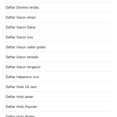
Daftar Domino terjitu
Daftar Gacor aman
Daftar Gacor Dana
Daftar Gacor ovo
Daftar Gacor saldo gratis
Daftar Gacor terbaik
Daftar Gacor tergacor
Daftar habanero ovo
Daftar Hoki 24 Jam
Daftar Hoki aman
Daftar Hoki Populer
Daftar Hoki Wallet