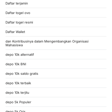
Daftar terjamin
Daftar togel ovo
Daftar togel resmi
Daftar Wallet
dan Kontribusinya dalam Mengembangkan Organisasi
Mahasiswa
depo 10k alternatif
depo 10k BNI
depo 10k saldo gratis
depo 10k terbaik
depo 10k terjitu
depo 5k Populer
depo 5k Qris