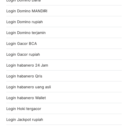
Login Domino MANDIRI
Login Domino rupiah
Login Domino terjamin
Login Gacor BCA
Login Gacor rupiah
Login habanero 24 Jam
Login habanero Qris
Login habanero uang asli
Login habanero Wallet
Login Hoki tergacor
Login Jackpot rupiah