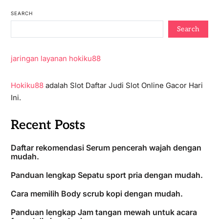
SEARCH
Search
jaringan layanan hokiku88
Hokiku88
adalah Slot Daftar Judi Slot Online Gacor Hari
Ini.
Recent Posts
Daftar rekomendasi Serum pencerah wajah dengan
mudah.
Panduan lengkap Sepatu sport pria dengan mudah.
Cara memilih Body scrub kopi dengan mudah.
Panduan lengkap Jam tangan mewah untuk acara