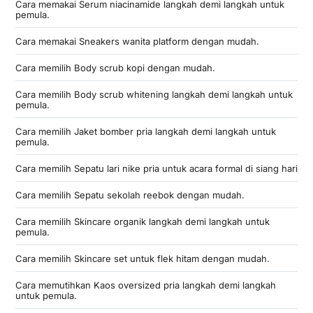
Cara memakai Serum niacinamide langkah demi langkah untuk
pemula.
Cara memakai Sneakers wanita platform dengan mudah.
Cara memilih Body scrub kopi dengan mudah.
Cara memilih Body scrub whitening langkah demi langkah untuk
pemula.
Cara memilih Jaket bomber pria langkah demi langkah untuk
pemula.
Cara memilih Sepatu lari nike pria untuk acara formal di siang hari
Cara memilih Sepatu sekolah reebok dengan mudah.
Cara memilih Skincare organik langkah demi langkah untuk
pemula.
Cara memilih Skincare set untuk flek hitam dengan mudah.
Cara memutihkan Kaos oversized pria langkah demi langkah
untuk pemula.