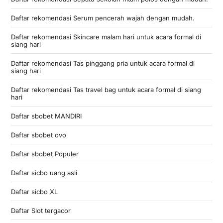
Daftar rekomendasi Serum pencerah wajah dengan mudah.
Daftar rekomendasi Skincare malam hari untuk acara formal di
siang hari
Daftar rekomendasi Tas pinggang pria untuk acara formal di
siang hari
Daftar rekomendasi Tas travel bag untuk acara formal di siang
hari
Daftar sbobet MANDIRI
Daftar sbobet ovo
Daftar sbobet Populer
Daftar sicbo uang asli
Daftar sicbo XL
Daftar Slot tergacor