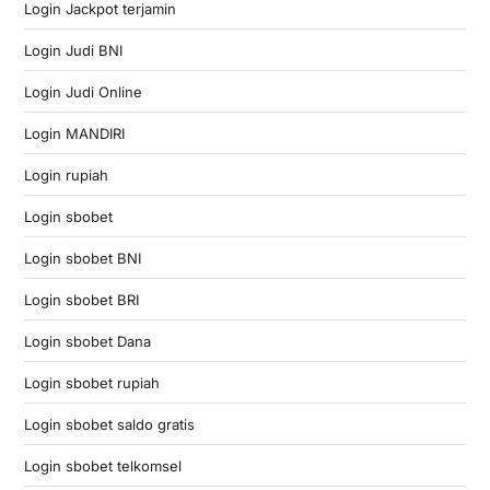
Login Jackpot terjamin
Login Judi BNI
Login Judi Online
Login MANDIRI
Login rupiah
Login sbobet
Login sbobet BNI
Login sbobet BRI
Login sbobet Dana
Login sbobet rupiah
Login sbobet saldo gratis
Login sbobet telkomsel