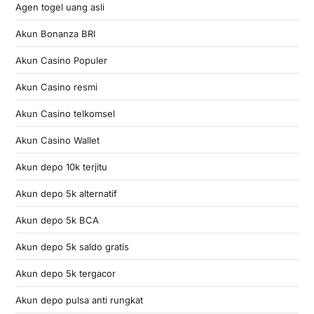
Agen togel uang asli
Akun Bonanza BRI
Akun Casino Populer
Akun Casino resmi
Akun Casino telkomsel
Akun Casino Wallet
Akun depo 10k terjitu
Akun depo 5k alternatif
Akun depo 5k BCA
Akun depo 5k saldo gratis
Akun depo 5k tergacor
Akun depo pulsa anti rungkat