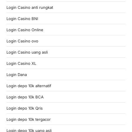
Login Casino anti rungkat
Login Casino BNI
Login Casino Online
Login Casino ovo
Login Casino uang asli
Login Casino XL
Login Dana
Login depo 10k alternatif
Login depo 10k BCA
Login depo 10k Qris
Login depo 10k tergacor
Login depo 10k uang asli