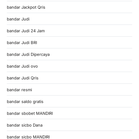
bandar Jackpot Qris
bandar Judi
bandar Judi 24 Jam
bandar Judi BRI
bandar Judi Dipercaya
bandar Judi ovo
bandar Judi Qris
bandar resmi
bandar saldo gratis
bandar sbobet MANDIRI
bandar sicbo Dana
bandar sicbo MANDIRI