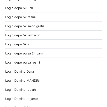
Login depo 5k BNI
Login depo 5k resmi
Login depo 5k saldo gratis
Login depo 5k tergacor
Login depo 5k XL
Login depo pulsa 24 Jam
Login depo pulsa resmi
Login Domino Dana
Login Domino MANDIRI
Login Domino rupiah
Login Domino terjamin