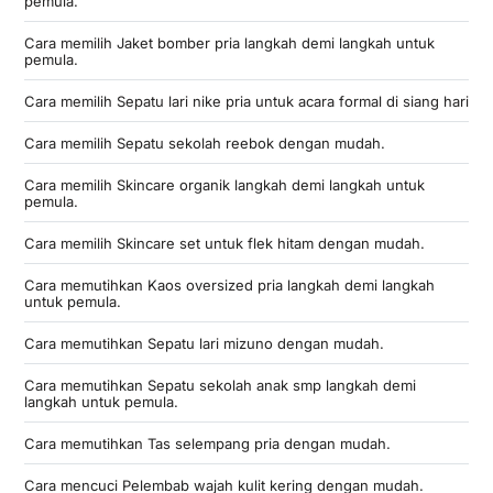
pemula.
Cara memilih Jaket bomber pria langkah demi langkah untuk
pemula.
Cara memilih Sepatu lari nike pria untuk acara formal di siang hari
Cara memilih Sepatu sekolah reebok dengan mudah.
Cara memilih Skincare organik langkah demi langkah untuk
pemula.
Cara memilih Skincare set untuk flek hitam dengan mudah.
Cara memutihkan Kaos oversized pria langkah demi langkah
untuk pemula.
Cara memutihkan Sepatu lari mizuno dengan mudah.
Cara memutihkan Sepatu sekolah anak smp langkah demi
langkah untuk pemula.
Cara memutihkan Tas selempang pria dengan mudah.
Cara mencuci Pelembab wajah kulit kering dengan mudah.