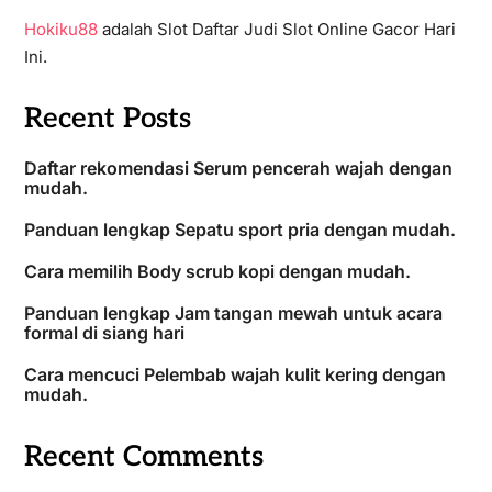
Hokiku88
adalah Slot Daftar Judi Slot Online Gacor Hari
Ini.
Recent Posts
Daftar rekomendasi Serum pencerah wajah dengan
mudah.
Panduan lengkap Sepatu sport pria dengan mudah.
Cara memilih Body scrub kopi dengan mudah.
Panduan lengkap Jam tangan mewah untuk acara
formal di siang hari
Cara mencuci Pelembab wajah kulit kering dengan
mudah.
Recent Comments