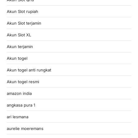
Akun Slot rupiah
Akun Slot terjamin
Akun Slot XL
Akun terjamin
Akun togel
Akun togel anti rungkat
Akun togel resmi
amazon india
angkasa pura 1
ari lesmana
aurelie moeremans