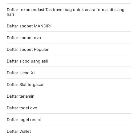
Daftar rekomendasi Tas travel bag untuk acara formal di siang
hari
Daftar sbobet MANDIRI
Daftar sbobet ovo
Daftar sbobet Populer
Daftar sicbo uang asli
Daftar sicbo XL
Daftar Slot tergacor
Daftar terjamin
Daftar togel ovo
Daftar togel resmi
Daftar Wallet