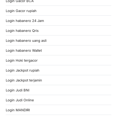
Login Gacor BCA
Login Gacor rupiah
Login habanero 24 Jam
Login habanero Qris
Login habanero uang asli
Login habanero Wallet
Login Hoki tergacor
Login Jackpot rupiah
Login Jackpot terjamin
Login Judi BNI
Login Judi Online
Login MANDIRI