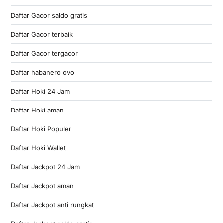
Daftar Gacor saldo gratis
Daftar Gacor terbaik
Daftar Gacor tergacor
Daftar habanero ovo
Daftar Hoki 24 Jam
Daftar Hoki aman
Daftar Hoki Populer
Daftar Hoki Wallet
Daftar Jackpot 24 Jam
Daftar Jackpot aman
Daftar Jackpot anti rungkat