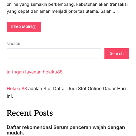
online yang semakin berkembang, kebutuhan akan transaksi
yang cepat dan aman menjadi prioritas utama. Salah…
READ MORE
SEARCH
Search
jaringan layanan hokiku88
Hokiku88
adalah Slot Daftar Judi Slot Online Gacor Hari
Ini.
Recent Posts
Daftar rekomendasi Serum pencerah wajah dengan
mudah.