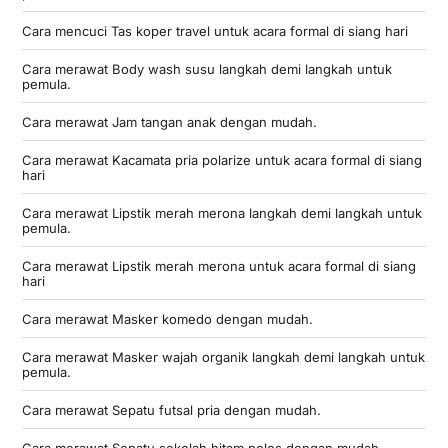
Cara mencuci Tas koper travel untuk acara formal di siang hari
Cara merawat Body wash susu langkah demi langkah untuk
pemula.
Cara merawat Jam tangan anak dengan mudah.
Cara merawat Kacamata pria polarize untuk acara formal di siang
hari
Cara merawat Lipstik merah merona langkah demi langkah untuk
pemula.
Cara merawat Lipstik merah merona untuk acara formal di siang
hari
Cara merawat Masker komedo dengan mudah.
Cara merawat Masker wajah organik langkah demi langkah untuk
pemula.
Cara merawat Sepatu futsal pria dengan mudah.
Cara merawat Sepatu sekolah hitam polos dengan mudah.