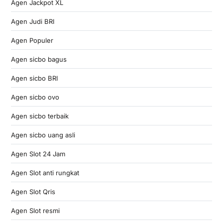
Agen Jackpot XL
Agen Judi BRI
Agen Populer
Agen sicbo bagus
Agen sicbo BRI
Agen sicbo ovo
Agen sicbo terbaik
Agen sicbo uang asli
Agen Slot 24 Jam
Agen Slot anti rungkat
Agen Slot Qris
Agen Slot resmi