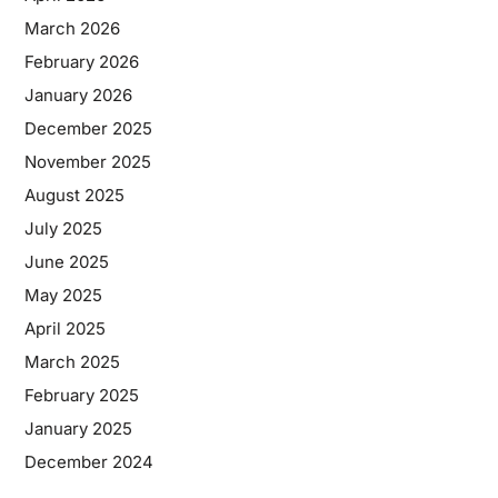
March 2026
February 2026
January 2026
December 2025
November 2025
August 2025
July 2025
June 2025
May 2025
April 2025
March 2025
February 2025
January 2025
December 2024