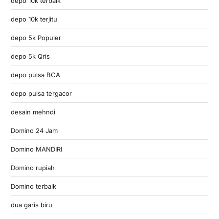
depo 10k terbaik
depo 10k terjitu
depo 5k Populer
depo 5k Qris
depo pulsa BCA
depo pulsa tergacor
desain mehndi
Domino 24 Jam
Domino MANDIRI
Domino rupiah
Domino terbaik
dua garis biru