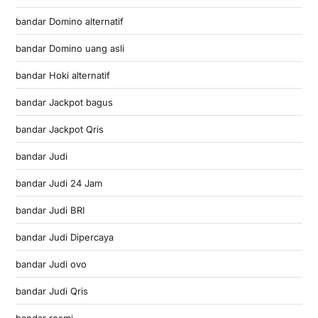
bandar Domino alternatif
bandar Domino uang asli
bandar Hoki alternatif
bandar Jackpot bagus
bandar Jackpot Qris
bandar Judi
bandar Judi 24 Jam
bandar Judi BRI
bandar Judi Dipercaya
bandar Judi ovo
bandar Judi Qris
bandar resmi