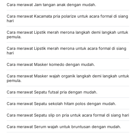
Cara merawat Jam tangan anak dengan mudah.
Cara merawat Kacamata pria polarize untuk acara formal di siang
hari
Cara merawat Lipstik merah merona langkah demi langkah untuk
pemula.
Cara merawat Lipstik merah merona untuk acara formal di siang
hari
Cara merawat Masker komedo dengan mudah.
Cara merawat Masker wajah organik langkah demi langkah untuk
pemula.
Cara merawat Sepatu futsal pria dengan mudah.
Cara merawat Sepatu sekolah hitam polos dengan mudah.
Cara merawat Sepatu slip on pria untuk acara formal di siang hari
Cara merawat Serum wajah untuk bruntusan dengan mudah.