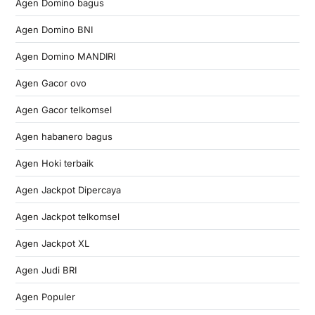
Agen Domino bagus
Agen Domino BNI
Agen Domino MANDIRI
Agen Gacor ovo
Agen Gacor telkomsel
Agen habanero bagus
Agen Hoki terbaik
Agen Jackpot Dipercaya
Agen Jackpot telkomsel
Agen Jackpot XL
Agen Judi BRI
Agen Populer