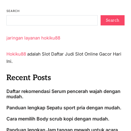
SEARCH
Search
jaringan layanan hokiku88
Hokiku88
adalah Slot Daftar Judi Slot Online Gacor Hari
Ini.
Recent Posts
Daftar rekomendasi Serum pencerah wajah dengan
mudah.
Panduan lengkap Sepatu sport pria dengan mudah.
Cara memilih Body scrub kopi dengan mudah.
Panduan lengkap Jam tangan mewah untuk acara