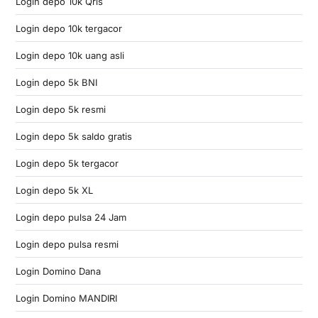
Login depo 10k Qris
Login depo 10k tergacor
Login depo 10k uang asli
Login depo 5k BNI
Login depo 5k resmi
Login depo 5k saldo gratis
Login depo 5k tergacor
Login depo 5k XL
Login depo pulsa 24 Jam
Login depo pulsa resmi
Login Domino Dana
Login Domino MANDIRI