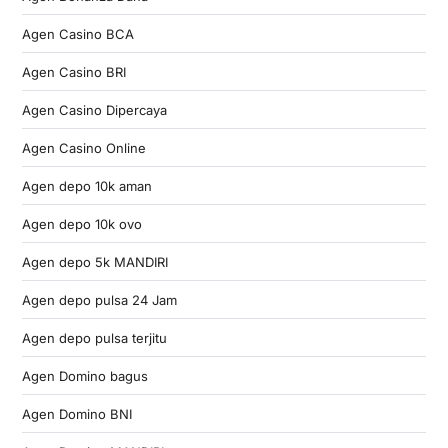
Agen Casino BCA
Agen Casino BRI
Agen Casino Dipercaya
Agen Casino Online
Agen depo 10k aman
Agen depo 10k ovo
Agen depo 5k MANDIRI
Agen depo pulsa 24 Jam
Agen depo pulsa terjitu
Agen Domino bagus
Agen Domino BNI