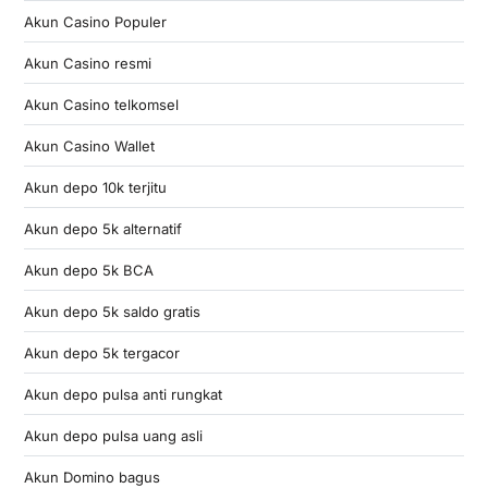
Akun Casino Populer
Akun Casino resmi
Akun Casino telkomsel
Akun Casino Wallet
Akun depo 10k terjitu
Akun depo 5k alternatif
Akun depo 5k BCA
Akun depo 5k saldo gratis
Akun depo 5k tergacor
Akun depo pulsa anti rungkat
Akun depo pulsa uang asli
Akun Domino bagus