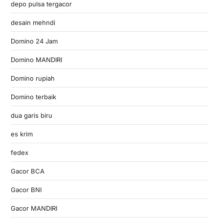
depo pulsa tergacor
desain mehndi
Domino 24 Jam
Domino MANDIRI
Domino rupiah
Domino terbaik
dua garis biru
es krim
fedex
Gacor BCA
Gacor BNI
Gacor MANDIRI