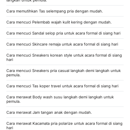
Cara memutihkan Tas selempang pria dengan mudah.
Cara mencuci Pelembab wajah kulit kering dengan mudah.
Cara mencuci Sandal selop pria untuk acara formal di siang hari
Cara mencuci Skincare remaja untuk acara formal di siang hari
Cara mencuci Sneakers korean style untuk acara formal di siang
hari
Cara mencuci Sneakers pria casual langkah demi langkah untuk
pemula.
Cara mencuci Tas koper travel untuk acara formal di siang hari
Cara merawat Body wash susu langkah demi langkah untuk
pemula.
Cara merawat Jam tangan anak dengan mudah.
Cara merawat Kacamata pria polarize untuk acara formal di siang
hari