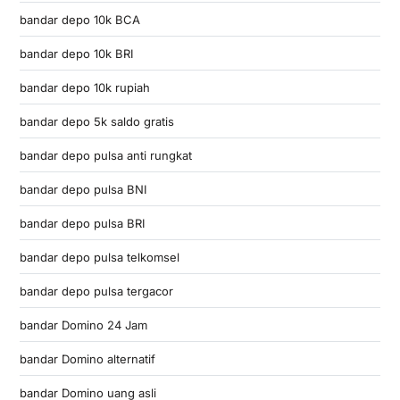
bandar depo 10k BCA
bandar depo 10k BRI
bandar depo 10k rupiah
bandar depo 5k saldo gratis
bandar depo pulsa anti rungkat
bandar depo pulsa BNI
bandar depo pulsa BRI
bandar depo pulsa telkomsel
bandar depo pulsa tergacor
bandar Domino 24 Jam
bandar Domino alternatif
bandar Domino uang asli