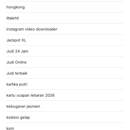
hongkong
iltalehti
instagram video downloader
Jackpot XL
Judi 24 Jam
Judi Online
Judi terbaik
kartika putri
kartu ucapan lebaran 2026
kebugaran jasmani
koleksi gelap
kom