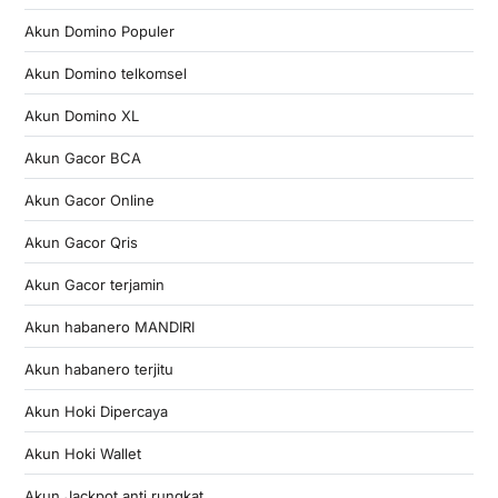
Akun Domino Populer
Akun Domino telkomsel
Akun Domino XL
Akun Gacor BCA
Akun Gacor Online
Akun Gacor Qris
Akun Gacor terjamin
Akun habanero MANDIRI
Akun habanero terjitu
Akun Hoki Dipercaya
Akun Hoki Wallet
Akun Jackpot anti rungkat