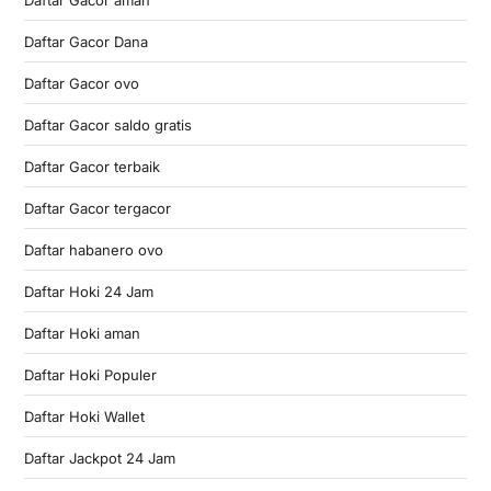
Daftar Gacor Dana
Daftar Gacor ovo
Daftar Gacor saldo gratis
Daftar Gacor terbaik
Daftar Gacor tergacor
Daftar habanero ovo
Daftar Hoki 24 Jam
Daftar Hoki aman
Daftar Hoki Populer
Daftar Hoki Wallet
Daftar Jackpot 24 Jam