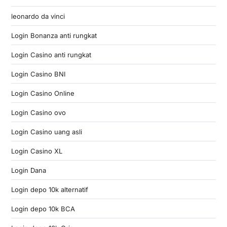
leonardo da vinci
Login Bonanza anti rungkat
Login Casino anti rungkat
Login Casino BNI
Login Casino Online
Login Casino ovo
Login Casino uang asli
Login Casino XL
Login Dana
Login depo 10k alternatif
Login depo 10k BCA