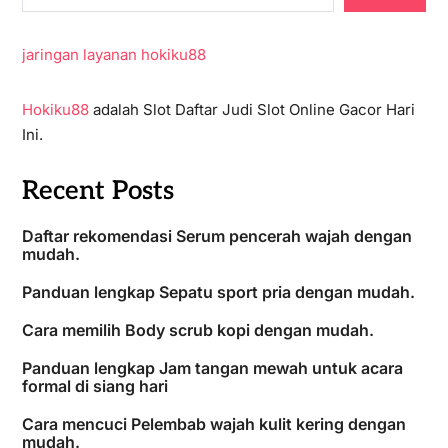
jaringan layanan hokiku88
Hokiku88
adalah Slot Daftar Judi Slot Online Gacor Hari
Ini.
Recent Posts
Daftar rekomendasi Serum pencerah wajah dengan
mudah.
Panduan lengkap Sepatu sport pria dengan mudah.
Cara memilih Body scrub kopi dengan mudah.
Panduan lengkap Jam tangan mewah untuk acara
formal di siang hari
Cara mencuci Pelembab wajah kulit kering dengan
mudah.