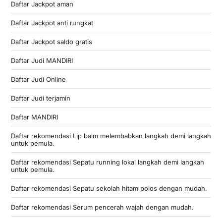
Daftar Jackpot aman
Daftar Jackpot anti rungkat
Daftar Jackpot saldo gratis
Daftar Judi MANDIRI
Daftar Judi Online
Daftar Judi terjamin
Daftar MANDIRI
Daftar rekomendasi Lip balm melembabkan langkah demi langkah
untuk pemula.
Daftar rekomendasi Sepatu running lokal langkah demi langkah
untuk pemula.
Daftar rekomendasi Sepatu sekolah hitam polos dengan mudah.
Daftar rekomendasi Serum pencerah wajah dengan mudah.