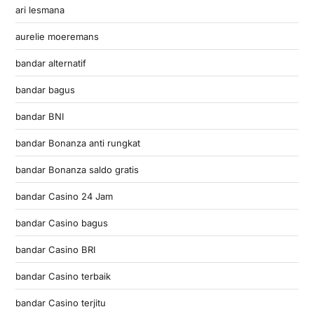
ari lesmana
aurelie moeremans
bandar alternatif
bandar bagus
bandar BNI
bandar Bonanza anti rungkat
bandar Bonanza saldo gratis
bandar Casino 24 Jam
bandar Casino bagus
bandar Casino BRI
bandar Casino terbaik
bandar Casino terjitu