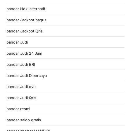
bandar Hoki alternatif
bandar Jackpot bagus
bandar Jackpot Qris
bandar Judi
bandar Judi 24 Jam
bandar Judi BRI
bandar Judi Dipercaya
bandar Judi ovo
bandar Judi Qris
bandar resmi
bandar saldo gratis
bandar sbobet MANDIRI