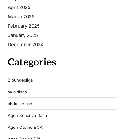
April 2025
March 2025
February 2025
January 2025
December 2024
Categories
2 bundesliga
aa airlines
abdul somad
Agen Bonanza Dana
Agen Casino BCA
Agen Casino BRI