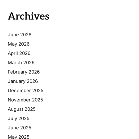
Archives
June 2026
May 2026
April 2026
March 2026
February 2026
January 2026
December 2025
November 2025
August 2025
July 2025
June 2025
May 2025