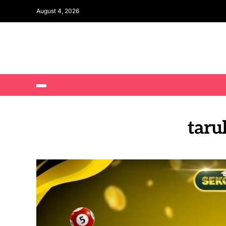
August 4, 2026
taru