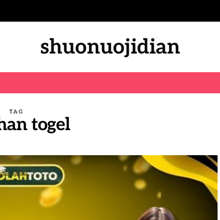
shuonuojidian
TAG
han togel