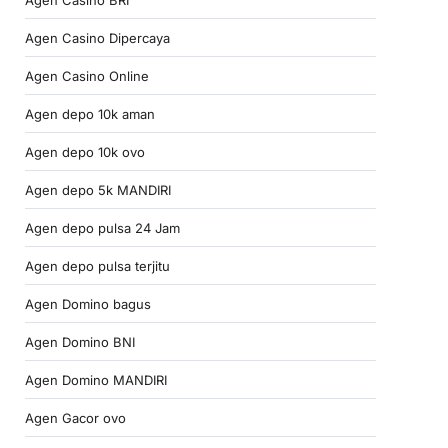
Agen Casino Dipercaya
Agen Casino Online
Agen depo 10k aman
Agen depo 10k ovo
Agen depo 5k MANDIRI
Agen depo pulsa 24 Jam
Agen depo pulsa terjitu
Agen Domino bagus
Agen Domino BNI
Agen Domino MANDIRI
Agen Gacor ovo