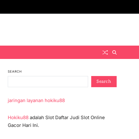
SEARCH
Search
jaringan layanan hokiku88
Hokiku88
adalah Slot Daftar Judi Slot Online
Gacor Hari Ini.