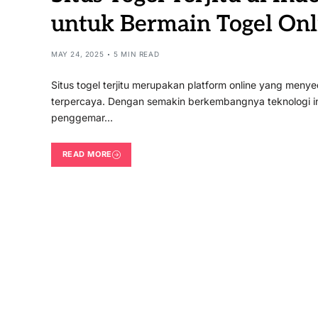
untuk Bermain Togel Onl
MAY 24, 2025
5 MIN READ
Situs togel terjitu merupakan platform online yang meny
terpercaya. Dengan semakin berkembangnya teknologi inter
penggemar…
READ MORE