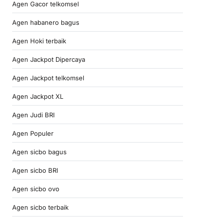
Agen Gacor telkomsel
Agen habanero bagus
Agen Hoki terbaik
Agen Jackpot Dipercaya
Agen Jackpot telkomsel
Agen Jackpot XL
Agen Judi BRI
Agen Populer
Agen sicbo bagus
Agen sicbo BRI
Agen sicbo ovo
Agen sicbo terbaik