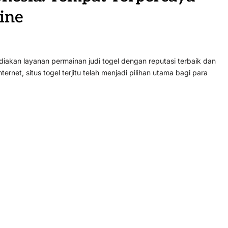
ine
ediakan layanan permainan judi togel dengan reputasi terbaik dan
net, situs togel terjitu telah menjadi pilihan utama bagi para