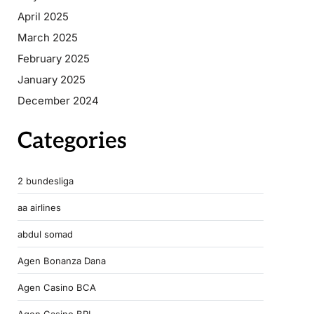
April 2025
March 2025
February 2025
January 2025
December 2024
Categories
2 bundesliga
aa airlines
abdul somad
Agen Bonanza Dana
Agen Casino BCA
Agen Casino BRI