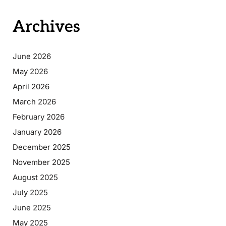
Archives
June 2026
May 2026
April 2026
March 2026
February 2026
January 2026
December 2025
November 2025
August 2025
July 2025
June 2025
May 2025