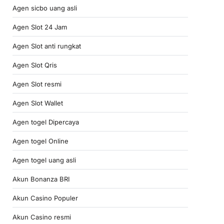
Agen sicbo uang asli
Agen Slot 24 Jam
Agen Slot anti rungkat
Agen Slot Qris
Agen Slot resmi
Agen Slot Wallet
Agen togel Dipercaya
Agen togel Online
Agen togel uang asli
Akun Bonanza BRI
Akun Casino Populer
Akun Casino resmi