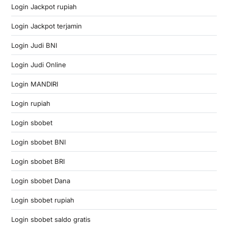
Login Jackpot rupiah
Login Jackpot terjamin
Login Judi BNI
Login Judi Online
Login MANDIRI
Login rupiah
Login sbobet
Login sbobet BNI
Login sbobet BRI
Login sbobet Dana
Login sbobet rupiah
Login sbobet saldo gratis