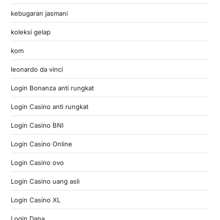
kebugaran jasmani
koleksi gelap
kom
leonardo da vinci
Login Bonanza anti rungkat
Login Casino anti rungkat
Login Casino BNI
Login Casino Online
Login Casino ovo
Login Casino uang asli
Login Casino XL
Login Dana