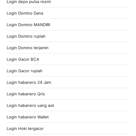
Login depo pulsa resmi
Login Domino Dana
Login Domino MANDIRI
Login Domino rupiah
Login Domino terjamin
Login Gacor BCA
Login Gacor rupiah
Login habanero 24 Jam
Login habanero Qris
Login habanero uang asli
Login habanero Wallet
Login Hoki tergacor