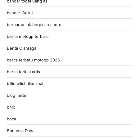
bandar togel uang asli
bandar Wallet
berharap tak berpisah chord
berita motogp terbaru
Berita Olahraga
berita terbaru motogp 2026
berita terkini artis
billie eilish illuminati
blog militer
bnib
boca
Bonanza Dana