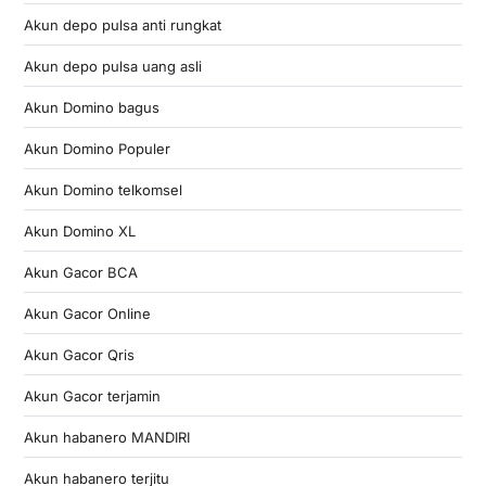
Akun depo pulsa anti rungkat
Akun depo pulsa uang asli
Akun Domino bagus
Akun Domino Populer
Akun Domino telkomsel
Akun Domino XL
Akun Gacor BCA
Akun Gacor Online
Akun Gacor Qris
Akun Gacor terjamin
Akun habanero MANDIRI
Akun habanero terjitu