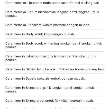
Cara memakai Lip cream nude untuk acara formal di siang hari
Cara memakai Serum niacinamide langkah demi langkah untuk
pemula.
Cara memakai Sneakers wanita platform dengan mudah.
Cara memilih Body scrub kopi dengan mudah.
Cara memilih Body scrub whitening langkah demi langkah untuk
pemula.
Cara memilih Jaket bomber pria langkah demi langkah untuk
pemula.
Cara memilih Sepatu lari nike pria untuk acara formal di siang hari
Cara memilih Sepatu sekolah reebok dengan mudah.
Cara memilih Skincare organik langkah demi langkah untuk
pemula.
Cara memilih Skincare set untuk flek hitam dengan mudah.