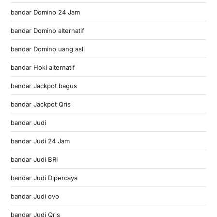
bandar Domino 24 Jam
bandar Domino alternatif
bandar Domino uang asli
bandar Hoki alternatif
bandar Jackpot bagus
bandar Jackpot Qris
bandar Judi
bandar Judi 24 Jam
bandar Judi BRI
bandar Judi Dipercaya
bandar Judi ovo
bandar Judi Qris