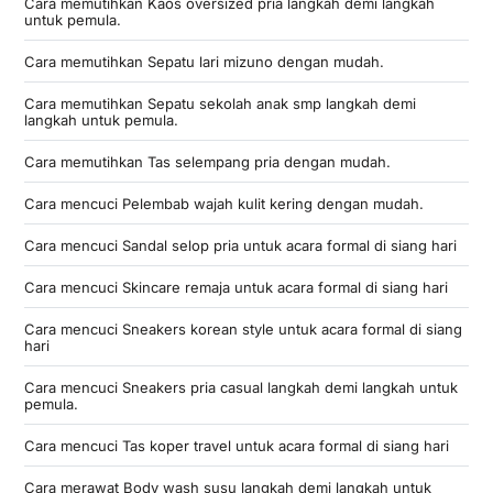
Cara memutihkan Kaos oversized pria langkah demi langkah
untuk pemula.
Cara memutihkan Sepatu lari mizuno dengan mudah.
Cara memutihkan Sepatu sekolah anak smp langkah demi
langkah untuk pemula.
Cara memutihkan Tas selempang pria dengan mudah.
Cara mencuci Pelembab wajah kulit kering dengan mudah.
Cara mencuci Sandal selop pria untuk acara formal di siang hari
Cara mencuci Skincare remaja untuk acara formal di siang hari
Cara mencuci Sneakers korean style untuk acara formal di siang
hari
Cara mencuci Sneakers pria casual langkah demi langkah untuk
pemula.
Cara mencuci Tas koper travel untuk acara formal di siang hari
Cara merawat Body wash susu langkah demi langkah untuk