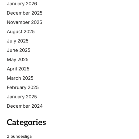
January 2026
December 2025
November 2025
August 2025
July 2025
June 2025
May 2025
April 2025
March 2025
February 2025
January 2025
December 2024
Categories
2 bundesliga