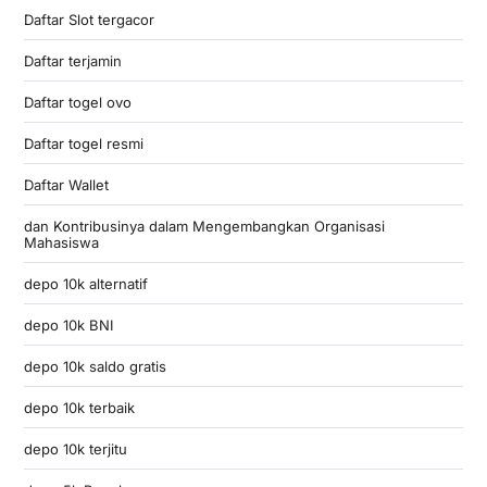
Daftar Slot tergacor
Daftar terjamin
Daftar togel ovo
Daftar togel resmi
Daftar Wallet
dan Kontribusinya dalam Mengembangkan Organisasi
Mahasiswa
depo 10k alternatif
depo 10k BNI
depo 10k saldo gratis
depo 10k terbaik
depo 10k terjitu