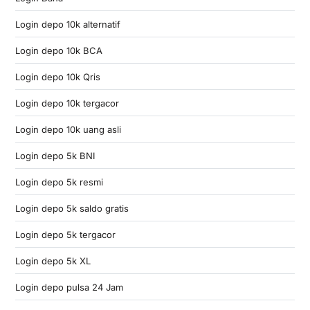
Login depo 10k alternatif
Login depo 10k BCA
Login depo 10k Qris
Login depo 10k tergacor
Login depo 10k uang asli
Login depo 5k BNI
Login depo 5k resmi
Login depo 5k saldo gratis
Login depo 5k tergacor
Login depo 5k XL
Login depo pulsa 24 Jam