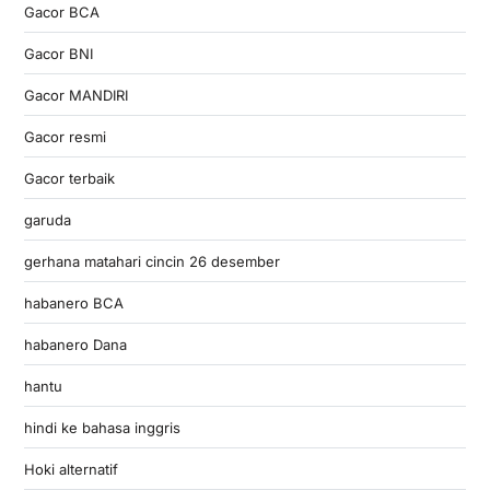
Gacor BCA
Gacor BNI
Gacor MANDIRI
Gacor resmi
Gacor terbaik
garuda
gerhana matahari cincin 26 desember
habanero BCA
habanero Dana
hantu
hindi ke bahasa inggris
Hoki alternatif