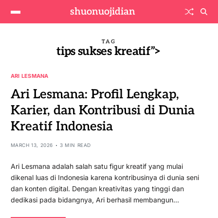
shuonuojidian
TAG
tips sukses kreatif”>
ARI LESMANA
Ari Lesmana: Profil Lengkap,
Karier, dan Kontribusi di Dunia
Kreatif Indonesia
MARCH 13, 2026
3 MIN READ
Ari Lesmana adalah salah satu figur kreatif yang mulai
dikenal luas di Indonesia karena kontribusinya di dunia seni
dan konten digital. Dengan kreativitas yang tinggi dan
dedikasi pada bidangnya, Ari berhasil membangun…