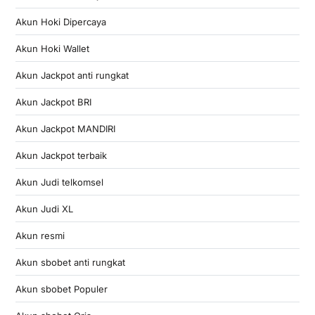
Akun Hoki Dipercaya
Akun Hoki Wallet
Akun Jackpot anti rungkat
Akun Jackpot BRI
Akun Jackpot MANDIRI
Akun Jackpot terbaik
Akun Judi telkomsel
Akun Judi XL
Akun resmi
Akun sbobet anti rungkat
Akun sbobet Populer