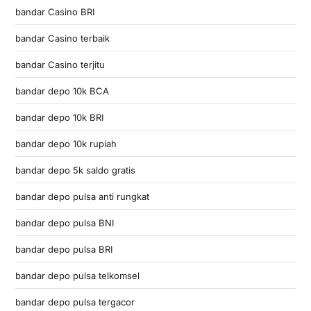
bandar Casino BRI
bandar Casino terbaik
bandar Casino terjitu
bandar depo 10k BCA
bandar depo 10k BRI
bandar depo 10k rupiah
bandar depo 5k saldo gratis
bandar depo pulsa anti rungkat
bandar depo pulsa BNI
bandar depo pulsa BRI
bandar depo pulsa telkomsel
bandar depo pulsa tergacor