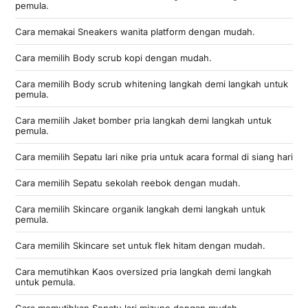
pemula.
Cara memakai Sneakers wanita platform dengan mudah.
Cara memilih Body scrub kopi dengan mudah.
Cara memilih Body scrub whitening langkah demi langkah untuk
pemula.
Cara memilih Jaket bomber pria langkah demi langkah untuk
pemula.
Cara memilih Sepatu lari nike pria untuk acara formal di siang hari
Cara memilih Sepatu sekolah reebok dengan mudah.
Cara memilih Skincare organik langkah demi langkah untuk
pemula.
Cara memilih Skincare set untuk flek hitam dengan mudah.
Cara memutihkan Kaos oversized pria langkah demi langkah
untuk pemula.