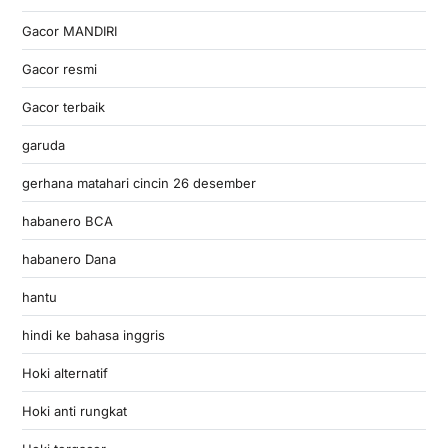
Gacor MANDIRI
Gacor resmi
Gacor terbaik
garuda
gerhana matahari cincin 26 desember
habanero BCA
habanero Dana
hantu
hindi ke bahasa inggris
Hoki alternatif
Hoki anti rungkat