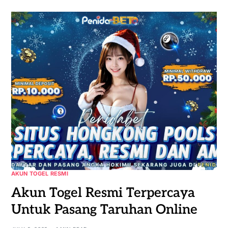
AKUN TOGEL RESMI
Akun Togel Resmi Terpercaya
Untuk Pasang Taruhan Online