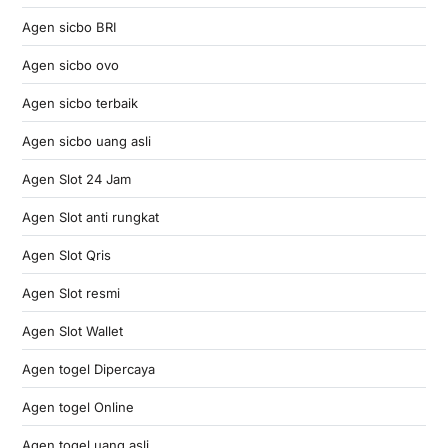
Agen sicbo BRI
Agen sicbo ovo
Agen sicbo terbaik
Agen sicbo uang asli
Agen Slot 24 Jam
Agen Slot anti rungkat
Agen Slot Qris
Agen Slot resmi
Agen Slot Wallet
Agen togel Dipercaya
Agen togel Online
Agen togel uang asli