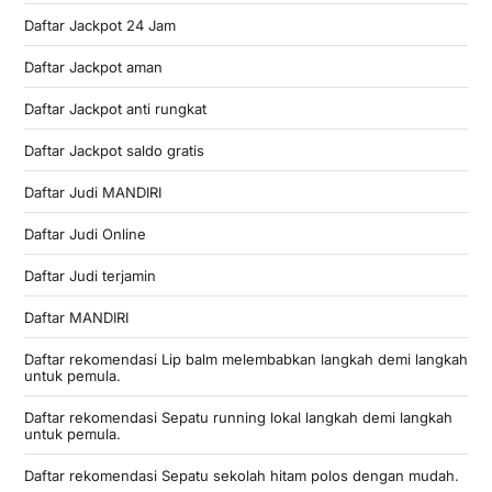
Daftar Jackpot 24 Jam
Daftar Jackpot aman
Daftar Jackpot anti rungkat
Daftar Jackpot saldo gratis
Daftar Judi MANDIRI
Daftar Judi Online
Daftar Judi terjamin
Daftar MANDIRI
Daftar rekomendasi Lip balm melembabkan langkah demi langkah
untuk pemula.
Daftar rekomendasi Sepatu running lokal langkah demi langkah
untuk pemula.
Daftar rekomendasi Sepatu sekolah hitam polos dengan mudah.