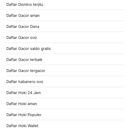
Daftar Domino terjitu
Daftar Gacor aman
Daftar Gacor Dana
Daftar Gacor ovo
Daftar Gacor saldo gratis
Daftar Gacor terbaik
Daftar Gacor tergacor
Daftar habanero ovo
Daftar Hoki 24 Jam
Daftar Hoki aman
Daftar Hoki Populer
Daftar Hoki Wallet