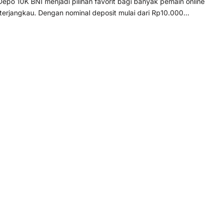
Depo 10K BNI menjadi pilihan favorit bagi banyak pemain online
erjangkau. Dengan nominal deposit mulai dari Rp10.000…