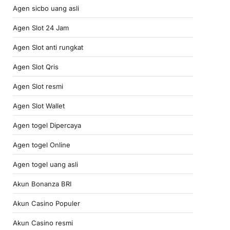
Agen sicbo uang asli
Agen Slot 24 Jam
Agen Slot anti rungkat
Agen Slot Qris
Agen Slot resmi
Agen Slot Wallet
Agen togel Dipercaya
Agen togel Online
Agen togel uang asli
Akun Bonanza BRI
Akun Casino Populer
Akun Casino resmi