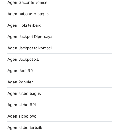
Agen Gacor telkomsel
Agen habanero bagus
Agen Hoki terbaik
Agen Jackpot Dipercaya
Agen Jackpot telkomsel
Agen Jackpot XL
Agen Judi BRI
Agen Populer
Agen sicbo bagus
Agen sicbo BRI
Agen sicbo ovo
Agen sicbo terbaik