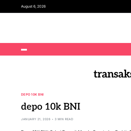
August 6, 2026
transak
DEPO 10K BNI
depo 10k BNI
JANUARY 21, 2026
3 MIN READ