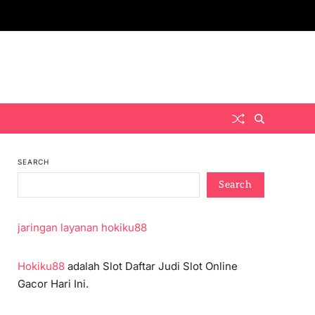
SEARCH
Search
jaringan layanan hokiku88
Hokiku88
adalah Slot Daftar Judi Slot Online
Gacor Hari Ini.