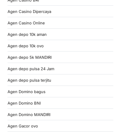
Agen Casino Dipercaya
Agen Casino Online
Agen depo 10k aman
Agen depo 10k ovo
Agen depo 5k MANDIRI
Agen depo pulsa 24 Jam
Agen depo pulsa terjitu
Agen Domino bagus
Agen Domino BNI
Agen Domino MANDIRI
Agen Gacor ovo