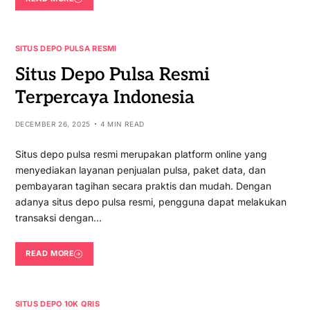
SITUS DEPO PULSA RESMI
Situs Depo Pulsa Resmi
Terpercaya Indonesia
DECEMBER 26, 2025
4 MIN READ
Situs depo pulsa resmi merupakan platform online yang
menyediakan layanan penjualan pulsa, paket data, dan
pembayaran tagihan secara praktis dan mudah. Dengan
adanya situs depo pulsa resmi, pengguna dapat melakukan
transaksi dengan…
READ MORE
SITUS DEPO 10K QRIS