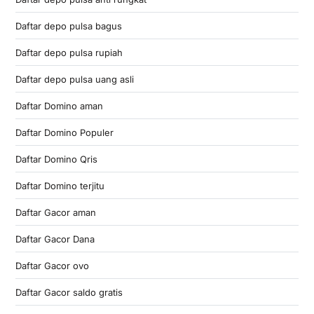
Daftar depo pulsa bagus
Daftar depo pulsa rupiah
Daftar depo pulsa uang asli
Daftar Domino aman
Daftar Domino Populer
Daftar Domino Qris
Daftar Domino terjitu
Daftar Gacor aman
Daftar Gacor Dana
Daftar Gacor ovo
Daftar Gacor saldo gratis