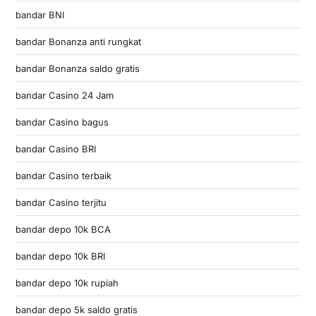
bandar BNI
bandar Bonanza anti rungkat
bandar Bonanza saldo gratis
bandar Casino 24 Jam
bandar Casino bagus
bandar Casino BRI
bandar Casino terbaik
bandar Casino terjitu
bandar depo 10k BCA
bandar depo 10k BRI
bandar depo 10k rupiah
bandar depo 5k saldo gratis