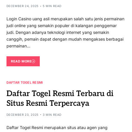
DECEMBER 24, 2025
5 MIN READ
Login Casino uang asli merupakan salah satu jenis permainan
judi online yang semakin populer di kalangan penggemar
judi. Dengan adanya teknologi internet yang semakin
canggih, pemain dapat dengan mudah mengakses berbagai
permainan…
READ MORE
DAFTAR TOGEL RESMI
Daftar Togel Resmi Terbaru di
Situs Resmi Terpercaya
DECEMBER 23, 2025
3 MIN READ
Daftar Togel Resmi merupakan situs atau agen yang