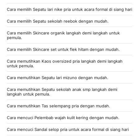
Cara memilih Sepatu lari nike pria untuk acara formal di siang hari
Cara memilih Sepatu sekolah reebok dengan mudah.
Cara memilih Skincare organik langkah demi langkah untuk
pemula.
Cara memilih Skincare set untuk flek hitam dengan mudah.
Cara memutihkan Kaos oversized pria langkah demi langkah
untuk pemula.
Cara memutihkan Sepatu lari mizuno dengan mudah.
Cara memutihkan Sepatu sekolah anak smp langkah demi
langkah untuk pemula.
Cara memutihkan Tas selempang pria dengan mudah.
Cara mencuci Pelembab wajah kulit kering dengan mudah.
Cara mencuci Sandal selop pria untuk acara formal di siang hari