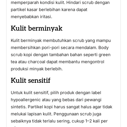
memperparah kondisi kulit. Hindari scrub dengan
partikel kasar berlebihan karena dapat
menyebabkan iritasi.
Kulit berminyak
Kulit berminyak membutuhkan scrub yang mampu
membersihkan pori-pori secara mendalam. Body
scrub kopi dengan tambahan bahan seperti green
tea atau charcoal dapat membantu mengontrol
produksi minyak berlebih.
Kulit sensitif
Untuk kulit sensitif, pilih produk dengan label
hypoallergenic atau yang bebas dari pewangi
sintetis. Partikel kopi harus sangat halus agar tidak
melukai lapisan kulit. Penggunaan scrub juga
sebaiknya tidak terlalu sering, cukup 1–2 kali per