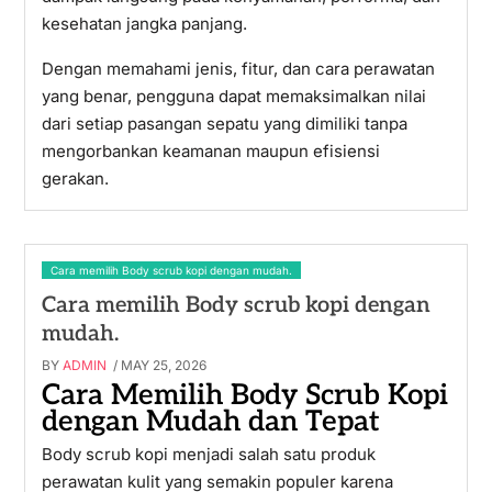
kesehatan jangka panjang.
Dengan memahami jenis, fitur, dan cara perawatan
yang benar, pengguna dapat memaksimalkan nilai
dari setiap pasangan sepatu yang dimiliki tanpa
mengorbankan keamanan maupun efisiensi
gerakan.
Cara memilih Body scrub kopi dengan mudah.
Cara memilih Body scrub kopi dengan
mudah.
BY
ADMIN
/ MAY 25, 2026
Cara Memilih Body Scrub Kopi
dengan Mudah dan Tepat
Body scrub kopi menjadi salah satu produk
perawatan kulit yang semakin populer karena