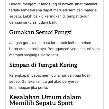
Hindari menjemur langsung di bawah sinar matahari
terlalu lama karena dapat merusak lem dan material
sepatu. Lebih baik dikeringkan di tempat teduh
dengan sirkulasi udara baik.
Gunakan Sesuai Fungsi
Jangan gunakan sepatu lari untuk latihan beban
berat atau sebaliknya. Penggunaan yang sesuai akan
memperpanjang usia sepatu.
Simpan di Tempat Kering
Kelembapan dapat memicu jamur dan bau tidak
sedap. Gunakan silica gel atau penyerap
kelembapan jika perlu.
Kesalahan Umum dalam
Memilih Sepatu Sport