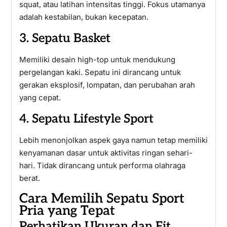
squat, atau latihan intensitas tinggi. Fokus utamanya
adalah kestabilan, bukan kecepatan.
3. Sepatu Basket
Memiliki desain high-top untuk mendukung
pergelangan kaki. Sepatu ini dirancang untuk
gerakan eksplosif, lompatan, dan perubahan arah
yang cepat.
4. Sepatu Lifestyle Sport
Lebih menonjolkan aspek gaya namun tetap memiliki
kenyamanan dasar untuk aktivitas ringan sehari-
hari. Tidak dirancang untuk performa olahraga
berat.
Cara Memilih Sepatu Sport
Pria yang Tepat
Perhatikan Ukuran dan Fit