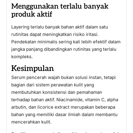
Menggunakan terlalu banyak
produk aktif
Layering terlalu banyak bahan aktif dalam satu
rutinitas dapat meningkatkan risiko iritasi.
Pendekatan minimalis sering kali lebih efektif dalam
jangka panjang dibandingkan rutinitas yang terlalu
kompleks.
Kesimpulan
Serum pencerah wajah bukan solusi instan, tetapi
bagian dari sistem perawatan kulit yang
membutuhkan konsistensi dan pemahaman
terhadap bahan aktif. Niacinamide, vitamin C, alpha
arbutin, dan licorice extract merupakan beberapa
bahan yang memiliki dasar ilmiah dalam membantu
mencerahkan kulit.