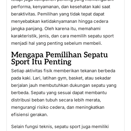
performa, kenyamanan, dan kesehatan kaki saat
beraktivitas. Pemilihan yang tidak tepat dapat
menyebabkan ketidaknyamanan hingga cedera
jangka panjang. Oleh karena itu, memahami
karakteristik, jenis, dan cara memilih sepatu sport
menjadi hal yang penting sebelum membeli.
Mengapa Pemilihan Sepatu
Sport Itu Penting
Setiap aktivitas fisik memberikan tekanan berbeda
pada kaki. Lari, latihan gym, basket, atau sekadar
berjalan jauh membutuhkan dukungan sepatu yang
berbeda. Sepatu yang sesuai dapat membantu
distribusi beban tubuh secara lebih merata,
mengurangi risiko cedera, dan meningkatkan
efisiensi gerakan.
Selain fungsi teknis, sepatu sport juga memiliki