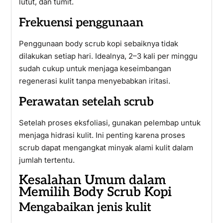
lutut, dan tumit.
Frekuensi penggunaan
Penggunaan body scrub kopi sebaiknya tidak
dilakukan setiap hari. Idealnya, 2–3 kali per minggu
sudah cukup untuk menjaga keseimbangan
regenerasi kulit tanpa menyebabkan iritasi.
Perawatan setelah scrub
Setelah proses eksfoliasi, gunakan pelembap untuk
menjaga hidrasi kulit. Ini penting karena proses
scrub dapat mengangkat minyak alami kulit dalam
jumlah tertentu.
Kesalahan Umum dalam
Memilih Body Scrub Kopi
Mengabaikan jenis kulit