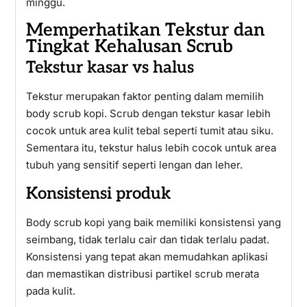
minggu.
Memperhatikan Tekstur dan
Tingkat Kehalusan Scrub
Tekstur kasar vs halus
Tekstur merupakan faktor penting dalam memilih
body scrub kopi. Scrub dengan tekstur kasar lebih
cocok untuk area kulit tebal seperti tumit atau siku.
Sementara itu, tekstur halus lebih cocok untuk area
tubuh yang sensitif seperti lengan dan leher.
Konsistensi produk
Body scrub kopi yang baik memiliki konsistensi yang
seimbang, tidak terlalu cair dan tidak terlalu padat.
Konsistensi yang tepat akan memudahkan aplikasi
dan memastikan distribusi partikel scrub merata
pada kulit.