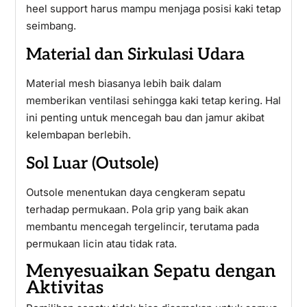
heel support harus mampu menjaga posisi kaki tetap
seimbang.
Material dan Sirkulasi Udara
Material mesh biasanya lebih baik dalam
memberikan ventilasi sehingga kaki tetap kering. Hal
ini penting untuk mencegah bau dan jamur akibat
kelembapan berlebih.
Sol Luar (Outsole)
Outsole menentukan daya cengkeram sepatu
terhadap permukaan. Pola grip yang baik akan
membantu mencegah tergelincir, terutama pada
permukaan licin atau tidak rata.
Menyesuaikan Sepatu dengan
Aktivitas