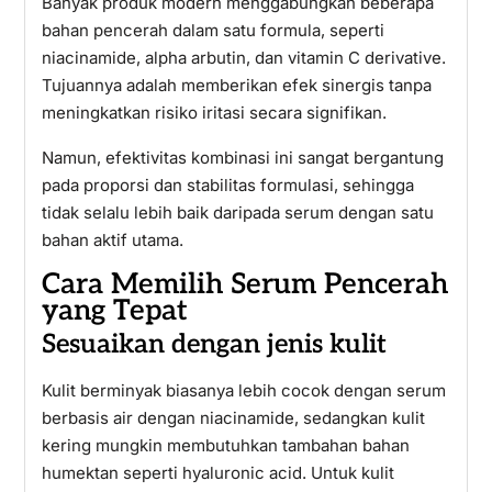
Banyak produk modern menggabungkan beberapa
bahan pencerah dalam satu formula, seperti
niacinamide, alpha arbutin, dan vitamin C derivative.
Tujuannya adalah memberikan efek sinergis tanpa
meningkatkan risiko iritasi secara signifikan.
Namun, efektivitas kombinasi ini sangat bergantung
pada proporsi dan stabilitas formulasi, sehingga
tidak selalu lebih baik daripada serum dengan satu
bahan aktif utama.
Cara Memilih Serum Pencerah
yang Tepat
Sesuaikan dengan jenis kulit
Kulit berminyak biasanya lebih cocok dengan serum
berbasis air dengan niacinamide, sedangkan kulit
kering mungkin membutuhkan tambahan bahan
humektan seperti hyaluronic acid. Untuk kulit