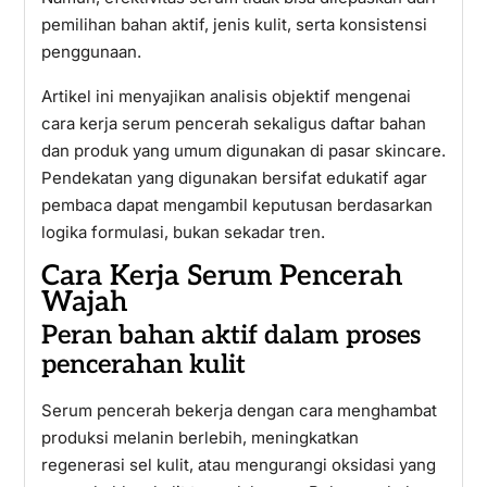
pemilihan bahan aktif, jenis kulit, serta konsistensi
penggunaan.
Artikel ini menyajikan analisis objektif mengenai
cara kerja serum pencerah sekaligus daftar bahan
dan produk yang umum digunakan di pasar skincare.
Pendekatan yang digunakan bersifat edukatif agar
pembaca dapat mengambil keputusan berdasarkan
logika formulasi, bukan sekadar tren.
Cara Kerja Serum Pencerah
Wajah
Peran bahan aktif dalam proses
pencerahan kulit
Serum pencerah bekerja dengan cara menghambat
produksi melanin berlebih, meningkatkan
regenerasi sel kulit, atau mengurangi oksidasi yang