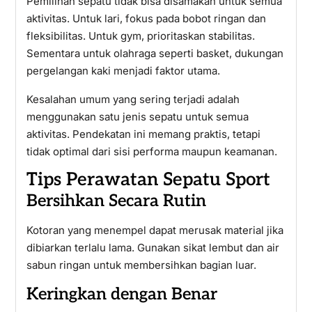
Pemilihan sepatu tidak bisa disamakan untuk semua
aktivitas. Untuk lari, fokus pada bobot ringan dan
fleksibilitas. Untuk gym, prioritaskan stabilitas.
Sementara untuk olahraga seperti basket, dukungan
pergelangan kaki menjadi faktor utama.
Kesalahan umum yang sering terjadi adalah
menggunakan satu jenis sepatu untuk semua
aktivitas. Pendekatan ini memang praktis, tetapi
tidak optimal dari sisi performa maupun keamanan.
Tips Perawatan Sepatu Sport
Bersihkan Secara Rutin
Kotoran yang menempel dapat merusak material jika
dibiarkan terlalu lama. Gunakan sikat lembut dan air
sabun ringan untuk membersihkan bagian luar.
Keringkan dengan Benar