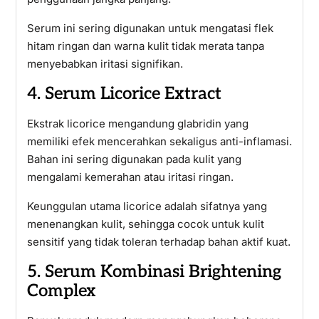
Serum ini sering digunakan untuk mengatasi flek
hitam ringan dan warna kulit tidak merata tanpa
menyebabkan iritasi signifikan.
4. Serum Licorice Extract
Ekstrak licorice mengandung glabridin yang
memiliki efek mencerahkan sekaligus anti-inflamasi.
Bahan ini sering digunakan pada kulit yang
mengalami kemerahan atau iritasi ringan.
Keunggulan utama licorice adalah sifatnya yang
menenangkan kulit, sehingga cocok untuk kulit
sensitif yang tidak toleran terhadap bahan aktif kuat.
5. Serum Kombinasi Brightening
Complex