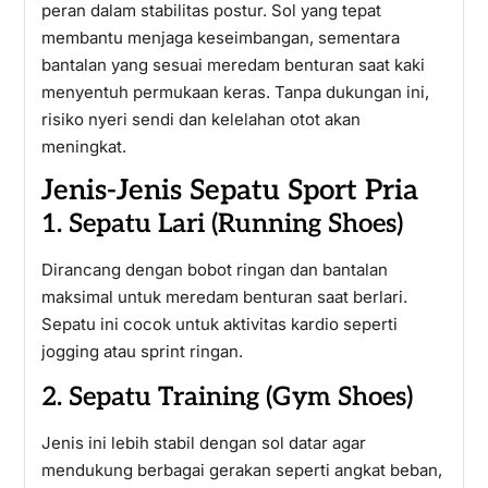
peran dalam stabilitas postur. Sol yang tepat
membantu menjaga keseimbangan, sementara
bantalan yang sesuai meredam benturan saat kaki
menyentuh permukaan keras. Tanpa dukungan ini,
risiko nyeri sendi dan kelelahan otot akan
meningkat.
Jenis-Jenis Sepatu Sport Pria
1. Sepatu Lari (Running Shoes)
Dirancang dengan bobot ringan dan bantalan
maksimal untuk meredam benturan saat berlari.
Sepatu ini cocok untuk aktivitas kardio seperti
jogging atau sprint ringan.
2. Sepatu Training (Gym Shoes)
Jenis ini lebih stabil dengan sol datar agar
mendukung berbagai gerakan seperti angkat beban,