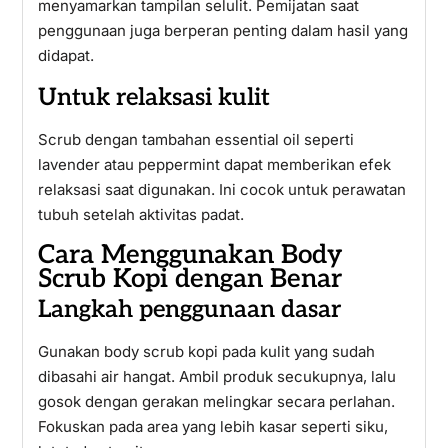
menyamarkan tampilan selulit. Pemijatan saat
penggunaan juga berperan penting dalam hasil yang
didapat.
Untuk relaksasi kulit
Scrub dengan tambahan essential oil seperti
lavender atau peppermint dapat memberikan efek
relaksasi saat digunakan. Ini cocok untuk perawatan
tubuh setelah aktivitas padat.
Cara Menggunakan Body
Scrub Kopi dengan Benar
Langkah penggunaan dasar
Gunakan body scrub kopi pada kulit yang sudah
dibasahi air hangat. Ambil produk secukupnya, lalu
gosok dengan gerakan melingkar secara perlahan.
Fokuskan pada area yang lebih kasar seperti siku,