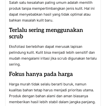
Salah satu kesalahan paling umum adalah memilih
produk tanpa mempertimbangkan jenis kulit. Hal ini
dapat menyebabkan hasil yang tidak optimal atau
bahkan masalah kulit baru.
Terlalu sering menggunakan
scrub
Eksfoliasi berlebihan dapat merusak lapisan
pelindung kulit. Kulit bisa menjadi lebih sensitif dan
mudah mengalami iritasi jika scrub digunakan terlalu
sering.
Fokus hanya pada harga
Harga murah tidak selalu berarti buruk, namun
kualitas bahan tetap harus menjadi prioritas utama.
Produk dengan bahan alami dan aman biasanya
memberikan hasil lebih stabil dalam jangka panjang.