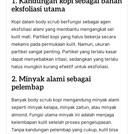
1. Kandungan kopi sebagai bahan
eksfoliasi utama
Kopi dalam body scrub berfungsi sebagai agen
eksfoliasi alami yang membantu mengangkat sel
kulit mati. Partikel kopi yang halus bekerja secara
mekanis pada permukaan kulit. Namun, ukuran
partikel sangat penting. Partikel yang terlalu kasar
dapat menyebabkan iritasi, sedangkan yang terlalu
halus mungkin kurang efektif untuk eksfoliasi.
2. Minyak alami sebagai
pelembap
Banyak body scrub kopi mengandung minyak alami
seperti minyak kelapa, minyak zaitun, atau minyak
almond. Fungsi utama minyak ini adalah menjaga
kelembapan kulit setelah proses pengelupasan.
Tanpa kandungan pelembap yang cukup, kulit bisa