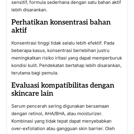
sensitif, formula sederhana dengan satu bahan aktif
lebih disarankan.
Perhatikan konsentrasi bahan
aktif
Konsentrasi tinggi tidak selalu lebih efektif. Pada
beberapa kasus, konsentrasi berlebihan justru
meningkatkan risiko iritasi yang dapat memperburuk
kondisi kulit. Pendekatan bertahap lebih disarankan,
terutama bagi pemula.
Evaluasi kompatibilitas dengan
skincare lain
Serum pencerah sering digunakan bersamaan
dengan retinol, AHA/BHA, atau moisturizer.
Kombinasi yang tidak tepat dapat menyebabkan
over-exfoliation atau gangguan skin barrier. Oleh