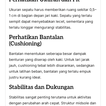
Ukuran sepatu harus memberikan ruang sekitar 0,5–
1 cm di bagian depan jari kaki. Sepatu yang terlalu
sempit dapat menyebabkan lecet, sementara yang
terlalu longgar mengurangi stabilitas.
Perhatikan Bantalan
(Cushioning)
Bantalan menentukan seberapa besar dampak
benturan yang diserap oleh kaki. Untuk lari jarak
jauh, cushioning tebal lebih disarankan, sedangkan
untuk latihan beban, bantalan yang terlalu empuk
justru kurang ideal.
Stabilitas dan Dukungan
Stabilitas sangat penting terutama untuk aktivitas
dengan perubahan arah cepat. Struktur midsole dan