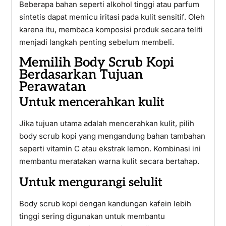
Beberapa bahan seperti alkohol tinggi atau parfum
sintetis dapat memicu iritasi pada kulit sensitif. Oleh
karena itu, membaca komposisi produk secara teliti
menjadi langkah penting sebelum membeli.
Memilih Body Scrub Kopi
Berdasarkan Tujuan
Perawatan
Untuk mencerahkan kulit
Jika tujuan utama adalah mencerahkan kulit, pilih
body scrub kopi yang mengandung bahan tambahan
seperti vitamin C atau ekstrak lemon. Kombinasi ini
membantu meratakan warna kulit secara bertahap.
Untuk mengurangi selulit
Body scrub kopi dengan kandungan kafein lebih
tinggi sering digunakan untuk membantu