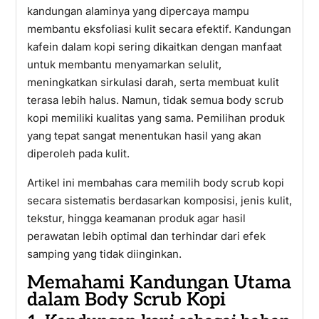
kandungan alaminya yang dipercaya mampu
membantu eksfoliasi kulit secara efektif. Kandungan
kafein dalam kopi sering dikaitkan dengan manfaat
untuk membantu menyamarkan selulit,
meningkatkan sirkulasi darah, serta membuat kulit
terasa lebih halus. Namun, tidak semua body scrub
kopi memiliki kualitas yang sama. Pemilihan produk
yang tepat sangat menentukan hasil yang akan
diperoleh pada kulit.
Artikel ini membahas cara memilih body scrub kopi
secara sistematis berdasarkan komposisi, jenis kulit,
tekstur, hingga keamanan produk agar hasil
perawatan lebih optimal dan terhindar dari efek
samping yang tidak diinginkan.
Memahami Kandungan Utama
dalam Body Scrub Kopi