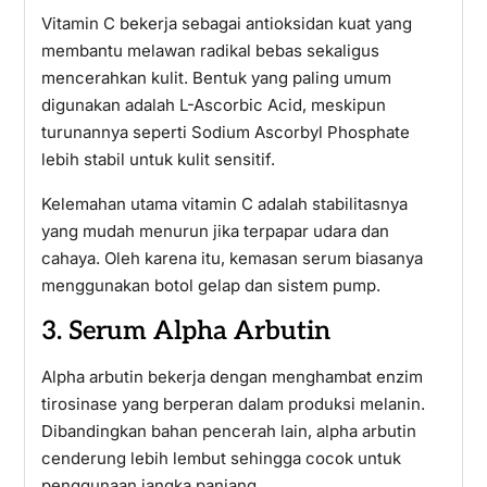
Vitamin C bekerja sebagai antioksidan kuat yang
membantu melawan radikal bebas sekaligus
mencerahkan kulit. Bentuk yang paling umum
digunakan adalah L-Ascorbic Acid, meskipun
turunannya seperti Sodium Ascorbyl Phosphate
lebih stabil untuk kulit sensitif.
Kelemahan utama vitamin C adalah stabilitasnya
yang mudah menurun jika terpapar udara dan
cahaya. Oleh karena itu, kemasan serum biasanya
menggunakan botol gelap dan sistem pump.
3. Serum Alpha Arbutin
Alpha arbutin bekerja dengan menghambat enzim
tirosinase yang berperan dalam produksi melanin.
Dibandingkan bahan pencerah lain, alpha arbutin
cenderung lebih lembut sehingga cocok untuk
penggunaan jangka panjang.