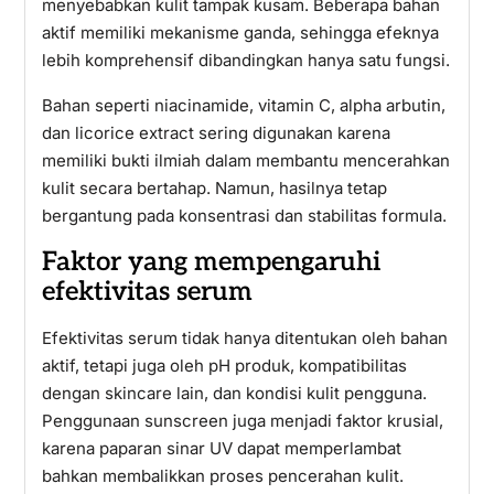
menyebabkan kulit tampak kusam. Beberapa bahan
aktif memiliki mekanisme ganda, sehingga efeknya
lebih komprehensif dibandingkan hanya satu fungsi.
Bahan seperti niacinamide, vitamin C, alpha arbutin,
dan licorice extract sering digunakan karena
memiliki bukti ilmiah dalam membantu mencerahkan
kulit secara bertahap. Namun, hasilnya tetap
bergantung pada konsentrasi dan stabilitas formula.
Faktor yang mempengaruhi
efektivitas serum
Efektivitas serum tidak hanya ditentukan oleh bahan
aktif, tetapi juga oleh pH produk, kompatibilitas
dengan skincare lain, dan kondisi kulit pengguna.
Penggunaan sunscreen juga menjadi faktor krusial,
karena paparan sinar UV dapat memperlambat
bahkan membalikkan proses pencerahan kulit.