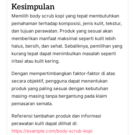
Kesimpulan
Memilih body scrub kopi yang tepat membutuhkan
pemahaman terhadap komposisi, jenis kulit, tekstur,
dan tujuan perawatan. Produk yang sesuai akan
memberikan manfaat maksimal seperti kulit lebih
halus, bersih, dan sehat. Sebaliknya, pemilihan yang
kurang tepat dapat menimbulkan masalah seperti
iritasi atau kulit kering.
Dengan mempertimbangkan faktor-faktor di atas
secara objektif, pengguna dapat menentukan
produk yang paling sesuai dengan kebutuhan
masing-masing tanpa bergantung pada klaim
pemasaran semata.
Referensi tambahan produk dan informasi
perawatan kulit dapat dilihat di:
https://example.com/body-scrub-kopi