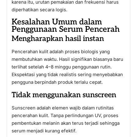
karena itu, urutan pemakaian dan frekuensi harus
diperhatikan secara logis.
Kesalahan Umum dalam
Penggunaan Serum Pencerah
Mengharapkan hasil instan
Pencerahan kulit adalah proses biologis yang
membutuhkan waktu. Hasil signifikan biasanya baru
terlihat setelah 4–8 minggu penggunaan rutin.
Ekspektasi yang tidak realistis sering menyebabkan
pengguna berpindah produk terlalu cepat.
Tidak menggunakan sunscreen
Sunscreen adalah elemen wajib dalam rutinitas
pencerahan kulit. Tanpa perlindungan UV, proses
pembentukan melanin akan terus terjadi sehingga
serum menjadi kurang efektif.