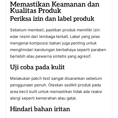
Memastikan Keamanan dan
Kualitas Produk
Periksa izin dan label produk
Sebelum membeli, pastikan produk memiliki izin
edar resmi dari lembaga terkait. Label yang jelas
mengenai komposisi bahan juga penting untuk
menghindari kandungan berbahaya seperti paraben
berlebih atau pewarna sintetis yang agresif.
Uji coba pada kulit
Melakukan patch test sangat disarankan sebelum
penggunaan penuh. Oleskan sedikit produk pada
area kecil kulit untuk memastikan tidak ada reaksi
alergi seperti kemerahan atau gatal.
Hindari bahan iritan