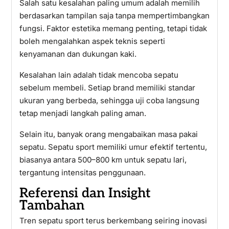
Salah satu kesalahan paling umum adalah memilih
berdasarkan tampilan saja tanpa mempertimbangkan
fungsi. Faktor estetika memang penting, tetapi tidak
boleh mengalahkan aspek teknis seperti
kenyamanan dan dukungan kaki.
Kesalahan lain adalah tidak mencoba sepatu
sebelum membeli. Setiap brand memiliki standar
ukuran yang berbeda, sehingga uji coba langsung
tetap menjadi langkah paling aman.
Selain itu, banyak orang mengabaikan masa pakai
sepatu. Sepatu sport memiliki umur efektif tertentu,
biasanya antara 500–800 km untuk sepatu lari,
tergantung intensitas penggunaan.
Referensi dan Insight
Tambahan
Tren sepatu sport terus berkembang seiring inovasi