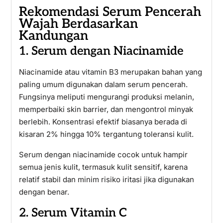
Rekomendasi Serum Pencerah
Wajah Berdasarkan
Kandungan
1. Serum dengan Niacinamide
Niacinamide atau vitamin B3 merupakan bahan yang
paling umum digunakan dalam serum pencerah.
Fungsinya meliputi mengurangi produksi melanin,
memperbaiki skin barrier, dan mengontrol minyak
berlebih. Konsentrasi efektif biasanya berada di
kisaran 2% hingga 10% tergantung toleransi kulit.
Serum dengan niacinamide cocok untuk hampir
semua jenis kulit, termasuk kulit sensitif, karena
relatif stabil dan minim risiko iritasi jika digunakan
dengan benar.
2. Serum Vitamin C