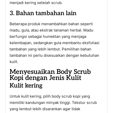
menjadi kering setelah scrub.
3. Bahan tambahan lain
Beberapa produk menambahkan bahan seperti
madu, gula, atau ekstrak tanaman herbal. Madu
berfungsi sebagai humektan yang menjaga
kelembapan, sedangkan gula membantu eksfoliasi
tambahan yang lebih lembut. Pemilihan bahan
tambahan ini perlu disesuaikan dengan kebutuhan
kulit.
Menyesuaikan Body Scrub
Kopi dengan Jenis Kulit
Kulit kering
Untuk kulit kering, pilih body scrub kopi yang
memiliki kandungan minyak tinggi. Tekstur scrub
yang lembut lebih disarankan agar tidak