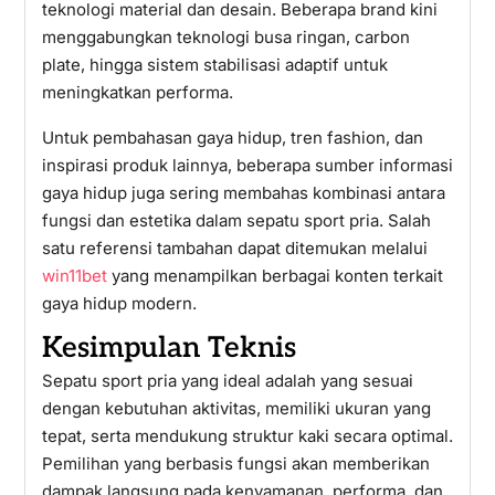
teknologi material dan desain. Beberapa brand kini
menggabungkan teknologi busa ringan, carbon
plate, hingga sistem stabilisasi adaptif untuk
meningkatkan performa.
Untuk pembahasan gaya hidup, tren fashion, dan
inspirasi produk lainnya, beberapa sumber informasi
gaya hidup juga sering membahas kombinasi antara
fungsi dan estetika dalam sepatu sport pria. Salah
satu referensi tambahan dapat ditemukan melalui
win11bet
yang menampilkan berbagai konten terkait
gaya hidup modern.
Kesimpulan Teknis
Sepatu sport pria yang ideal adalah yang sesuai
dengan kebutuhan aktivitas, memiliki ukuran yang
tepat, serta mendukung struktur kaki secara optimal.
Pemilihan yang berbasis fungsi akan memberikan
dampak langsung pada kenyamanan, performa, dan