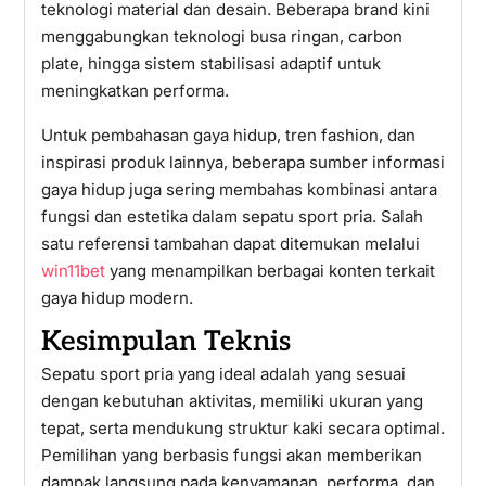
teknologi material dan desain. Beberapa brand kini
menggabungkan teknologi busa ringan, carbon
plate, hingga sistem stabilisasi adaptif untuk
meningkatkan performa.
Untuk pembahasan gaya hidup, tren fashion, dan
inspirasi produk lainnya, beberapa sumber informasi
gaya hidup juga sering membahas kombinasi antara
fungsi dan estetika dalam sepatu sport pria. Salah
satu referensi tambahan dapat ditemukan melalui
win11bet
yang menampilkan berbagai konten terkait
gaya hidup modern.
Kesimpulan Teknis
Sepatu sport pria yang ideal adalah yang sesuai
dengan kebutuhan aktivitas, memiliki ukuran yang
tepat, serta mendukung struktur kaki secara optimal.
Pemilihan yang berbasis fungsi akan memberikan
dampak langsung pada kenyamanan, performa, dan