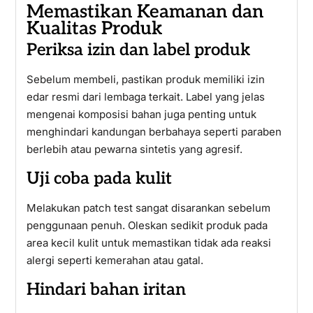
Memastikan Keamanan dan
Kualitas Produk
Periksa izin dan label produk
Sebelum membeli, pastikan produk memiliki izin
edar resmi dari lembaga terkait. Label yang jelas
mengenai komposisi bahan juga penting untuk
menghindari kandungan berbahaya seperti paraben
berlebih atau pewarna sintetis yang agresif.
Uji coba pada kulit
Melakukan patch test sangat disarankan sebelum
penggunaan penuh. Oleskan sedikit produk pada
area kecil kulit untuk memastikan tidak ada reaksi
alergi seperti kemerahan atau gatal.
Hindari bahan iritan