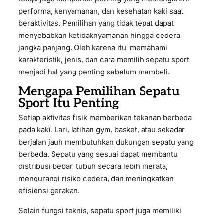
performa, kenyamanan, dan kesehatan kaki saat
beraktivitas. Pemilihan yang tidak tepat dapat
menyebabkan ketidaknyamanan hingga cedera
jangka panjang. Oleh karena itu, memahami
karakteristik, jenis, dan cara memilih sepatu sport
menjadi hal yang penting sebelum membeli.
Mengapa Pemilihan Sepatu
Sport Itu Penting
Setiap aktivitas fisik memberikan tekanan berbeda
pada kaki. Lari, latihan gym, basket, atau sekadar
berjalan jauh membutuhkan dukungan sepatu yang
berbeda. Sepatu yang sesuai dapat membantu
distribusi beban tubuh secara lebih merata,
mengurangi risiko cedera, dan meningkatkan
efisiensi gerakan.
Selain fungsi teknis, sepatu sport juga memiliki