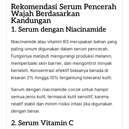
Rekomendasi Serum Pencerah
Wajah Berdasarkan
Kandungan
1. Serum dengan Niacinamide
Niacinamide atau vitamin B3 merupakan bahan yang
paling umum digunakan dalam serum pencerah.
Fungsinya meliputi mengurangi produksi melanin,
memperbaiki skin barrier, dan mengontrol minyak
berlebih. Konsentrasi efektif biasanya berada di
kisaran 2% hingga 10% tergantung toleransi kulit.
Serum dengan niacinamide cocok untuk hampir
semua jenis kulit, termasuk kulit sensitif, karena
relatif stabil dan minim risiko iritasi jika digunakan
dengan benar.
2. Serum Vitamin C