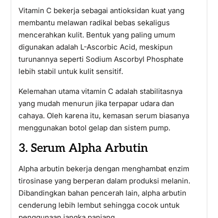
Vitamin C bekerja sebagai antioksidan kuat yang
membantu melawan radikal bebas sekaligus
mencerahkan kulit. Bentuk yang paling umum
digunakan adalah L-Ascorbic Acid, meskipun
turunannya seperti Sodium Ascorbyl Phosphate
lebih stabil untuk kulit sensitif.
Kelemahan utama vitamin C adalah stabilitasnya
yang mudah menurun jika terpapar udara dan
cahaya. Oleh karena itu, kemasan serum biasanya
menggunakan botol gelap dan sistem pump.
3. Serum Alpha Arbutin
Alpha arbutin bekerja dengan menghambat enzim
tirosinase yang berperan dalam produksi melanin.
Dibandingkan bahan pencerah lain, alpha arbutin
cenderung lebih lembut sehingga cocok untuk
penggunaan jangka panjang.