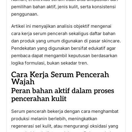
pemilihan bahan aktif, jenis kulit, serta konsistensi
penggunaan.
Artikel ini menyajikan analisis objektif mengenai
cara kerja serum pencerah sekaligus daftar bahan
dan produk yang umum digunakan di pasar skincare.
Pendekatan yang digunakan bersifat edukatif agar
pembaca dapat mengambil keputusan berdasarkan
logika formulasi, bukan sekadar tren.
Cara Kerja Serum Pencerah
Wajah
Peran bahan aktif dalam proses
pencerahan kulit
Serum pencerah bekerja dengan cara menghambat
produksi melanin berlebih, meningkatkan
regenerasi sel kulit, atau mengurangi oksidasi yang