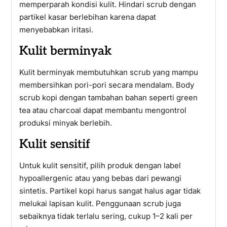
memperparah kondisi kulit. Hindari scrub dengan
partikel kasar berlebihan karena dapat
menyebabkan iritasi.
Kulit berminyak
Kulit berminyak membutuhkan scrub yang mampu
membersihkan pori-pori secara mendalam. Body
scrub kopi dengan tambahan bahan seperti green
tea atau charcoal dapat membantu mengontrol
produksi minyak berlebih.
Kulit sensitif
Untuk kulit sensitif, pilih produk dengan label
hypoallergenic atau yang bebas dari pewangi
sintetis. Partikel kopi harus sangat halus agar tidak
melukai lapisan kulit. Penggunaan scrub juga
sebaiknya tidak terlalu sering, cukup 1–2 kali per