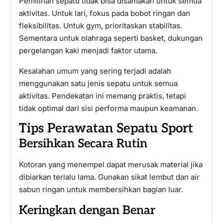
Pemilihan sepatu tidak bisa disamakan untuk semua
aktivitas. Untuk lari, fokus pada bobot ringan dan
fleksibilitas. Untuk gym, prioritaskan stabilitas.
Sementara untuk olahraga seperti basket, dukungan
pergelangan kaki menjadi faktor utama.
Kesalahan umum yang sering terjadi adalah
menggunakan satu jenis sepatu untuk semua
aktivitas. Pendekatan ini memang praktis, tetapi
tidak optimal dari sisi performa maupun keamanan.
Tips Perawatan Sepatu Sport
Bersihkan Secara Rutin
Kotoran yang menempel dapat merusak material jika
dibiarkan terlalu lama. Gunakan sikat lembut dan air
sabun ringan untuk membersihkan bagian luar.
Keringkan dengan Benar