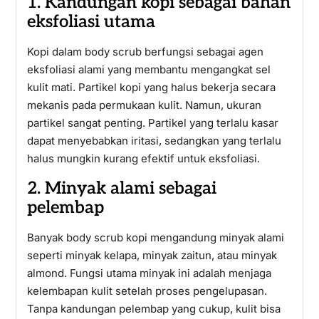
1. Kandungan kopi sebagai bahan
eksfoliasi utama
Kopi dalam body scrub berfungsi sebagai agen
eksfoliasi alami yang membantu mengangkat sel
kulit mati. Partikel kopi yang halus bekerja secara
mekanis pada permukaan kulit. Namun, ukuran
partikel sangat penting. Partikel yang terlalu kasar
dapat menyebabkan iritasi, sedangkan yang terlalu
halus mungkin kurang efektif untuk eksfoliasi.
2. Minyak alami sebagai
pelembap
Banyak body scrub kopi mengandung minyak alami
seperti minyak kelapa, minyak zaitun, atau minyak
almond. Fungsi utama minyak ini adalah menjaga
kelembapan kulit setelah proses pengelupasan.
Tanpa kandungan pelembap yang cukup, kulit bisa