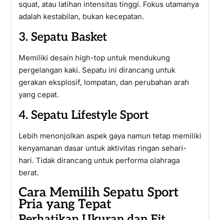
squat, atau latihan intensitas tinggi. Fokus utamanya
adalah kestabilan, bukan kecepatan.
3. Sepatu Basket
Memiliki desain high-top untuk mendukung
pergelangan kaki. Sepatu ini dirancang untuk
gerakan eksplosif, lompatan, dan perubahan arah
yang cepat.
4. Sepatu Lifestyle Sport
Lebih menonjolkan aspek gaya namun tetap memiliki
kenyamanan dasar untuk aktivitas ringan sehari-
hari. Tidak dirancang untuk performa olahraga
berat.
Cara Memilih Sepatu Sport
Pria yang Tepat
Perhatikan Ukuran dan Fit