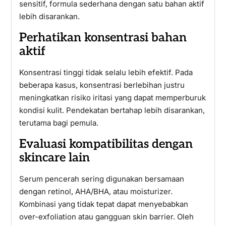
sensitif, formula sederhana dengan satu bahan aktif
lebih disarankan.
Perhatikan konsentrasi bahan
aktif
Konsentrasi tinggi tidak selalu lebih efektif. Pada
beberapa kasus, konsentrasi berlebihan justru
meningkatkan risiko iritasi yang dapat memperburuk
kondisi kulit. Pendekatan bertahap lebih disarankan,
terutama bagi pemula.
Evaluasi kompatibilitas dengan
skincare lain
Serum pencerah sering digunakan bersamaan
dengan retinol, AHA/BHA, atau moisturizer.
Kombinasi yang tidak tepat dapat menyebabkan
over-exfoliation atau gangguan skin barrier. Oleh