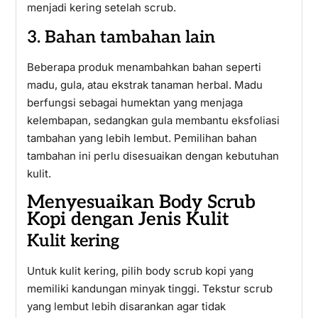
menjadi kering setelah scrub.
3. Bahan tambahan lain
Beberapa produk menambahkan bahan seperti
madu, gula, atau ekstrak tanaman herbal. Madu
berfungsi sebagai humektan yang menjaga
kelembapan, sedangkan gula membantu eksfoliasi
tambahan yang lebih lembut. Pemilihan bahan
tambahan ini perlu disesuaikan dengan kebutuhan
kulit.
Menyesuaikan Body Scrub
Kopi dengan Jenis Kulit
Kulit kering
Untuk kulit kering, pilih body scrub kopi yang
memiliki kandungan minyak tinggi. Tekstur scrub
yang lembut lebih disarankan agar tidak