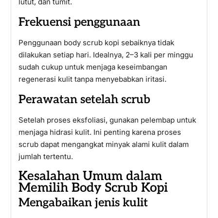
lutut, dan tumit.
Frekuensi penggunaan
Penggunaan body scrub kopi sebaiknya tidak
dilakukan setiap hari. Idealnya, 2–3 kali per minggu
sudah cukup untuk menjaga keseimbangan
regenerasi kulit tanpa menyebabkan iritasi.
Perawatan setelah scrub
Setelah proses eksfoliasi, gunakan pelembap untuk
menjaga hidrasi kulit. Ini penting karena proses
scrub dapat mengangkat minyak alami kulit dalam
jumlah tertentu.
Kesalahan Umum dalam
Memilih Body Scrub Kopi
Mengabaikan jenis kulit