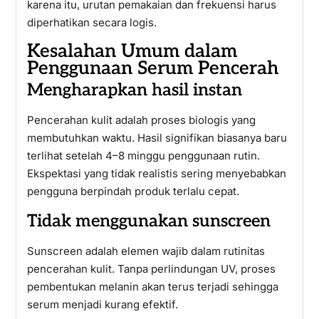
karena itu, urutan pemakaian dan frekuensi harus
diperhatikan secara logis.
Kesalahan Umum dalam
Penggunaan Serum Pencerah
Mengharapkan hasil instan
Pencerahan kulit adalah proses biologis yang
membutuhkan waktu. Hasil signifikan biasanya baru
terlihat setelah 4–8 minggu penggunaan rutin.
Ekspektasi yang tidak realistis sering menyebabkan
pengguna berpindah produk terlalu cepat.
Tidak menggunakan sunscreen
Sunscreen adalah elemen wajib dalam rutinitas
pencerahan kulit. Tanpa perlindungan UV, proses
pembentukan melanin akan terus terjadi sehingga
serum menjadi kurang efektif.