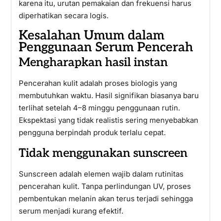
karena itu, urutan pemakaian dan frekuensi harus
diperhatikan secara logis.
Kesalahan Umum dalam
Penggunaan Serum Pencerah
Mengharapkan hasil instan
Pencerahan kulit adalah proses biologis yang
membutuhkan waktu. Hasil signifikan biasanya baru
terlihat setelah 4–8 minggu penggunaan rutin.
Ekspektasi yang tidak realistis sering menyebabkan
pengguna berpindah produk terlalu cepat.
Tidak menggunakan sunscreen
Sunscreen adalah elemen wajib dalam rutinitas
pencerahan kulit. Tanpa perlindungan UV, proses
pembentukan melanin akan terus terjadi sehingga
serum menjadi kurang efektif.