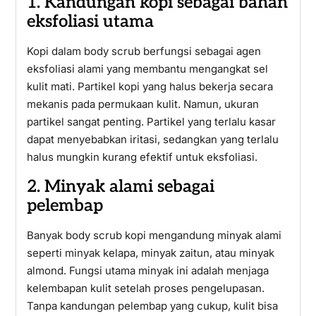
1. Kandungan kopi sebagai bahan
eksfoliasi utama
Kopi dalam body scrub berfungsi sebagai agen
eksfoliasi alami yang membantu mengangkat sel
kulit mati. Partikel kopi yang halus bekerja secara
mekanis pada permukaan kulit. Namun, ukuran
partikel sangat penting. Partikel yang terlalu kasar
dapat menyebabkan iritasi, sedangkan yang terlalu
halus mungkin kurang efektif untuk eksfoliasi.
2. Minyak alami sebagai
pelembap
Banyak body scrub kopi mengandung minyak alami
seperti minyak kelapa, minyak zaitun, atau minyak
almond. Fungsi utama minyak ini adalah menjaga
kelembapan kulit setelah proses pengelupasan.
Tanpa kandungan pelembap yang cukup, kulit bisa