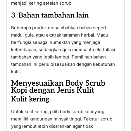
menjadi kering setelah scrub.
3. Bahan tambahan lain
Beberapa produk menambahkan bahan seperti
madu, gula, atau ekstrak tanaman herbal. Madu
berfungsi sebagai humektan yang menjaga
kelembapan, sedangkan gula membantu eksfoliasi
tambahan yang lebih lembut. Pemilihan bahan
tambahan ini perlu disesuaikan dengan kebutuhan
kulit.
Menyesuaikan Body Scrub
Kopi dengan Jenis Kulit
Kulit kering
Untuk kulit kering, pilih body scrub kopi yang
memiliki kandungan minyak tinggi. Tekstur scrub
yang lembut lebih disarankan agar tidak