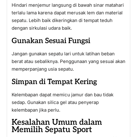
Hindari menjemur langsung di bawah sinar matahari
terlalu lama karena dapat merusak lem dan material
sepatu. Lebih baik dikeringkan di tempat teduh
dengan sirkulasi udara baik.
Gunakan Sesuai Fungsi
Jangan gunakan sepatu lari untuk latihan beban
berat atau sebaliknya. Penggunaan yang sesuai akan
memperpanjang usia sepatu.
Simpan di Tempat Kering
Kelembapan dapat memicu jamur dan bau tidak
sedap. Gunakan silica gel atau penyerap
kelembapan jika perlu.
Kesalahan Umum dalam
Memilih Sepatu Sport