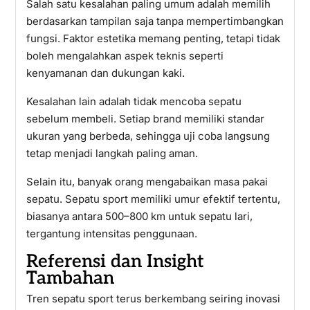
Salah satu kesalahan paling umum adalah memilih
berdasarkan tampilan saja tanpa mempertimbangkan
fungsi. Faktor estetika memang penting, tetapi tidak
boleh mengalahkan aspek teknis seperti
kenyamanan dan dukungan kaki.
Kesalahan lain adalah tidak mencoba sepatu
sebelum membeli. Setiap brand memiliki standar
ukuran yang berbeda, sehingga uji coba langsung
tetap menjadi langkah paling aman.
Selain itu, banyak orang mengabaikan masa pakai
sepatu. Sepatu sport memiliki umur efektif tertentu,
biasanya antara 500–800 km untuk sepatu lari,
tergantung intensitas penggunaan.
Referensi dan Insight
Tambahan
Tren sepatu sport terus berkembang seiring inovasi