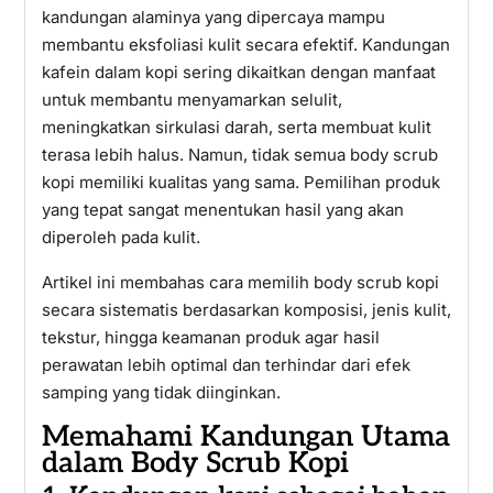
kandungan alaminya yang dipercaya mampu
membantu eksfoliasi kulit secara efektif. Kandungan
kafein dalam kopi sering dikaitkan dengan manfaat
untuk membantu menyamarkan selulit,
meningkatkan sirkulasi darah, serta membuat kulit
terasa lebih halus. Namun, tidak semua body scrub
kopi memiliki kualitas yang sama. Pemilihan produk
yang tepat sangat menentukan hasil yang akan
diperoleh pada kulit.
Artikel ini membahas cara memilih body scrub kopi
secara sistematis berdasarkan komposisi, jenis kulit,
tekstur, hingga keamanan produk agar hasil
perawatan lebih optimal dan terhindar dari efek
samping yang tidak diinginkan.
Memahami Kandungan Utama
dalam Body Scrub Kopi