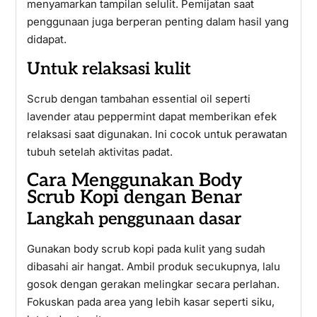
menyamarkan tampilan selulit. Pemijatan saat
penggunaan juga berperan penting dalam hasil yang
didapat.
Untuk relaksasi kulit
Scrub dengan tambahan essential oil seperti
lavender atau peppermint dapat memberikan efek
relaksasi saat digunakan. Ini cocok untuk perawatan
tubuh setelah aktivitas padat.
Cara Menggunakan Body
Scrub Kopi dengan Benar
Langkah penggunaan dasar
Gunakan body scrub kopi pada kulit yang sudah
dibasahi air hangat. Ambil produk secukupnya, lalu
gosok dengan gerakan melingkar secara perlahan.
Fokuskan pada area yang lebih kasar seperti siku,