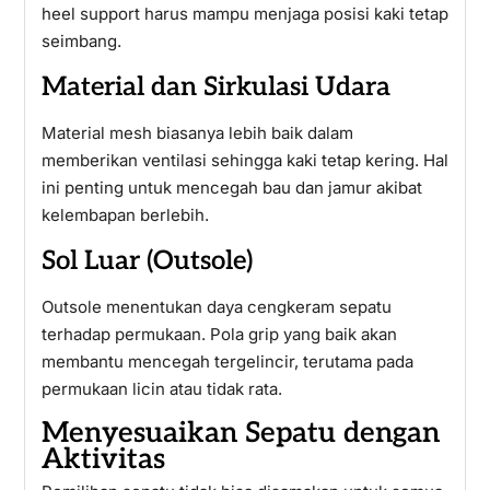
heel support harus mampu menjaga posisi kaki tetap
seimbang.
Material dan Sirkulasi Udara
Material mesh biasanya lebih baik dalam
memberikan ventilasi sehingga kaki tetap kering. Hal
ini penting untuk mencegah bau dan jamur akibat
kelembapan berlebih.
Sol Luar (Outsole)
Outsole menentukan daya cengkeram sepatu
terhadap permukaan. Pola grip yang baik akan
membantu mencegah tergelincir, terutama pada
permukaan licin atau tidak rata.
Menyesuaikan Sepatu dengan
Aktivitas