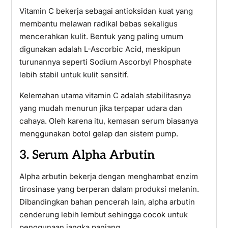
Vitamin C bekerja sebagai antioksidan kuat yang
membantu melawan radikal bebas sekaligus
mencerahkan kulit. Bentuk yang paling umum
digunakan adalah L-Ascorbic Acid, meskipun
turunannya seperti Sodium Ascorbyl Phosphate
lebih stabil untuk kulit sensitif.
Kelemahan utama vitamin C adalah stabilitasnya
yang mudah menurun jika terpapar udara dan
cahaya. Oleh karena itu, kemasan serum biasanya
menggunakan botol gelap dan sistem pump.
3. Serum Alpha Arbutin
Alpha arbutin bekerja dengan menghambat enzim
tirosinase yang berperan dalam produksi melanin.
Dibandingkan bahan pencerah lain, alpha arbutin
cenderung lebih lembut sehingga cocok untuk
penggunaan jangka panjang.