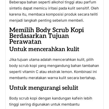
Beberapa bahan seperti alkohol tinggi atau parfum
sintetis dapat memicu iritasi pada kulit sensitif. Oleh
karena itu, membaca komposisi produk secara teliti
menjadi langkah penting sebelum membeli.
Memilih Body Scrub Kopi
Berdasarkan Tujuan
Perawatan
Untuk mencerahkan kulit
Jika tujuan utama adalah mencerahkan kulit, pilih
body scrub kopi yang mengandung bahan tambahan
seperti vitamin C atau ekstrak lemon. Kombinasi ini
membantu meratakan warna kulit secara bertahap.
Untuk mengurangi selulit
Body scrub kopi dengan kandungan kafein lebih
tinggi sering digunakan untuk membantu