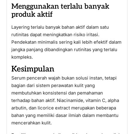
Menggunakan terlalu banyak
produk aktif
Layering terlalu banyak bahan aktif dalam satu
rutinitas dapat meningkatkan risiko iritasi.
Pendekatan minimalis sering kali lebih efektif dalam
jangka panjang dibandingkan rutinitas yang terlalu
kompleks.
Kesimpulan
Serum pencerah wajah bukan solusi instan, tetapi
bagian dari sistem perawatan kulit yang
membutuhkan konsistensi dan pemahaman
terhadap bahan aktif. Niacinamide, vitamin C, alpha
arbutin, dan licorice extract merupakan beberapa
bahan yang memiliki dasar ilmiah dalam membantu
mencerahkan kulit.