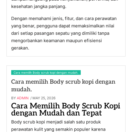
kesehatan jangka panjang.
Dengan memahami jenis, fitur, dan cara perawatan
yang benar, pengguna dapat memaksimalkan nilai
dari setiap pasangan sepatu yang dimiliki tanpa
mengorbankan keamanan maupun efisiensi
gerakan.
Cara memilih Body scrub kopi dengan mudah.
Cara memilih Body scrub kopi dengan
mudah.
BY
ADMIN
/ MAY 25, 2026
Cara Memilih Body Scrub Kopi
dengan Mudah dan Tepat
Body scrub kopi menjadi salah satu produk
perawatan kulit yang semakin populer karena