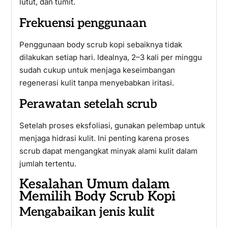
lutut, dan tumit.
Frekuensi penggunaan
Penggunaan body scrub kopi sebaiknya tidak
dilakukan setiap hari. Idealnya, 2–3 kali per minggu
sudah cukup untuk menjaga keseimbangan
regenerasi kulit tanpa menyebabkan iritasi.
Perawatan setelah scrub
Setelah proses eksfoliasi, gunakan pelembap untuk
menjaga hidrasi kulit. Ini penting karena proses
scrub dapat mengangkat minyak alami kulit dalam
jumlah tertentu.
Kesalahan Umum dalam
Memilih Body Scrub Kopi
Mengabaikan jenis kulit