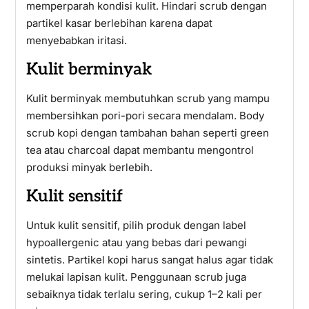
memperparah kondisi kulit. Hindari scrub dengan
partikel kasar berlebihan karena dapat
menyebabkan iritasi.
Kulit berminyak
Kulit berminyak membutuhkan scrub yang mampu
membersihkan pori-pori secara mendalam. Body
scrub kopi dengan tambahan bahan seperti green
tea atau charcoal dapat membantu mengontrol
produksi minyak berlebih.
Kulit sensitif
Untuk kulit sensitif, pilih produk dengan label
hypoallergenic atau yang bebas dari pewangi
sintetis. Partikel kopi harus sangat halus agar tidak
melukai lapisan kulit. Penggunaan scrub juga
sebaiknya tidak terlalu sering, cukup 1–2 kali per