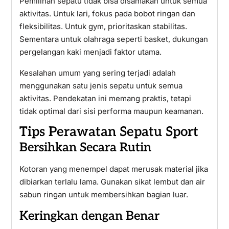
Pemilihan sepatu tidak bisa disamakan untuk semua
aktivitas. Untuk lari, fokus pada bobot ringan dan
fleksibilitas. Untuk gym, prioritaskan stabilitas.
Sementara untuk olahraga seperti basket, dukungan
pergelangan kaki menjadi faktor utama.
Kesalahan umum yang sering terjadi adalah
menggunakan satu jenis sepatu untuk semua
aktivitas. Pendekatan ini memang praktis, tetapi
tidak optimal dari sisi performa maupun keamanan.
Tips Perawatan Sepatu Sport
Bersihkan Secara Rutin
Kotoran yang menempel dapat merusak material jika
dibiarkan terlalu lama. Gunakan sikat lembut dan air
sabun ringan untuk membersihkan bagian luar.
Keringkan dengan Benar