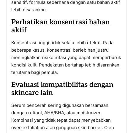
sensitif, formula sederhana dengan satu bahan aktif
lebih disarankan.
Perhatikan konsentrasi bahan
aktif
Konsentrasi tinggi tidak selalu lebih efektif. Pada
beberapa kasus, konsentrasi berlebihan justru
meningkatkan risiko iritasi yang dapat memperburuk
kondisi kulit. Pendekatan bertahap lebih disarankan,
terutama bagi pemula.
Evaluasi kompatibilitas dengan
skincare lain
Serum pencerah sering digunakan bersamaan
dengan retinol, AHA/BHA, atau moisturizer.
Kombinasi yang tidak tepat dapat menyebabkan
over-exfoliation atau gangguan skin barrier. Oleh