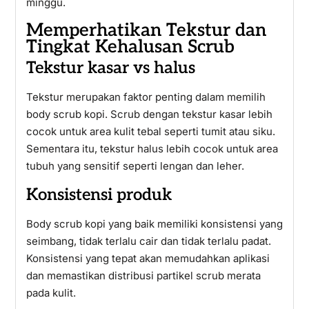
minggu.
Memperhatikan Tekstur dan
Tingkat Kehalusan Scrub
Tekstur kasar vs halus
Tekstur merupakan faktor penting dalam memilih
body scrub kopi. Scrub dengan tekstur kasar lebih
cocok untuk area kulit tebal seperti tumit atau siku.
Sementara itu, tekstur halus lebih cocok untuk area
tubuh yang sensitif seperti lengan dan leher.
Konsistensi produk
Body scrub kopi yang baik memiliki konsistensi yang
seimbang, tidak terlalu cair dan tidak terlalu padat.
Konsistensi yang tepat akan memudahkan aplikasi
dan memastikan distribusi partikel scrub merata
pada kulit.