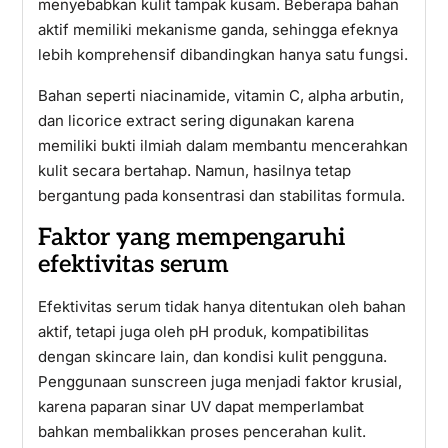
menyebabkan kulit tampak kusam. Beberapa bahan
aktif memiliki mekanisme ganda, sehingga efeknya
lebih komprehensif dibandingkan hanya satu fungsi.
Bahan seperti niacinamide, vitamin C, alpha arbutin,
dan licorice extract sering digunakan karena
memiliki bukti ilmiah dalam membantu mencerahkan
kulit secara bertahap. Namun, hasilnya tetap
bergantung pada konsentrasi dan stabilitas formula.
Faktor yang mempengaruhi
efektivitas serum
Efektivitas serum tidak hanya ditentukan oleh bahan
aktif, tetapi juga oleh pH produk, kompatibilitas
dengan skincare lain, dan kondisi kulit pengguna.
Penggunaan sunscreen juga menjadi faktor krusial,
karena paparan sinar UV dapat memperlambat
bahkan membalikkan proses pencerahan kulit.