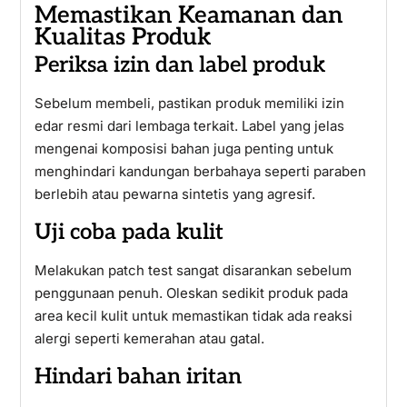
Memastikan Keamanan dan
Kualitas Produk
Periksa izin dan label produk
Sebelum membeli, pastikan produk memiliki izin
edar resmi dari lembaga terkait. Label yang jelas
mengenai komposisi bahan juga penting untuk
menghindari kandungan berbahaya seperti paraben
berlebih atau pewarna sintetis yang agresif.
Uji coba pada kulit
Melakukan patch test sangat disarankan sebelum
penggunaan penuh. Oleskan sedikit produk pada
area kecil kulit untuk memastikan tidak ada reaksi
alergi seperti kemerahan atau gatal.
Hindari bahan iritan