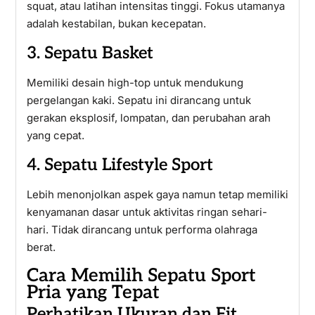
squat, atau latihan intensitas tinggi. Fokus utamanya
adalah kestabilan, bukan kecepatan.
3. Sepatu Basket
Memiliki desain high-top untuk mendukung
pergelangan kaki. Sepatu ini dirancang untuk
gerakan eksplosif, lompatan, dan perubahan arah
yang cepat.
4. Sepatu Lifestyle Sport
Lebih menonjolkan aspek gaya namun tetap memiliki
kenyamanan dasar untuk aktivitas ringan sehari-
hari. Tidak dirancang untuk performa olahraga
berat.
Cara Memilih Sepatu Sport
Pria yang Tepat
Perhatikan Ukuran dan Fit