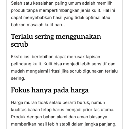
Salah satu kesalahan paling umum adalah memilih
produk tanpa mempertimbangkan jenis kulit. Hal ini
dapat menyebabkan hasil yang tidak optimal atau
bahkan masalah kulit baru.
Terlalu sering menggunakan
scrub
Eksfoliasi berlebihan dapat merusak lapisan
pelindung kulit. Kulit bisa menjadi lebih sensitif dan
mudah mengalami iritasi jika scrub digunakan terlalu
sering.
Fokus hanya pada harga
Harga murah tidak selalu berarti buruk, namun
kualitas bahan tetap harus menjadi prioritas utama.
Produk dengan bahan alami dan aman biasanya
memberikan hasil lebih stabil dalam jangka panjang.