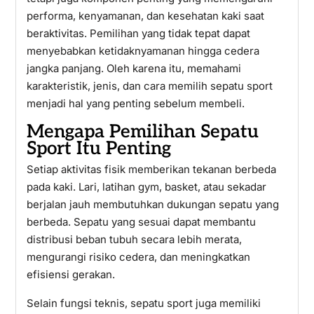
performa, kenyamanan, dan kesehatan kaki saat
beraktivitas. Pemilihan yang tidak tepat dapat
menyebabkan ketidaknyamanan hingga cedera
jangka panjang. Oleh karena itu, memahami
karakteristik, jenis, dan cara memilih sepatu sport
menjadi hal yang penting sebelum membeli.
Mengapa Pemilihan Sepatu
Sport Itu Penting
Setiap aktivitas fisik memberikan tekanan berbeda
pada kaki. Lari, latihan gym, basket, atau sekadar
berjalan jauh membutuhkan dukungan sepatu yang
berbeda. Sepatu yang sesuai dapat membantu
distribusi beban tubuh secara lebih merata,
mengurangi risiko cedera, dan meningkatkan
efisiensi gerakan.
Selain fungsi teknis, sepatu sport juga memiliki