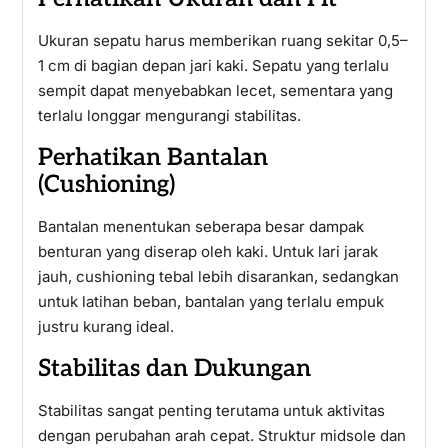
Ukuran sepatu harus memberikan ruang sekitar 0,5–
1 cm di bagian depan jari kaki. Sepatu yang terlalu
sempit dapat menyebabkan lecet, sementara yang
terlalu longgar mengurangi stabilitas.
Perhatikan Bantalan
(Cushioning)
Bantalan menentukan seberapa besar dampak
benturan yang diserap oleh kaki. Untuk lari jarak
jauh, cushioning tebal lebih disarankan, sedangkan
untuk latihan beban, bantalan yang terlalu empuk
justru kurang ideal.
Stabilitas dan Dukungan
Stabilitas sangat penting terutama untuk aktivitas
dengan perubahan arah cepat. Struktur midsole dan