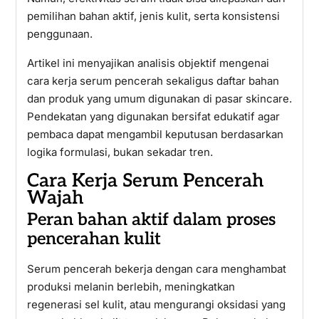
pemilihan bahan aktif, jenis kulit, serta konsistensi
penggunaan.
Artikel ini menyajikan analisis objektif mengenai
cara kerja serum pencerah sekaligus daftar bahan
dan produk yang umum digunakan di pasar skincare.
Pendekatan yang digunakan bersifat edukatif agar
pembaca dapat mengambil keputusan berdasarkan
logika formulasi, bukan sekadar tren.
Cara Kerja Serum Pencerah
Wajah
Peran bahan aktif dalam proses
pencerahan kulit
Serum pencerah bekerja dengan cara menghambat
produksi melanin berlebih, meningkatkan
regenerasi sel kulit, atau mengurangi oksidasi yang