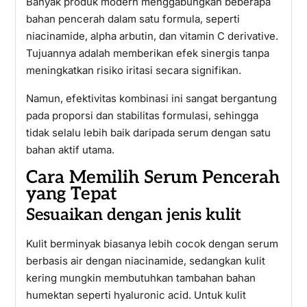
Banyak produk modern menggabungkan beberapa
bahan pencerah dalam satu formula, seperti
niacinamide, alpha arbutin, dan vitamin C derivative.
Tujuannya adalah memberikan efek sinergis tanpa
meningkatkan risiko iritasi secara signifikan.
Namun, efektivitas kombinasi ini sangat bergantung
pada proporsi dan stabilitas formulasi, sehingga
tidak selalu lebih baik daripada serum dengan satu
bahan aktif utama.
Cara Memilih Serum Pencerah
yang Tepat
Sesuaikan dengan jenis kulit
Kulit berminyak biasanya lebih cocok dengan serum
berbasis air dengan niacinamide, sedangkan kulit
kering mungkin membutuhkan tambahan bahan
humektan seperti hyaluronic acid. Untuk kulit