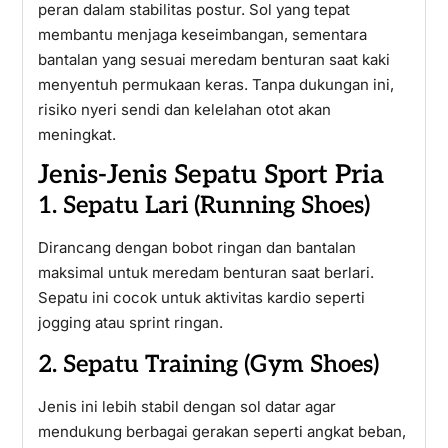
peran dalam stabilitas postur. Sol yang tepat
membantu menjaga keseimbangan, sementara
bantalan yang sesuai meredam benturan saat kaki
menyentuh permukaan keras. Tanpa dukungan ini,
risiko nyeri sendi dan kelelahan otot akan
meningkat.
Jenis-Jenis Sepatu Sport Pria
1. Sepatu Lari (Running Shoes)
Dirancang dengan bobot ringan dan bantalan
maksimal untuk meredam benturan saat berlari.
Sepatu ini cocok untuk aktivitas kardio seperti
jogging atau sprint ringan.
2. Sepatu Training (Gym Shoes)
Jenis ini lebih stabil dengan sol datar agar
mendukung berbagai gerakan seperti angkat beban,