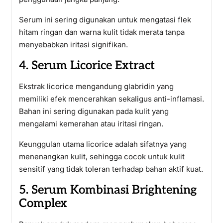
Serum ini sering digunakan untuk mengatasi flek
hitam ringan dan warna kulit tidak merata tanpa
menyebabkan iritasi signifikan.
4. Serum Licorice Extract
Ekstrak licorice mengandung glabridin yang
memiliki efek mencerahkan sekaligus anti-inflamasi.
Bahan ini sering digunakan pada kulit yang
mengalami kemerahan atau iritasi ringan.
Keunggulan utama licorice adalah sifatnya yang
menenangkan kulit, sehingga cocok untuk kulit
sensitif yang tidak toleran terhadap bahan aktif kuat.
5. Serum Kombinasi Brightening
Complex