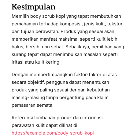
Kesimpulan
Memilih body scrub kopi yang tepat membutuhkan
pemahaman terhadap komposisi, jenis kulit, tekstur,
dan tujuan perawatan. Produk yang sesuai akan
memberikan manfaat maksimal seperti kulit lebih
halus, bersih, dan sehat. Sebaliknya, pemilihan yang
kurang tepat dapat menimbulkan masalah seperti
iritasi atau kulit kering.
Dengan mempertimbangkan faktor-faktor di atas
secara objektif, pengguna dapat menentukan
produk yang paling sesuai dengan kebutuhan
masing-masing tanpa bergantung pada klaim
pemasaran semata.
Referensi tambahan produk dan informasi
perawatan kulit dapat dilihat di:
https://example.com/body-scrub-kopi