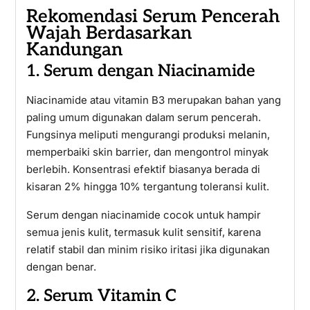
Rekomendasi Serum Pencerah
Wajah Berdasarkan
Kandungan
1. Serum dengan Niacinamide
Niacinamide atau vitamin B3 merupakan bahan yang
paling umum digunakan dalam serum pencerah.
Fungsinya meliputi mengurangi produksi melanin,
memperbaiki skin barrier, dan mengontrol minyak
berlebih. Konsentrasi efektif biasanya berada di
kisaran 2% hingga 10% tergantung toleransi kulit.
Serum dengan niacinamide cocok untuk hampir
semua jenis kulit, termasuk kulit sensitif, karena
relatif stabil dan minim risiko iritasi jika digunakan
dengan benar.
2. Serum Vitamin C