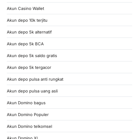
Akun Casino Wallet
Akun depo 10k terjitu
Akun depo 5k alternatif
Akun depo 5k BCA
Akun depo 5k saldo gratis
Akun depo 5k tergacor
Akun depo pulsa anti rungkat
Akun depo pulsa uang asli
Akun Domino bagus
Akun Domino Populer
Akun Domino telkomsel
Akun Domino XL