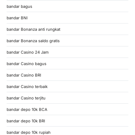
bandar bagus
bandar BNI
bandar Bonanza anti rungkat
bandar Bonanza saldo gratis
bandar Casino 24 Jam
bandar Casino bagus
bandar Casino BRI
bandar Casino terbaik
bandar Casino terjitu
bandar depo 10k BCA
bandar depo 10k BRI
bandar depo 10k rupiah