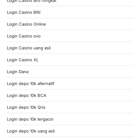
Login Casino anti rungkat
Login Casino BNI
Login Casino Online
Login Casino ovo
Login Casino uang asli
Login Casino XL
Login Dana
Login depo 10k alternatif
Login depo 10k BCA
Login depo 10k Qris
Login depo 10k tergacor
Login depo 10k uang asli