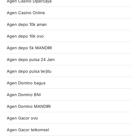
Agen Casino Dipercaya
Agen Casino Online
Agen depo 10k aman
Agen depo 10k ovo
Agen depo 5k MANDIRI
Agen depo pulsa 24 Jam
Agen depo pulsa terjitu
Agen Domino bagus
Agen Domino BNI
Agen Domino MANDIRI
Agen Gacor ovo
Agen Gacor telkomsel