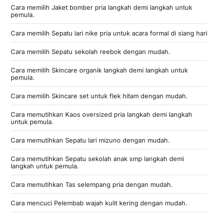
Cara memilih Jaket bomber pria langkah demi langkah untuk
pemula.
Cara memilih Sepatu lari nike pria untuk acara formal di siang hari
Cara memilih Sepatu sekolah reebok dengan mudah.
Cara memilih Skincare organik langkah demi langkah untuk
pemula.
Cara memilih Skincare set untuk flek hitam dengan mudah.
Cara memutihkan Kaos oversized pria langkah demi langkah
untuk pemula.
Cara memutihkan Sepatu lari mizuno dengan mudah.
Cara memutihkan Sepatu sekolah anak smp langkah demi
langkah untuk pemula.
Cara memutihkan Tas selempang pria dengan mudah.
Cara mencuci Pelembab wajah kulit kering dengan mudah.