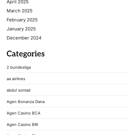
April 2025
March 2025
February 2025
January 2025
December 2024
Categories
2 bundesliga
aa airlines
abdul somad
Agen Bonanza Dana
Agen Casino BCA
Agen Casino BRI