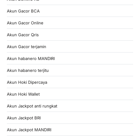
Akun Gacor BCA
Akun Gacor Online
Akun Gacor Qris
Akun Gacor terjamin
Akun habanero MANDIRI
Akun habanero terjitu
Akun Hoki Dipercaya
Akun Hoki Wallet
Akun Jackpot anti rungkat
Akun Jackpot BRI
Akun Jackpot MANDIRI