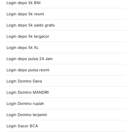
Login depo 5k BNI
Login depo 5k resmi
Login depo 5k saldo gratis
Login depo 5k tergacor
Login depo 5k XL
Login depo pulsa 24 Jam
Login depo pulsa resmi
Login Domino Dana
Login Domino MANDIRI
Login Domino rupiah
Login Domino terjamin
Login Gacor BCA