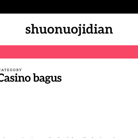
shuonuojidian
CATEGORY
Casino bagus