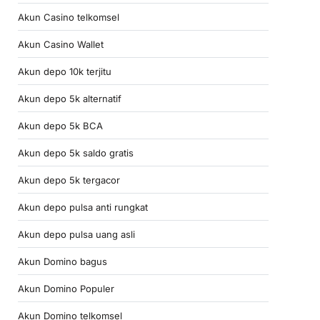
Akun Casino telkomsel
Akun Casino Wallet
Akun depo 10k terjitu
Akun depo 5k alternatif
Akun depo 5k BCA
Akun depo 5k saldo gratis
Akun depo 5k tergacor
Akun depo pulsa anti rungkat
Akun depo pulsa uang asli
Akun Domino bagus
Akun Domino Populer
Akun Domino telkomsel