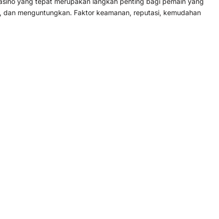
asino yang tepat merupakan langkah penting bagi pemain yang
, dan menguntungkan. Faktor keamanan, reputasi, kemudahan