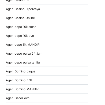
Agen Casino Dipercaya
Agen Casino Online
Agen depo 10k aman
Agen depo 10k ovo
Agen depo 5k MANDIRI
Agen depo pulsa 24 Jam
Agen depo pulsa terjitu
Agen Domino bagus
Agen Domino BNI
Agen Domino MANDIRI
Agen Gacor ovo