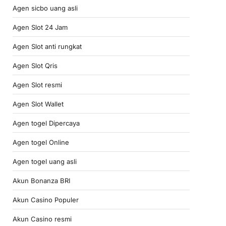
Agen sicbo uang asli
Agen Slot 24 Jam
Agen Slot anti rungkat
Agen Slot Qris
Agen Slot resmi
Agen Slot Wallet
Agen togel Dipercaya
Agen togel Online
Agen togel uang asli
Akun Bonanza BRI
Akun Casino Populer
Akun Casino resmi