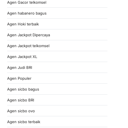
Agen Gacor telkomsel
Agen habanero bagus
Agen Hoki terbaik
Agen Jackpot Dipercaya
Agen Jackpot telkomsel
Agen Jackpot XL
Agen Judi BRI
Agen Populer
Agen sicbo bagus
Agen sicbo BRI
Agen sicbo ovo
Agen sicbo terbaik