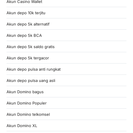
Akun Casino Wallet
Akun depo 10k terjitu
Akun depo 5k alternatif
Akun depo 5k BCA
Akun depo 5k saldo gratis
Akun depo 5k tergacor
Akun depo pulsa anti rungkat
Akun depo pulsa uang asli
Akun Domino bagus
Akun Domino Populer
Akun Domino telkomsel
Akun Domino XL