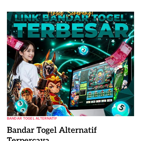
BANDAR TOGEL ALTERNATIF
Bandar Togel Alternatif
Terpercaya