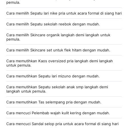
pemula.
Cara memilih Sepatu lari nike pria untuk acara formal di siang hari
Cara memilih Sepatu sekolah reebok dengan mudah.
Cara memilih Skincare organik langkah demi langkah untuk
pemula.
Cara memilih Skincare set untuk flek hitam dengan mudah.
Cara memutihkan Kaos oversized pria langkah demi langkah
untuk pemula.
Cara memutihkan Sepatu lari mizuno dengan mudah.
Cara memutihkan Sepatu sekolah anak smp langkah demi
langkah untuk pemula.
Cara memutihkan Tas selempang pria dengan mudah.
Cara mencuci Pelembab wajah kulit kering dengan mudah.
Cara mencuci Sandal selop pria untuk acara formal di siang hari