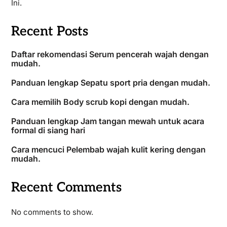
Ini.
Recent Posts
Daftar rekomendasi Serum pencerah wajah dengan
mudah.
Panduan lengkap Sepatu sport pria dengan mudah.
Cara memilih Body scrub kopi dengan mudah.
Panduan lengkap Jam tangan mewah untuk acara
formal di siang hari
Cara mencuci Pelembab wajah kulit kering dengan
mudah.
Recent Comments
No comments to show.