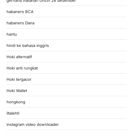
gerhana matahari cincin 26 desember
habanero BCA
habanero Dana
hantu
hindi ke bahasa inggris
Hoki alternatif
Hoki anti rungkat
Hoki tergacor
Hoki Wallet
hongkong
iltalehti
instagram video downloader