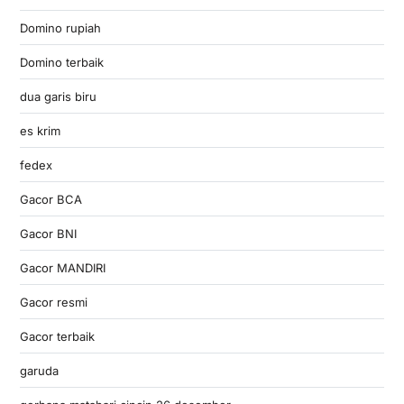
Domino rupiah
Domino terbaik
dua garis biru
es krim
fedex
Gacor BCA
Gacor BNI
Gacor MANDIRI
Gacor resmi
Gacor terbaik
garuda