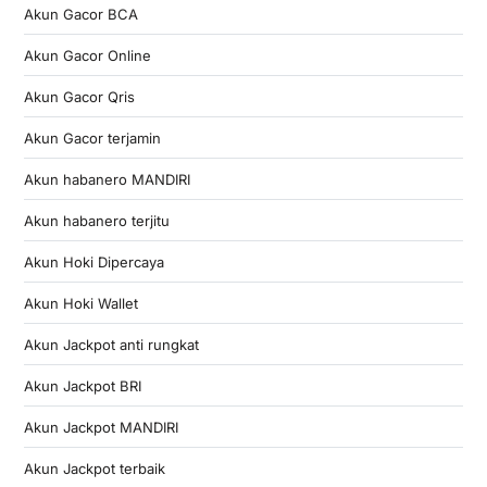
Akun Gacor BCA
Akun Gacor Online
Akun Gacor Qris
Akun Gacor terjamin
Akun habanero MANDIRI
Akun habanero terjitu
Akun Hoki Dipercaya
Akun Hoki Wallet
Akun Jackpot anti rungkat
Akun Jackpot BRI
Akun Jackpot MANDIRI
Akun Jackpot terbaik