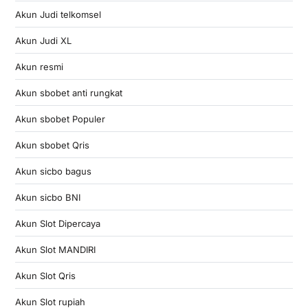
Akun Judi telkomsel
Akun Judi XL
Akun resmi
Akun sbobet anti rungkat
Akun sbobet Populer
Akun sbobet Qris
Akun sicbo bagus
Akun sicbo BNI
Akun Slot Dipercaya
Akun Slot MANDIRI
Akun Slot Qris
Akun Slot rupiah