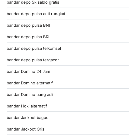
bandar depo 5k saldo gratis
bandar depo pulsa anti rungkat
bandar depo pulsa BNI
bandar depo pulsa BRI
bandar depo pulsa telkomsel
bandar depo pulsa tergacor
bandar Domino 24 Jam
bandar Domino alternatif
bandar Domino uang asli
bandar Hoki alternatif
bandar Jackpot bagus
bandar Jackpot Qris