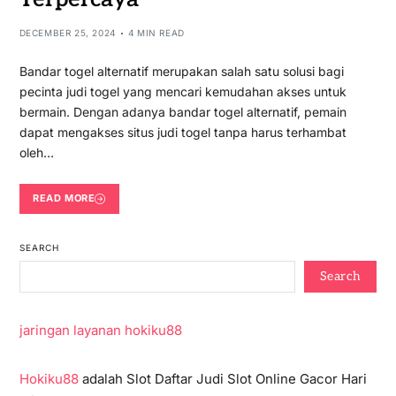
DECEMBER 25, 2024
4 MIN READ
Bandar togel alternatif merupakan salah satu solusi bagi
pecinta judi togel yang mencari kemudahan akses untuk
bermain. Dengan adanya bandar togel alternatif, pemain
dapat mengakses situs judi togel tanpa harus terhambat
oleh…
READ MORE
SEARCH
Search
jaringan layanan hokiku88
Hokiku88
adalah Slot Daftar Judi Slot Online Gacor Hari