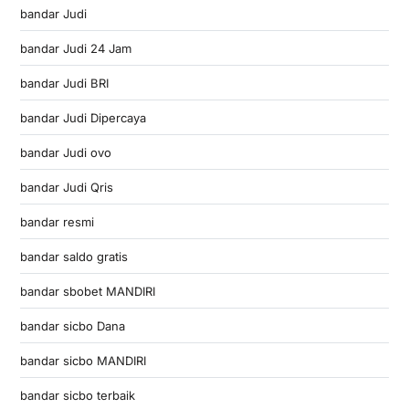
bandar Judi
bandar Judi 24 Jam
bandar Judi BRI
bandar Judi Dipercaya
bandar Judi ovo
bandar Judi Qris
bandar resmi
bandar saldo gratis
bandar sbobet MANDIRI
bandar sicbo Dana
bandar sicbo MANDIRI
bandar sicbo terbaik