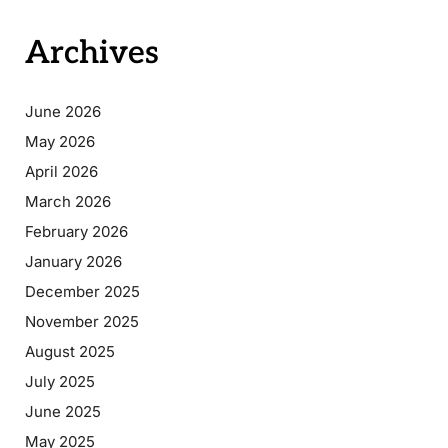
Archives
June 2026
May 2026
April 2026
March 2026
February 2026
January 2026
December 2025
November 2025
August 2025
July 2025
June 2025
May 2025