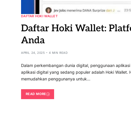
DAFTAR HOKI WALLET
Daftar Hoki Wallet: Plat
Anda
APRIL 24, 2025
4 MIN READ
Dalam perkembangan dunia digital, penggunaan aplikasi 
aplikasi digital yang sedang populer adalah Hoki Wallet.
memudahkan penggunanya untuk…
READ MORE