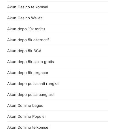
Akun Casino telkomsel
Akun Casino Wallet
Akun depo 10k terjitu
Akun depo 5k alternatif
Akun depo 5k BCA
Akun depo 5k saldo gratis
Akun depo 5k tergacor
Akun depo pulsa anti rungkat
Akun depo pulsa uang asli
Akun Domino bagus
Akun Domino Populer
Akun Domino telkomsel