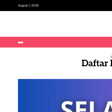
August 1, 2026
Daftar 