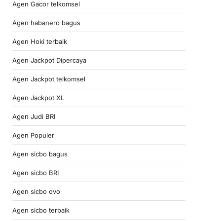
Agen Gacor telkomsel
Agen habanero bagus
Agen Hoki terbaik
Agen Jackpot Dipercaya
Agen Jackpot telkomsel
Agen Jackpot XL
Agen Judi BRI
Agen Populer
Agen sicbo bagus
Agen sicbo BRI
Agen sicbo ovo
Agen sicbo terbaik