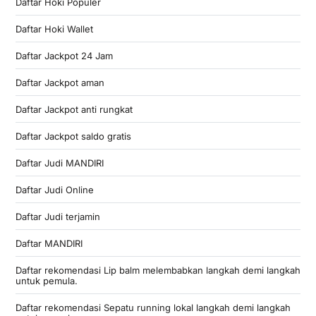
Daftar Hoki Populer
Daftar Hoki Wallet
Daftar Jackpot 24 Jam
Daftar Jackpot aman
Daftar Jackpot anti rungkat
Daftar Jackpot saldo gratis
Daftar Judi MANDIRI
Daftar Judi Online
Daftar Judi terjamin
Daftar MANDIRI
Daftar rekomendasi Lip balm melembabkan langkah demi langkah
untuk pemula.
Daftar rekomendasi Sepatu running lokal langkah demi langkah