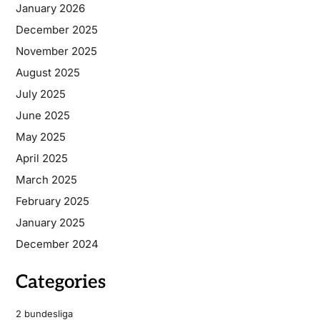
January 2026
December 2025
November 2025
August 2025
July 2025
June 2025
May 2025
April 2025
March 2025
February 2025
January 2025
December 2024
Categories
2 bundesliga