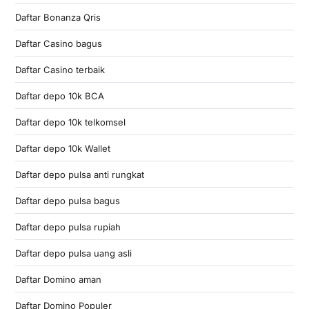
Daftar Bonanza Qris
Daftar Casino bagus
Daftar Casino terbaik
Daftar depo 10k BCA
Daftar depo 10k telkomsel
Daftar depo 10k Wallet
Daftar depo pulsa anti rungkat
Daftar depo pulsa bagus
Daftar depo pulsa rupiah
Daftar depo pulsa uang asli
Daftar Domino aman
Daftar Domino Populer