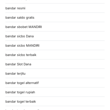
bandar resmi
bandar saldo gratis
bandar sbobet MANDIRI
bandar sicbo Dana
bandar sicbo MANDIRI
bandar sicbo terbaik
bandar Slot Dana
bandar terjitu
bandar togel alternatif
bandar togel rupiah
bandar togel terbaik