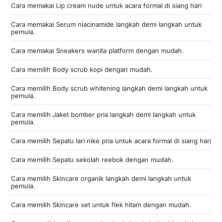
Cara memakai Lip cream nude untuk acara formal di siang hari
Cara memakai Serum niacinamide langkah demi langkah untuk
pemula.
Cara memakai Sneakers wanita platform dengan mudah.
Cara memilih Body scrub kopi dengan mudah.
Cara memilih Body scrub whitening langkah demi langkah untuk
pemula.
Cara memilih Jaket bomber pria langkah demi langkah untuk
pemula.
Cara memilih Sepatu lari nike pria untuk acara formal di siang hari
Cara memilih Sepatu sekolah reebok dengan mudah.
Cara memilih Skincare organik langkah demi langkah untuk
pemula.
Cara memilih Skincare set untuk flek hitam dengan mudah.