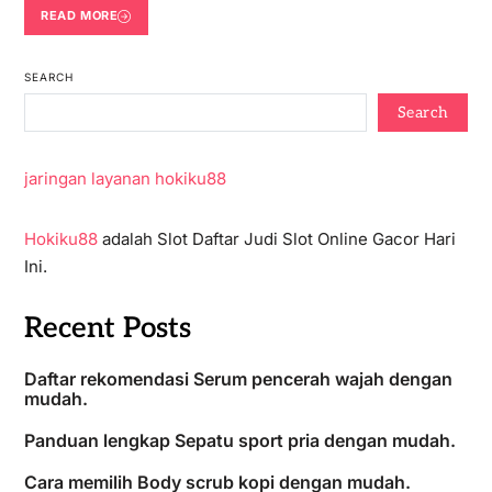
READ MORE
SEARCH
Search
jaringan layanan hokiku88
Hokiku88
adalah Slot Daftar Judi Slot Online Gacor Hari
Ini.
Recent Posts
Daftar rekomendasi Serum pencerah wajah dengan
mudah.
Panduan lengkap Sepatu sport pria dengan mudah.
Cara memilih Body scrub kopi dengan mudah.