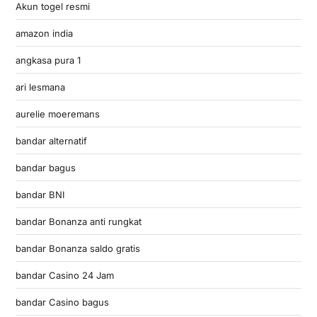
Akun togel resmi
amazon india
angkasa pura 1
ari lesmana
aurelie moeremans
bandar alternatif
bandar bagus
bandar BNI
bandar Bonanza anti rungkat
bandar Bonanza saldo gratis
bandar Casino 24 Jam
bandar Casino bagus