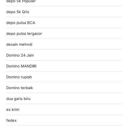
depo 5k Populer
depo 5k Qris
depo pulsa BCA
depo pulsa tergacor
desain mehndi
Domino 24 Jam
Domino MANDIRI
Domino rupiah
Domino terbaik
dua garis biru
es krim
fedex