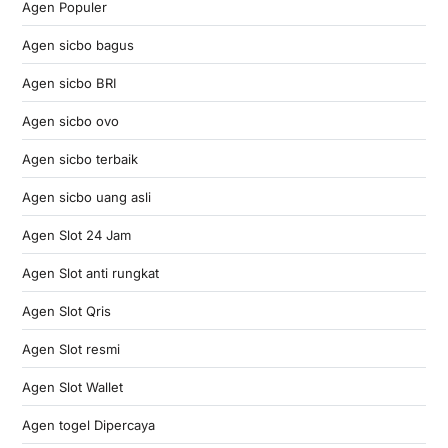
Agen Populer
Agen sicbo bagus
Agen sicbo BRI
Agen sicbo ovo
Agen sicbo terbaik
Agen sicbo uang asli
Agen Slot 24 Jam
Agen Slot anti rungkat
Agen Slot Qris
Agen Slot resmi
Agen Slot Wallet
Agen togel Dipercaya