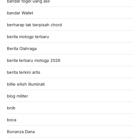
bandar togel uang asli
bandar Wallet
berharap tak berpisah chord
berita motogp terbaru
Berita Olahraga
berita terbaru motogp 2026
berita terkini artis
billie eilish illuminati
blog militer
bnib
boca
Bonanza Dana