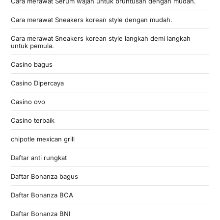
Cara merawat Serum wajah untuk bruntusan dengan mudah.
Cara merawat Sneakers korean style dengan mudah.
Cara merawat Sneakers korean style langkah demi langkah
untuk pemula.
Casino bagus
Casino Dipercaya
Casino ovo
Casino terbaik
chipotle mexican grill
Daftar anti rungkat
Daftar Bonanza bagus
Daftar Bonanza BCA
Daftar Bonanza BNI