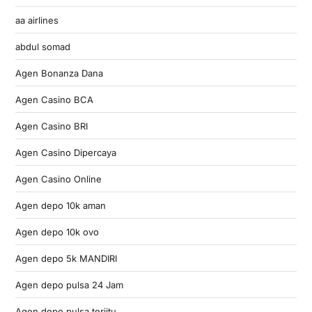
aa airlines
abdul somad
Agen Bonanza Dana
Agen Casino BCA
Agen Casino BRI
Agen Casino Dipercaya
Agen Casino Online
Agen depo 10k aman
Agen depo 10k ovo
Agen depo 5k MANDIRI
Agen depo pulsa 24 Jam
Agen depo pulsa terjitu