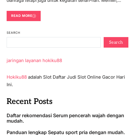
olahraga tetapi juga untuk kegiatan sehari-hari. Memilih,…
READ MORE
SEARCH
Search
jaringan layanan hokiku88
Hokiku88
adalah Slot Daftar Judi Slot Online Gacor Hari
Ini.
Recent Posts
Daftar rekomendasi Serum pencerah wajah dengan
mudah.
Panduan lengkap Sepatu sport pria dengan mudah.