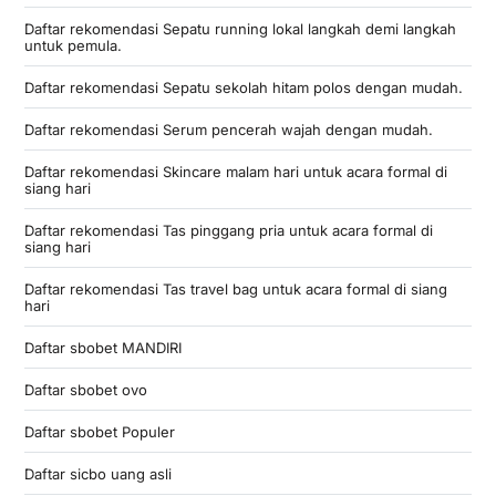
Daftar rekomendasi Sepatu running lokal langkah demi langkah
untuk pemula.
Daftar rekomendasi Sepatu sekolah hitam polos dengan mudah.
Daftar rekomendasi Serum pencerah wajah dengan mudah.
Daftar rekomendasi Skincare malam hari untuk acara formal di
siang hari
Daftar rekomendasi Tas pinggang pria untuk acara formal di
siang hari
Daftar rekomendasi Tas travel bag untuk acara formal di siang
hari
Daftar sbobet MANDIRI
Daftar sbobet ovo
Daftar sbobet Populer
Daftar sicbo uang asli