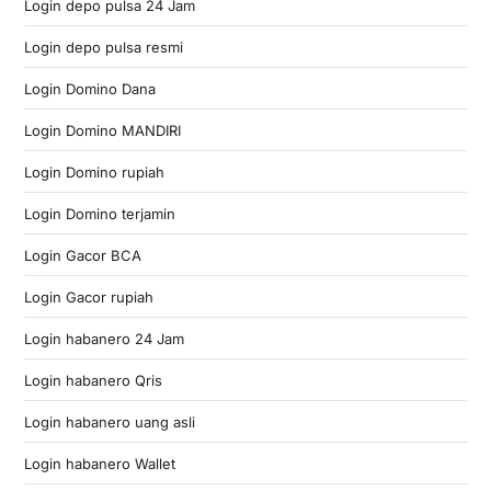
Login depo pulsa 24 Jam
Login depo pulsa resmi
Login Domino Dana
Login Domino MANDIRI
Login Domino rupiah
Login Domino terjamin
Login Gacor BCA
Login Gacor rupiah
Login habanero 24 Jam
Login habanero Qris
Login habanero uang asli
Login habanero Wallet