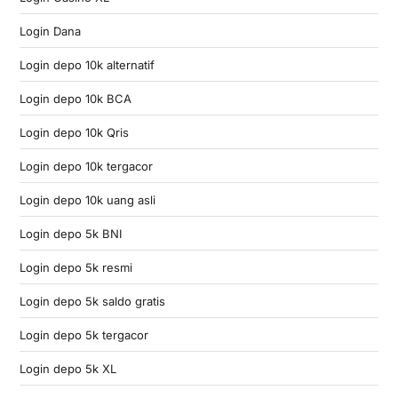
Login Dana
Login depo 10k alternatif
Login depo 10k BCA
Login depo 10k Qris
Login depo 10k tergacor
Login depo 10k uang asli
Login depo 5k BNI
Login depo 5k resmi
Login depo 5k saldo gratis
Login depo 5k tergacor
Login depo 5k XL