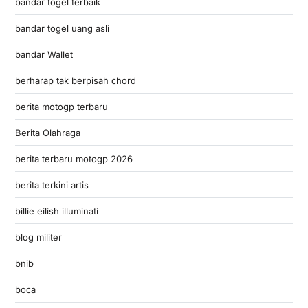
bandar togel terbaik
bandar togel uang asli
bandar Wallet
berharap tak berpisah chord
berita motogp terbaru
Berita Olahraga
berita terbaru motogp 2026
berita terkini artis
billie eilish illuminati
blog militer
bnib
boca