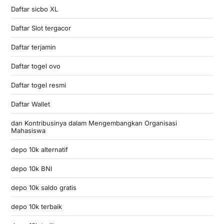
Daftar sicbo XL
Daftar Slot tergacor
Daftar terjamin
Daftar togel ovo
Daftar togel resmi
Daftar Wallet
dan Kontribusinya dalam Mengembangkan Organisasi
Mahasiswa
depo 10k alternatif
depo 10k BNI
depo 10k saldo gratis
depo 10k terbaik