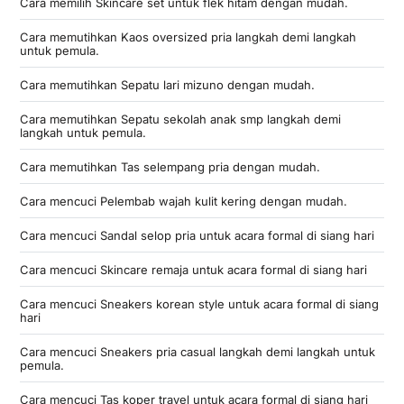
Cara memilih Skincare set untuk flek hitam dengan mudah.
Cara memutihkan Kaos oversized pria langkah demi langkah
untuk pemula.
Cara memutihkan Sepatu lari mizuno dengan mudah.
Cara memutihkan Sepatu sekolah anak smp langkah demi
langkah untuk pemula.
Cara memutihkan Tas selempang pria dengan mudah.
Cara mencuci Pelembab wajah kulit kering dengan mudah.
Cara mencuci Sandal selop pria untuk acara formal di siang hari
Cara mencuci Skincare remaja untuk acara formal di siang hari
Cara mencuci Sneakers korean style untuk acara formal di siang
hari
Cara mencuci Sneakers pria casual langkah demi langkah untuk
pemula.
Cara mencuci Tas koper travel untuk acara formal di siang hari