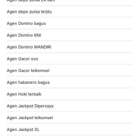
Agen depo pulsa terjitu
Agen Domino bagus
Agen Domino BNI
Agen Domino MANDIRI
Agen Gacor ovo
Agen Gacor telkomsel
Agen habanero bagus
Agen Hoki terbaik
Agen Jackpot Dipercaya
Agen Jackpot telkomsel
Agen Jackpot XL