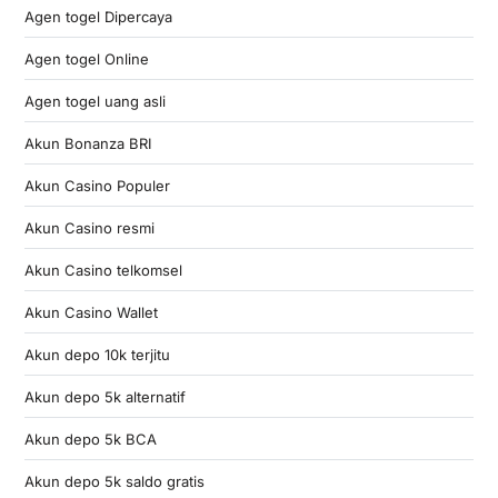
Agen togel Dipercaya
Agen togel Online
Agen togel uang asli
Akun Bonanza BRI
Akun Casino Populer
Akun Casino resmi
Akun Casino telkomsel
Akun Casino Wallet
Akun depo 10k terjitu
Akun depo 5k alternatif
Akun depo 5k BCA
Akun depo 5k saldo gratis