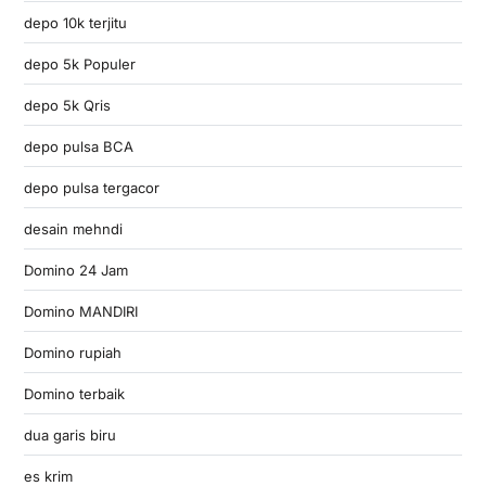
depo 10k terjitu
depo 5k Populer
depo 5k Qris
depo pulsa BCA
depo pulsa tergacor
desain mehndi
Domino 24 Jam
Domino MANDIRI
Domino rupiah
Domino terbaik
dua garis biru
es krim