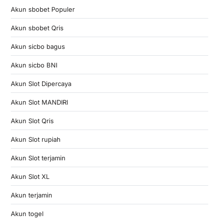
Akun sbobet Populer
Akun sbobet Qris
Akun sicbo bagus
Akun sicbo BNI
Akun Slot Dipercaya
Akun Slot MANDIRI
Akun Slot Qris
Akun Slot rupiah
Akun Slot terjamin
Akun Slot XL
Akun terjamin
Akun togel