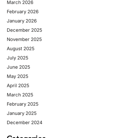
March 2026
February 2026
January 2026
December 2025
November 2025
August 2025
July 2025
June 2025
May 2025
April 2025
March 2025
February 2025
January 2025
December 2024