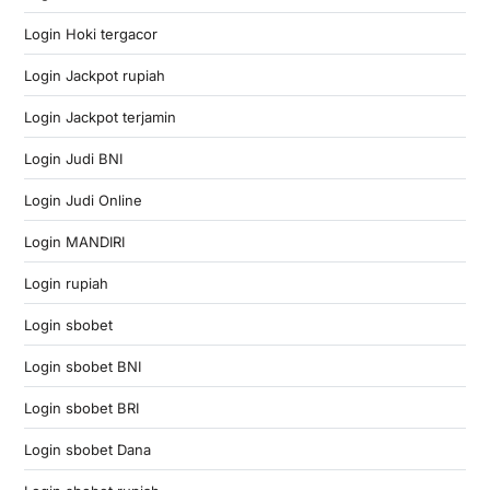
Login Hoki tergacor
Login Jackpot rupiah
Login Jackpot terjamin
Login Judi BNI
Login Judi Online
Login MANDIRI
Login rupiah
Login sbobet
Login sbobet BNI
Login sbobet BRI
Login sbobet Dana