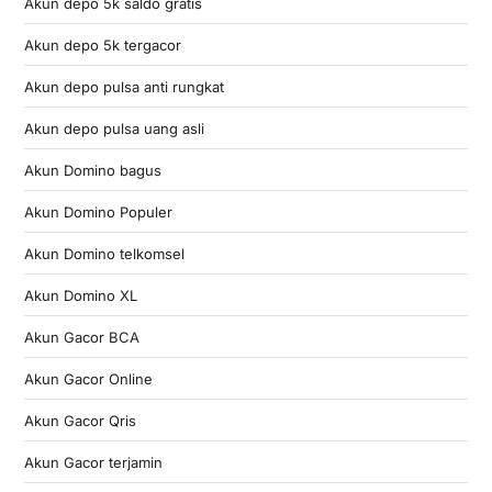
Akun depo 5k saldo gratis
Akun depo 5k tergacor
Akun depo pulsa anti rungkat
Akun depo pulsa uang asli
Akun Domino bagus
Akun Domino Populer
Akun Domino telkomsel
Akun Domino XL
Akun Gacor BCA
Akun Gacor Online
Akun Gacor Qris
Akun Gacor terjamin