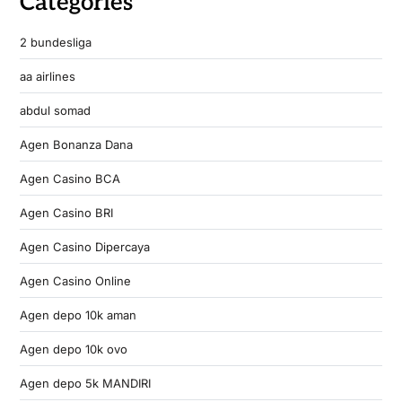
Categories
2 bundesliga
aa airlines
abdul somad
Agen Bonanza Dana
Agen Casino BCA
Agen Casino BRI
Agen Casino Dipercaya
Agen Casino Online
Agen depo 10k aman
Agen depo 10k ovo
Agen depo 5k MANDIRI