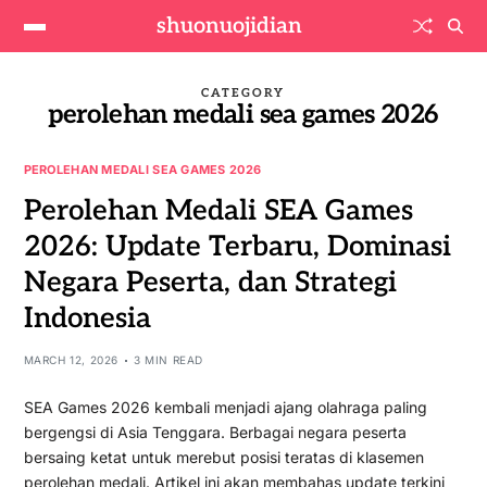
shuonuojidian
CATEGORY
perolehan medali sea games 2026
PEROLEHAN MEDALI SEA GAMES 2026
Perolehan Medali SEA Games
2026: Update Terbaru, Dominasi
Negara Peserta, dan Strategi
Indonesia
MARCH 12, 2026
3 MIN READ
SEA Games 2026 kembali menjadi ajang olahraga paling
bergengsi di Asia Tenggara. Berbagai negara peserta
bersaing ketat untuk merebut posisi teratas di klasemen
perolehan medali. Artikel ini akan membahas update terkini