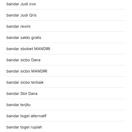
bandar Judi ovo
bandar Judi Qris
bandar resmi
bandar saldo gratis
bandar sbobet MANDIRI
bandar sicbo Dana
bandar sicbo MANDIRI
bandar sicbo terbaik
bandar Slot Dana
bandar terjitu
bandar togel alternatif
bandar togel rupiah