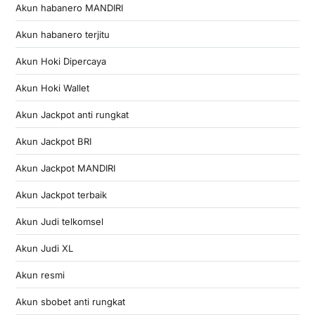
Akun habanero MANDIRI
Akun habanero terjitu
Akun Hoki Dipercaya
Akun Hoki Wallet
Akun Jackpot anti rungkat
Akun Jackpot BRI
Akun Jackpot MANDIRI
Akun Jackpot terbaik
Akun Judi telkomsel
Akun Judi XL
Akun resmi
Akun sbobet anti rungkat