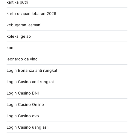
kartika putri
kartu ucapan lebaran 2026
kebugaran jasmani
koleksi gelap
kom
leonardo da vinci
Login Bonanza anti rungkat
Login Casino anti rungkat
Login Casino BNI
Login Casino Online
Login Casino ovo
Login Casino uang asli