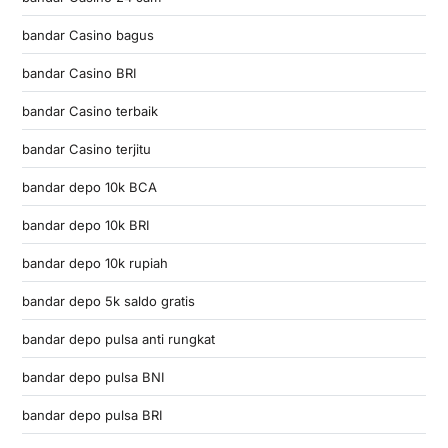
bandar Casino bagus
bandar Casino BRI
bandar Casino terbaik
bandar Casino terjitu
bandar depo 10k BCA
bandar depo 10k BRI
bandar depo 10k rupiah
bandar depo 5k saldo gratis
bandar depo pulsa anti rungkat
bandar depo pulsa BNI
bandar depo pulsa BRI