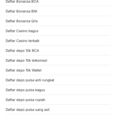
Daftar Bonanza BCA
Daftar Bonanza BNI
Daftar Bonanza Qris
Daftar Casino bagus
Daftar Casino terbaik
Daftar depo 10k BCA
Daftar depo 10k telkomsel
Daftar depo 10k Wallet
Daftar depo pulsa anti rungkat
Daftar depo pulsa bagus
Daftar depo pulsa rupiah
Daftar depo pulsa uang asli