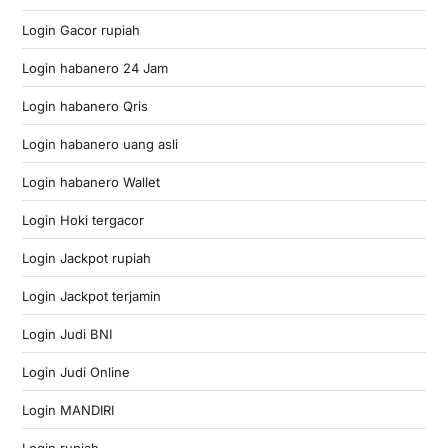
Login Gacor rupiah
Login habanero 24 Jam
Login habanero Qris
Login habanero uang asli
Login habanero Wallet
Login Hoki tergacor
Login Jackpot rupiah
Login Jackpot terjamin
Login Judi BNI
Login Judi Online
Login MANDIRI
Login rupiah