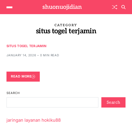
shuonuojidian
CATEGORY
situs togel terjamin
SITUS TOGEL TERJAMIN
JANUARY 14, 2026
0 MIN READ
READ MORE
SEARCH
Search
jaringan layanan hokiku88