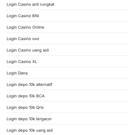
Login Casino anti rungkat
Login Casino BNI
Login Casino Online
Login Casino ovo
Login Casino uang asli
Login Casino XL
Login Dana
Login depo 10k alternatif
Login depo 10k BCA
Login depo 10k Qris
Login depo 10k tergacor
Login depo 10k uang asli