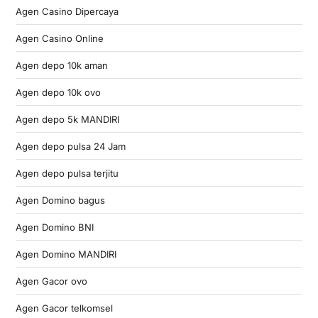
Agen Casino Dipercaya
Agen Casino Online
Agen depo 10k aman
Agen depo 10k ovo
Agen depo 5k MANDIRI
Agen depo pulsa 24 Jam
Agen depo pulsa terjitu
Agen Domino bagus
Agen Domino BNI
Agen Domino MANDIRI
Agen Gacor ovo
Agen Gacor telkomsel