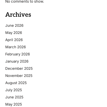
No comments to show.
Archives
June 2026
May 2026
April 2026
March 2026
February 2026
January 2026
December 2025
November 2025
August 2025
July 2025
June 2025
May 2025