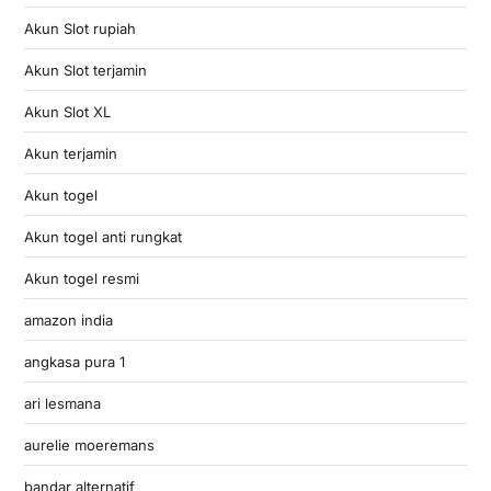
Akun Slot rupiah
Akun Slot terjamin
Akun Slot XL
Akun terjamin
Akun togel
Akun togel anti rungkat
Akun togel resmi
amazon india
angkasa pura 1
ari lesmana
aurelie moeremans
bandar alternatif