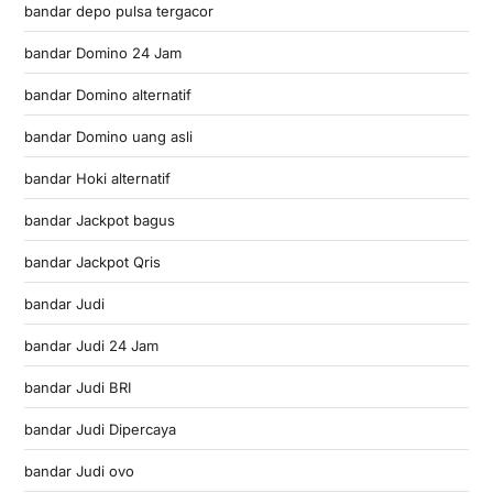
bandar depo pulsa tergacor
bandar Domino 24 Jam
bandar Domino alternatif
bandar Domino uang asli
bandar Hoki alternatif
bandar Jackpot bagus
bandar Jackpot Qris
bandar Judi
bandar Judi 24 Jam
bandar Judi BRI
bandar Judi Dipercaya
bandar Judi ovo