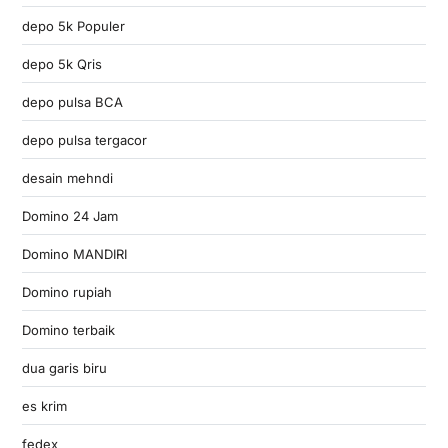
depo 5k Populer
depo 5k Qris
depo pulsa BCA
depo pulsa tergacor
desain mehndi
Domino 24 Jam
Domino MANDIRI
Domino rupiah
Domino terbaik
dua garis biru
es krim
fedex