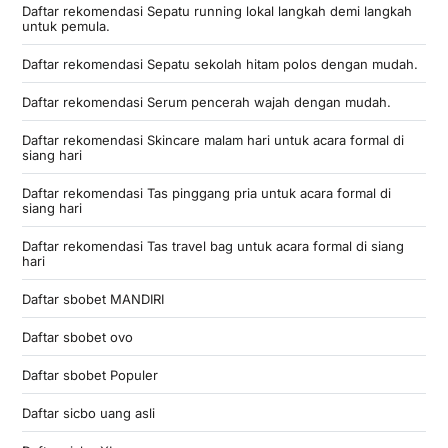
Daftar rekomendasi Sepatu running lokal langkah demi langkah
untuk pemula.
Daftar rekomendasi Sepatu sekolah hitam polos dengan mudah.
Daftar rekomendasi Serum pencerah wajah dengan mudah.
Daftar rekomendasi Skincare malam hari untuk acara formal di
siang hari
Daftar rekomendasi Tas pinggang pria untuk acara formal di
siang hari
Daftar rekomendasi Tas travel bag untuk acara formal di siang
hari
Daftar sbobet MANDIRI
Daftar sbobet ovo
Daftar sbobet Populer
Daftar sicbo uang asli