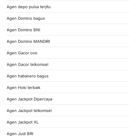
Agen depo pulsa terjitu
Agen Domino bagus
Agen Domino BNI
Agen Domino MANDIRI
Agen Gacor ovo
Agen Gacor telkomsel
Agen habanero bagus
Agen Hoki terbaik
Agen Jackpot Dipercaya
Agen Jackpot telkomsel
Agen Jackpot XL
Agen Judi BRI