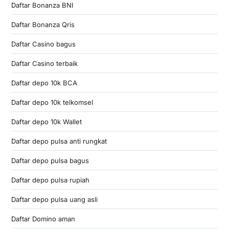
Daftar Bonanza BNI
Daftar Bonanza Qris
Daftar Casino bagus
Daftar Casino terbaik
Daftar depo 10k BCA
Daftar depo 10k telkomsel
Daftar depo 10k Wallet
Daftar depo pulsa anti rungkat
Daftar depo pulsa bagus
Daftar depo pulsa rupiah
Daftar depo pulsa uang asli
Daftar Domino aman