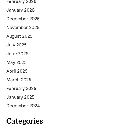
February 2026
January 2026
December 2025
November 2025
August 2025
July 2025
June 2025
May 2025
April 2025
March 2025
February 2025
January 2025
December 2024
Categories