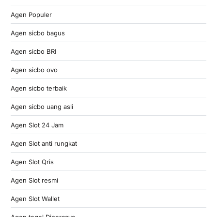
Agen Populer
Agen sicbo bagus
Agen sicbo BRI
Agen sicbo ovo
Agen sicbo terbaik
Agen sicbo uang asli
Agen Slot 24 Jam
Agen Slot anti rungkat
Agen Slot Qris
Agen Slot resmi
Agen Slot Wallet
Agen togel Dipercaya