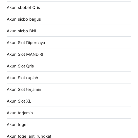
Akun sbobet Qris
Akun sicbo bagus
Akun sicbo BNI
Akun Slot Dipercaya
Akun Slot MANDIRI
Akun Slot Qris
Akun Slot rupiah
Akun Slot terjamin
Akun Slot XL
Akun terjamin
Akun togel
Akun togel anti rungkat