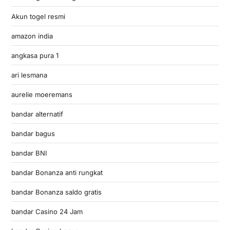
Akun togel resmi
amazon india
angkasa pura 1
ari lesmana
aurelie moeremans
bandar alternatif
bandar bagus
bandar BNI
bandar Bonanza anti rungkat
bandar Bonanza saldo gratis
bandar Casino 24 Jam