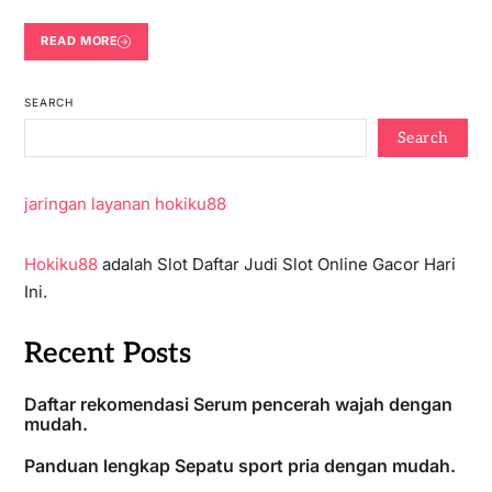
READ MORE
SEARCH
Search
jaringan layanan hokiku88
Hokiku88
adalah Slot Daftar Judi Slot Online Gacor Hari
Ini.
Recent Posts
Daftar rekomendasi Serum pencerah wajah dengan
mudah.
Panduan lengkap Sepatu sport pria dengan mudah.