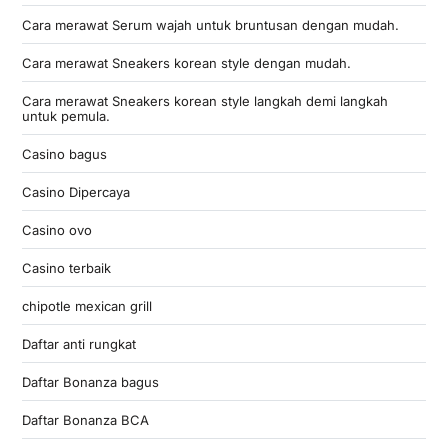
Cara merawat Serum wajah untuk bruntusan dengan mudah.
Cara merawat Sneakers korean style dengan mudah.
Cara merawat Sneakers korean style langkah demi langkah
untuk pemula.
Casino bagus
Casino Dipercaya
Casino ovo
Casino terbaik
chipotle mexican grill
Daftar anti rungkat
Daftar Bonanza bagus
Daftar Bonanza BCA