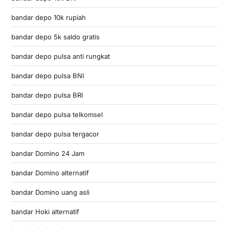
bandar depo 10k rupiah
bandar depo 5k saldo gratis
bandar depo pulsa anti rungkat
bandar depo pulsa BNI
bandar depo pulsa BRI
bandar depo pulsa telkomsel
bandar depo pulsa tergacor
bandar Domino 24 Jam
bandar Domino alternatif
bandar Domino uang asli
bandar Hoki alternatif