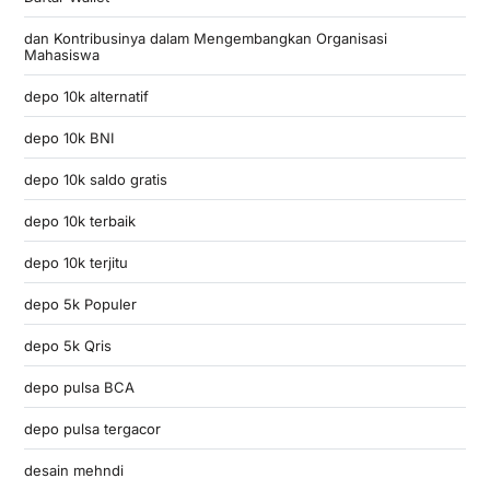
dan Kontribusinya dalam Mengembangkan Organisasi
Mahasiswa
depo 10k alternatif
depo 10k BNI
depo 10k saldo gratis
depo 10k terbaik
depo 10k terjitu
depo 5k Populer
depo 5k Qris
depo pulsa BCA
depo pulsa tergacor
desain mehndi