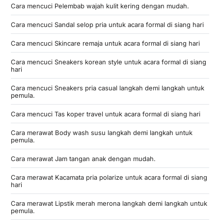
Cara mencuci Pelembab wajah kulit kering dengan mudah.
Cara mencuci Sandal selop pria untuk acara formal di siang hari
Cara mencuci Skincare remaja untuk acara formal di siang hari
Cara mencuci Sneakers korean style untuk acara formal di siang
hari
Cara mencuci Sneakers pria casual langkah demi langkah untuk
pemula.
Cara mencuci Tas koper travel untuk acara formal di siang hari
Cara merawat Body wash susu langkah demi langkah untuk
pemula.
Cara merawat Jam tangan anak dengan mudah.
Cara merawat Kacamata pria polarize untuk acara formal di siang
hari
Cara merawat Lipstik merah merona langkah demi langkah untuk
pemula.