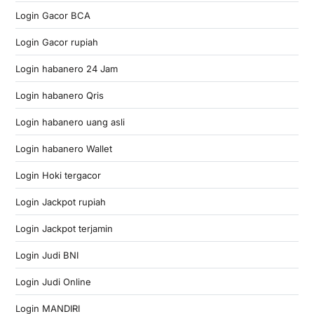
Login Gacor BCA
Login Gacor rupiah
Login habanero 24 Jam
Login habanero Qris
Login habanero uang asli
Login habanero Wallet
Login Hoki tergacor
Login Jackpot rupiah
Login Jackpot terjamin
Login Judi BNI
Login Judi Online
Login MANDIRI