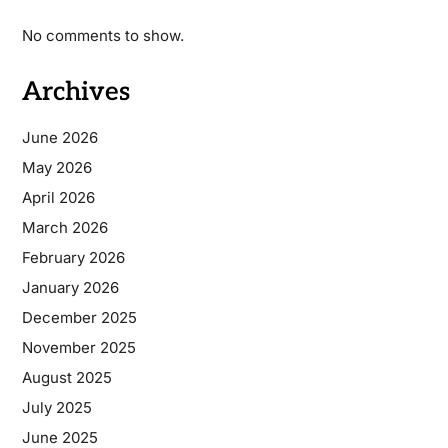
No comments to show.
Archives
June 2026
May 2026
April 2026
March 2026
February 2026
January 2026
December 2025
November 2025
August 2025
July 2025
June 2025