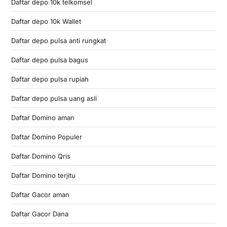
Daftar depo 10k telkomsel
Daftar depo 10k Wallet
Daftar depo pulsa anti rungkat
Daftar depo pulsa bagus
Daftar depo pulsa rupiah
Daftar depo pulsa uang asli
Daftar Domino aman
Daftar Domino Populer
Daftar Domino Qris
Daftar Domino terjitu
Daftar Gacor aman
Daftar Gacor Dana