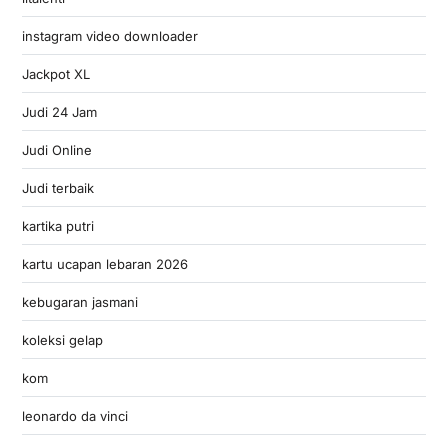
instagram video downloader
Jackpot XL
Judi 24 Jam
Judi Online
Judi terbaik
kartika putri
kartu ucapan lebaran 2026
kebugaran jasmani
koleksi gelap
kom
leonardo da vinci