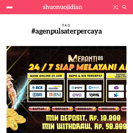
shuonuojidian
TAG
#agenpulsaterpercaya