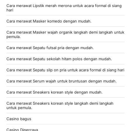
Cara merawat Lipstik merah merona untuk acara formal di siang
hari
Cara merawat Masker komedo dengan mudah.
Cara merawat Masker wajah organik langkah demi langkah untuk
pemula.
Cara merawat Sepatu futsal pria dengan mudah.
Cara merawat Sepatu sekolah hitam polos dengan mudah.
Cara merawat Sepatu slip on pria untuk acara formal di siang hari
Cara merawat Serum wajah untuk bruntusan dengan mudah.
Cara merawat Sneakers korean style dengan mudah.
Cara merawat Sneakers korean style langkah demi langkah
untuk pemula.
Casino bagus
Casino Dipercaya