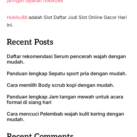
jaringan layanan hokiku88
Hokiku88
adalah Slot Daftar Judi Slot Online Gacor Hari
Ini.
Recent Posts
Daftar rekomendasi Serum pencerah wajah dengan
mudah.
Panduan lengkap Sepatu sport pria dengan mudah.
Cara memilih Body scrub kopi dengan mudah.
Panduan lengkap Jam tangan mewah untuk acara
formal di siang hari
Cara mencuci Pelembab wajah kulit kering dengan
mudah.
Recent Comments