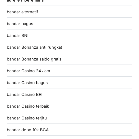
bandar alternatif
bandar bagus
bandar BNI
bandar Bonanza anti rungkat
bandar Bonanza saldo gratis
bandar Casino 24 Jam
bandar Casino bagus
bandar Casino BRI
bandar Casino terbaik
bandar Casino terjitu
bandar depo 10k BCA