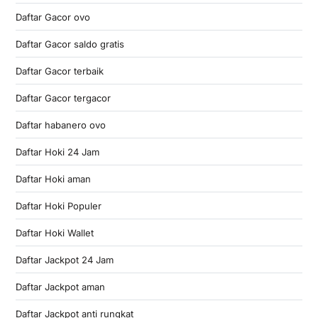
Daftar Gacor ovo
Daftar Gacor saldo gratis
Daftar Gacor terbaik
Daftar Gacor tergacor
Daftar habanero ovo
Daftar Hoki 24 Jam
Daftar Hoki aman
Daftar Hoki Populer
Daftar Hoki Wallet
Daftar Jackpot 24 Jam
Daftar Jackpot aman
Daftar Jackpot anti rungkat