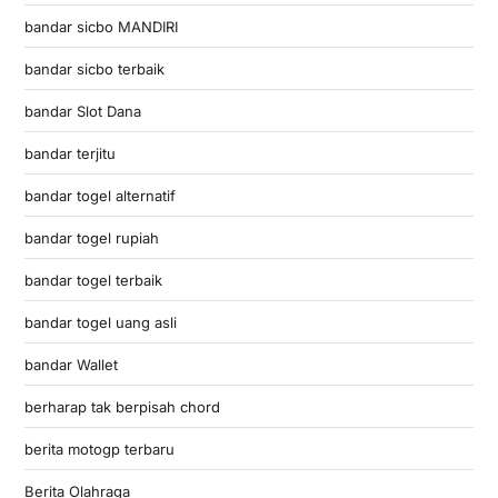
bandar sicbo MANDIRI
bandar sicbo terbaik
bandar Slot Dana
bandar terjitu
bandar togel alternatif
bandar togel rupiah
bandar togel terbaik
bandar togel uang asli
bandar Wallet
berharap tak berpisah chord
berita motogp terbaru
Berita Olahraga