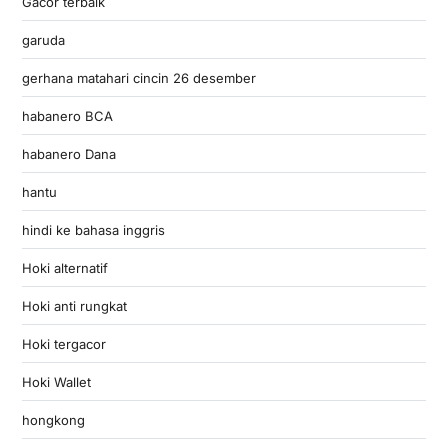
Gacor terbaik
garuda
gerhana matahari cincin 26 desember
habanero BCA
habanero Dana
hantu
hindi ke bahasa inggris
Hoki alternatif
Hoki anti rungkat
Hoki tergacor
Hoki Wallet
hongkong