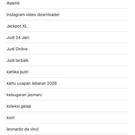
iltalehti
instagram video downloader
Jackpot XL
Judi 24 Jam
Judi Online
Judi terbaik
kartika putri
kartu ucapan lebaran 2026
kebugaran jasmani
koleksi gelap
kom
leonardo da vinci