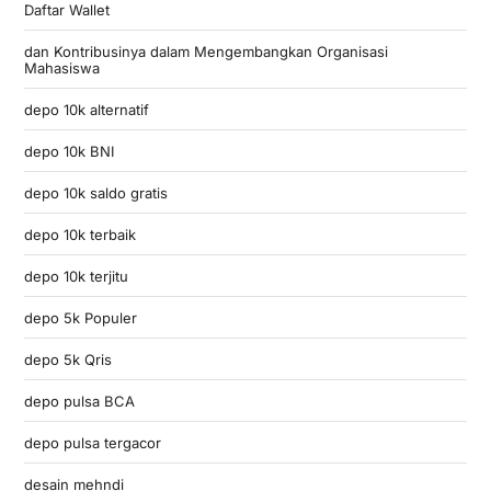
Daftar Wallet
dan Kontribusinya dalam Mengembangkan Organisasi
Mahasiswa
depo 10k alternatif
depo 10k BNI
depo 10k saldo gratis
depo 10k terbaik
depo 10k terjitu
depo 5k Populer
depo 5k Qris
depo pulsa BCA
depo pulsa tergacor
desain mehndi