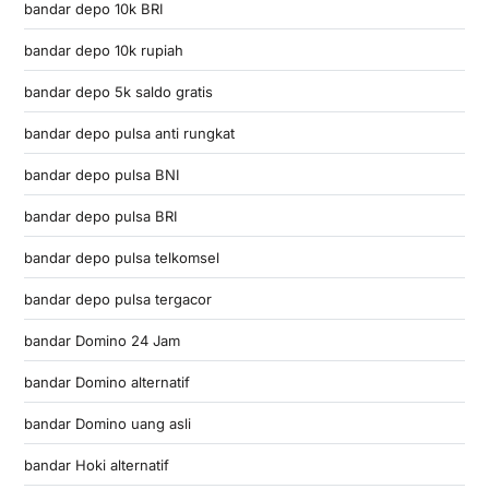
bandar depo 10k BRI
bandar depo 10k rupiah
bandar depo 5k saldo gratis
bandar depo pulsa anti rungkat
bandar depo pulsa BNI
bandar depo pulsa BRI
bandar depo pulsa telkomsel
bandar depo pulsa tergacor
bandar Domino 24 Jam
bandar Domino alternatif
bandar Domino uang asli
bandar Hoki alternatif