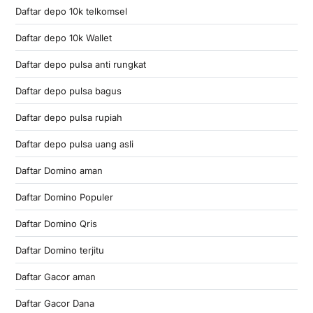
Daftar depo 10k telkomsel
Daftar depo 10k Wallet
Daftar depo pulsa anti rungkat
Daftar depo pulsa bagus
Daftar depo pulsa rupiah
Daftar depo pulsa uang asli
Daftar Domino aman
Daftar Domino Populer
Daftar Domino Qris
Daftar Domino terjitu
Daftar Gacor aman
Daftar Gacor Dana