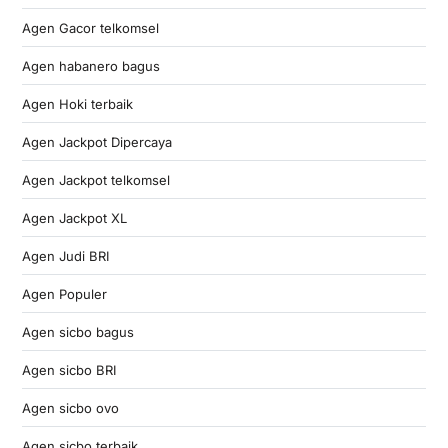
Agen Gacor telkomsel
Agen habanero bagus
Agen Hoki terbaik
Agen Jackpot Dipercaya
Agen Jackpot telkomsel
Agen Jackpot XL
Agen Judi BRI
Agen Populer
Agen sicbo bagus
Agen sicbo BRI
Agen sicbo ovo
Agen sicbo terbaik