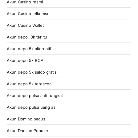
Akun Casino resmi
Akun Casino telkomsel
Akun Casino Wallet
Akun depo 10k terjitu
Akun depo 5k alternatif
Akun depo 5k BCA
Akun depo 5k saldo gratis
Akun depo 5k tergacor
Akun depo pulsa anti rungkat
Akun depo pulsa uang asli
Akun Domino bagus
Akun Domino Populer