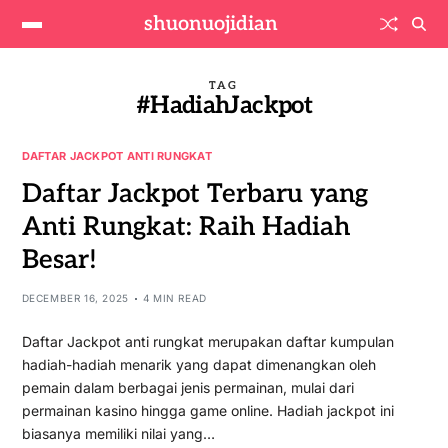
shuonuojidian
TAG
#HadiahJackpot
DAFTAR JACKPOT ANTI RUNGKAT
Daftar Jackpot Terbaru yang
Anti Rungkat: Raih Hadiah
Besar!
DECEMBER 16, 2025
4 MIN READ
Daftar Jackpot anti rungkat merupakan daftar kumpulan
hadiah-hadiah menarik yang dapat dimenangkan oleh
pemain dalam berbagai jenis permainan, mulai dari
permainan kasino hingga game online. Hadiah jackpot ini
biasanya memiliki nilai yang…