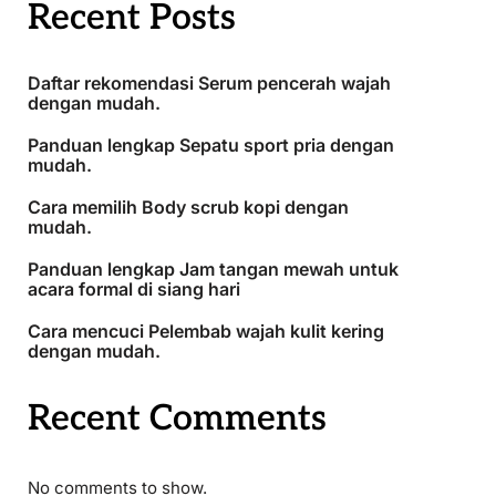
Recent Posts
Daftar rekomendasi Serum pencerah wajah
dengan mudah.
Panduan lengkap Sepatu sport pria dengan
mudah.
Cara memilih Body scrub kopi dengan
mudah.
Panduan lengkap Jam tangan mewah untuk
acara formal di siang hari
Cara mencuci Pelembab wajah kulit kering
dengan mudah.
Recent Comments
No comments to show.