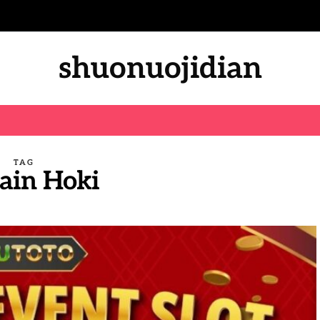
shuonuojidian
TAG
ain Hoki