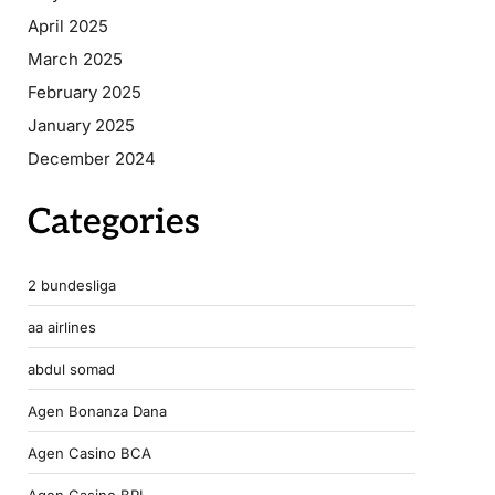
April 2025
March 2025
February 2025
January 2025
December 2024
Categories
2 bundesliga
aa airlines
abdul somad
Agen Bonanza Dana
Agen Casino BCA
Agen Casino BRI