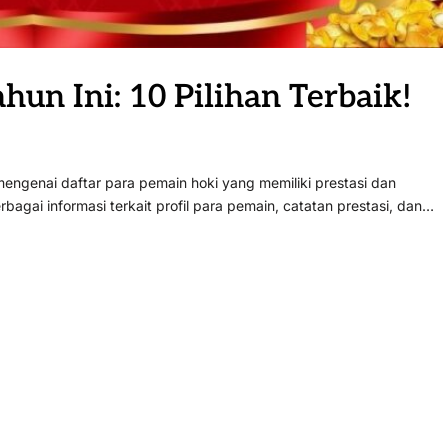
hun Ini: 10 Pilihan Terbaik!
engenai daftar para pemain hoki yang memiliki prestasi dan
bagai informasi terkait profil para pemain, catatan prestasi, dan…