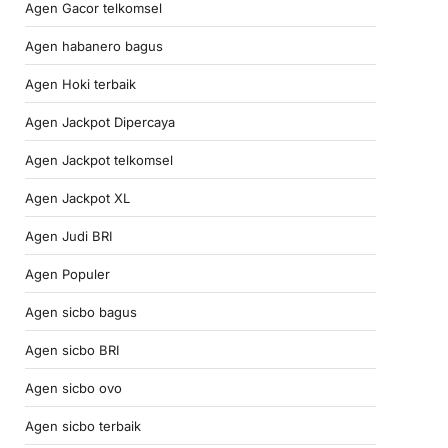
Agen Gacor telkomsel
Agen habanero bagus
Agen Hoki terbaik
Agen Jackpot Dipercaya
Agen Jackpot telkomsel
Agen Jackpot XL
Agen Judi BRI
Agen Populer
Agen sicbo bagus
Agen sicbo BRI
Agen sicbo ovo
Agen sicbo terbaik