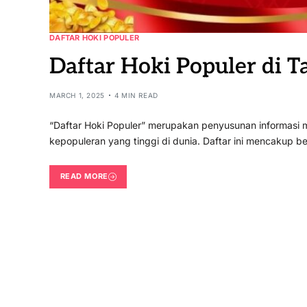
DAFTAR HOKI POPULER
Daftar Hoki Populer di Ta
MARCH 1, 2025
4 MIN READ
“Daftar Hoki Populer” merupakan penyusunan informasi m
kepopuleran yang tinggi di dunia. Daftar ini mencakup ber
READ MORE