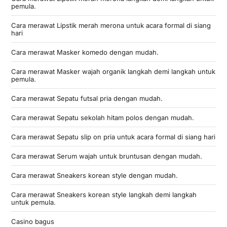
pemula.
Cara merawat Lipstik merah merona untuk acara formal di siang
hari
Cara merawat Masker komedo dengan mudah.
Cara merawat Masker wajah organik langkah demi langkah untuk
pemula.
Cara merawat Sepatu futsal pria dengan mudah.
Cara merawat Sepatu sekolah hitam polos dengan mudah.
Cara merawat Sepatu slip on pria untuk acara formal di siang hari
Cara merawat Serum wajah untuk bruntusan dengan mudah.
Cara merawat Sneakers korean style dengan mudah.
Cara merawat Sneakers korean style langkah demi langkah
untuk pemula.
Casino bagus