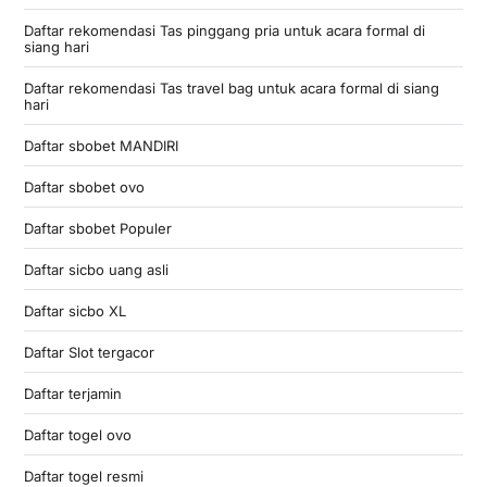
Daftar rekomendasi Tas pinggang pria untuk acara formal di
siang hari
Daftar rekomendasi Tas travel bag untuk acara formal di siang
hari
Daftar sbobet MANDIRI
Daftar sbobet ovo
Daftar sbobet Populer
Daftar sicbo uang asli
Daftar sicbo XL
Daftar Slot tergacor
Daftar terjamin
Daftar togel ovo
Daftar togel resmi