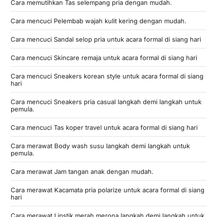
Cara memutihkan Tas selempang pria dengan mudah.
Cara mencuci Pelembab wajah kulit kering dengan mudah.
Cara mencuci Sandal selop pria untuk acara formal di siang hari
Cara mencuci Skincare remaja untuk acara formal di siang hari
Cara mencuci Sneakers korean style untuk acara formal di siang
hari
Cara mencuci Sneakers pria casual langkah demi langkah untuk
pemula.
Cara mencuci Tas koper travel untuk acara formal di siang hari
Cara merawat Body wash susu langkah demi langkah untuk
pemula.
Cara merawat Jam tangan anak dengan mudah.
Cara merawat Kacamata pria polarize untuk acara formal di siang
hari
Cara merawat Lipstik merah merona langkah demi langkah untuk