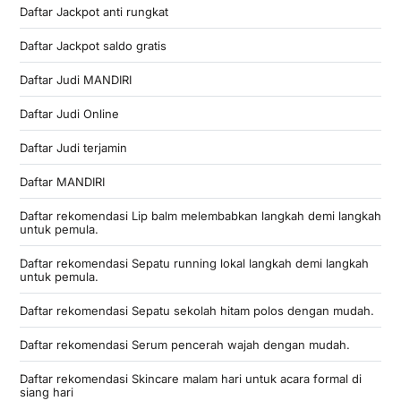
Daftar Jackpot anti rungkat
Daftar Jackpot saldo gratis
Daftar Judi MANDIRI
Daftar Judi Online
Daftar Judi terjamin
Daftar MANDIRI
Daftar rekomendasi Lip balm melembabkan langkah demi langkah
untuk pemula.
Daftar rekomendasi Sepatu running lokal langkah demi langkah
untuk pemula.
Daftar rekomendasi Sepatu sekolah hitam polos dengan mudah.
Daftar rekomendasi Serum pencerah wajah dengan mudah.
Daftar rekomendasi Skincare malam hari untuk acara formal di
siang hari