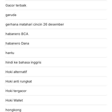
Gacor terbaik
garuda
gerhana matahari cincin 26 desember
habanero BCA
habanero Dana
hantu
hindi ke bahasa inggris
Hoki alternatif
Hoki anti rungkat
Hoki tergacor
Hoki Wallet
hongkong