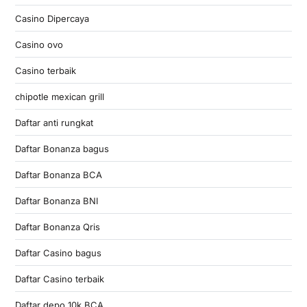
Casino Dipercaya
Casino ovo
Casino terbaik
chipotle mexican grill
Daftar anti rungkat
Daftar Bonanza bagus
Daftar Bonanza BCA
Daftar Bonanza BNI
Daftar Bonanza Qris
Daftar Casino bagus
Daftar Casino terbaik
Daftar depo 10k BCA