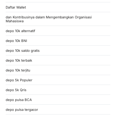
Daftar Wallet
dan Kontribusinya dalam Mengembangkan Organisasi
Mahasiswa
depo 10k alternatif
depo 10k BNI
depo 10k saldo gratis
depo 10k terbaik
depo 10k terjitu
depo 5k Populer
depo 5k Qris
depo pulsa BCA
depo pulsa tergacor