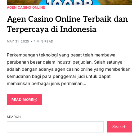
AGEN CASINO ONLINE
Agen Casino Online Terbaik dan
Terpercaya di Indonesia
MAY 31, 2025
4 MIN READ
Perkembangan teknologi yang pesat telah membawa
perubahan besar dalam industri perjudian. Salah satunya
adalah dengan adanya agen casino online yang memberikan
kemudahan bagi para penggemar judi untuk dapat
memainkan berbagai jenis permainan…
READ MORE
SEARCH
Search