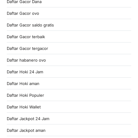
Daftar Gacor Dana
Daftar Gacor ovo
Daftar Gacor saldo gratis
Daftar Gacor terbaik
Daftar Gacor tergacor
Daftar habanero ovo
Daftar Hoki 24 Jam
Daftar Hoki aman
Daftar Hoki Populer
Daftar Hoki Wallet
Daftar Jackpot 24 Jam
Daftar Jackpot aman