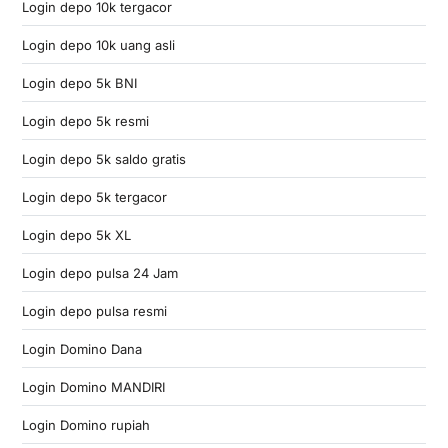
Login depo 10k tergacor
Login depo 10k uang asli
Login depo 5k BNI
Login depo 5k resmi
Login depo 5k saldo gratis
Login depo 5k tergacor
Login depo 5k XL
Login depo pulsa 24 Jam
Login depo pulsa resmi
Login Domino Dana
Login Domino MANDIRI
Login Domino rupiah