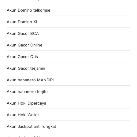
Akun Domino telkomsel
Akun Domino XL
Akun Gacor BCA
Akun Gacor Online
Akun Gacor Qris
Akun Gacor terjamin
Akun habanero MANDIRI
Akun habanero terjitu
Akun Hoki Dipercaya
Akun Hoki Wallet
Akun Jackpot anti rungkat