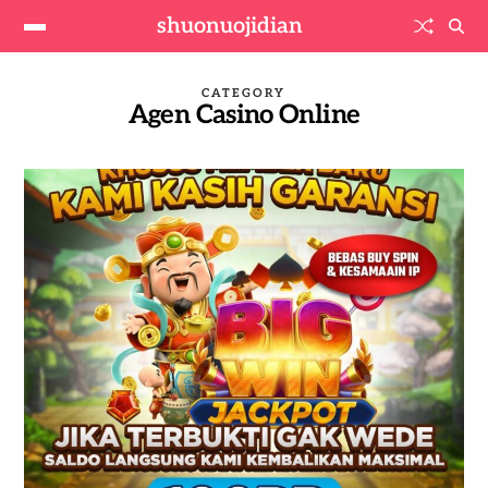
shuonuojidian
CATEGORY
Agen Casino Online