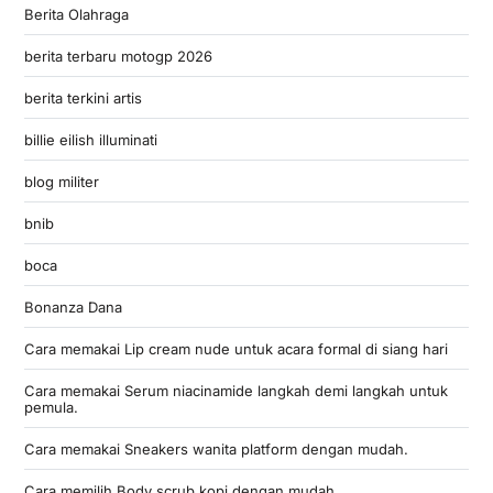
Berita Olahraga
berita terbaru motogp 2026
berita terkini artis
billie eilish illuminati
blog militer
bnib
boca
Bonanza Dana
Cara memakai Lip cream nude untuk acara formal di siang hari
Cara memakai Serum niacinamide langkah demi langkah untuk
pemula.
Cara memakai Sneakers wanita platform dengan mudah.
Cara memilih Body scrub kopi dengan mudah.