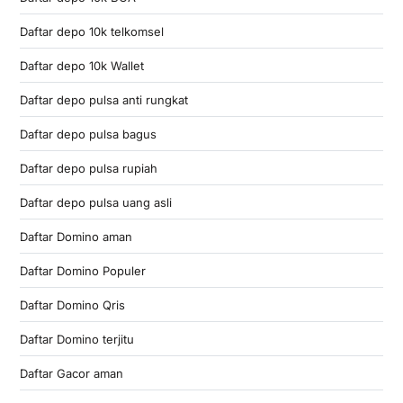
Daftar depo 10k telkomsel
Daftar depo 10k Wallet
Daftar depo pulsa anti rungkat
Daftar depo pulsa bagus
Daftar depo pulsa rupiah
Daftar depo pulsa uang asli
Daftar Domino aman
Daftar Domino Populer
Daftar Domino Qris
Daftar Domino terjitu
Daftar Gacor aman