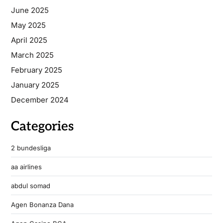
June 2025
May 2025
April 2025
March 2025
February 2025
January 2025
December 2024
Categories
2 bundesliga
aa airlines
abdul somad
Agen Bonanza Dana