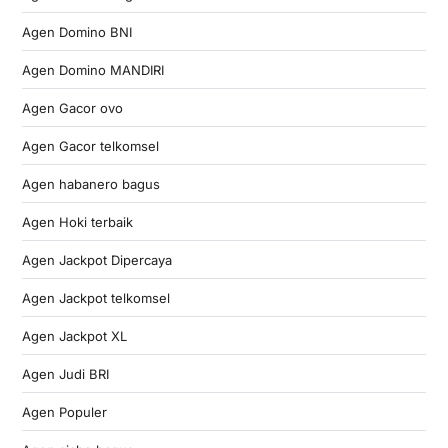
Agen Domino BNI
Agen Domino MANDIRI
Agen Gacor ovo
Agen Gacor telkomsel
Agen habanero bagus
Agen Hoki terbaik
Agen Jackpot Dipercaya
Agen Jackpot telkomsel
Agen Jackpot XL
Agen Judi BRI
Agen Populer