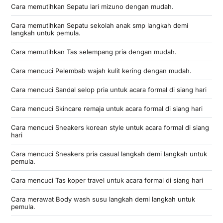
Cara memutihkan Sepatu lari mizuno dengan mudah.
Cara memutihkan Sepatu sekolah anak smp langkah demi
langkah untuk pemula.
Cara memutihkan Tas selempang pria dengan mudah.
Cara mencuci Pelembab wajah kulit kering dengan mudah.
Cara mencuci Sandal selop pria untuk acara formal di siang hari
Cara mencuci Skincare remaja untuk acara formal di siang hari
Cara mencuci Sneakers korean style untuk acara formal di siang
hari
Cara mencuci Sneakers pria casual langkah demi langkah untuk
pemula.
Cara mencuci Tas koper travel untuk acara formal di siang hari
Cara merawat Body wash susu langkah demi langkah untuk
pemula.