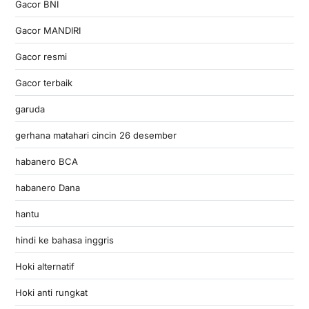
Gacor BNI
Gacor MANDIRI
Gacor resmi
Gacor terbaik
garuda
gerhana matahari cincin 26 desember
habanero BCA
habanero Dana
hantu
hindi ke bahasa inggris
Hoki alternatif
Hoki anti rungkat