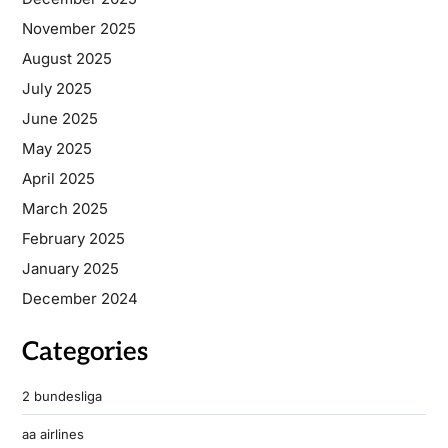
November 2025
August 2025
July 2025
June 2025
May 2025
April 2025
March 2025
February 2025
January 2025
December 2024
Categories
2 bundesliga
aa airlines