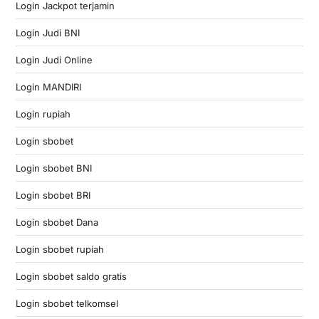
Login Jackpot terjamin
Login Judi BNI
Login Judi Online
Login MANDIRI
Login rupiah
Login sbobet
Login sbobet BNI
Login sbobet BRI
Login sbobet Dana
Login sbobet rupiah
Login sbobet saldo gratis
Login sbobet telkomsel