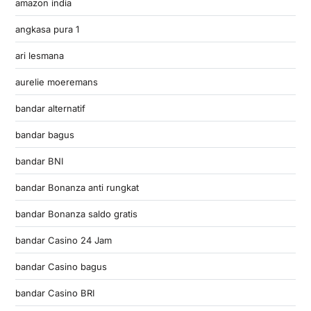
amazon india
angkasa pura 1
ari lesmana
aurelie moeremans
bandar alternatif
bandar bagus
bandar BNI
bandar Bonanza anti rungkat
bandar Bonanza saldo gratis
bandar Casino 24 Jam
bandar Casino bagus
bandar Casino BRI