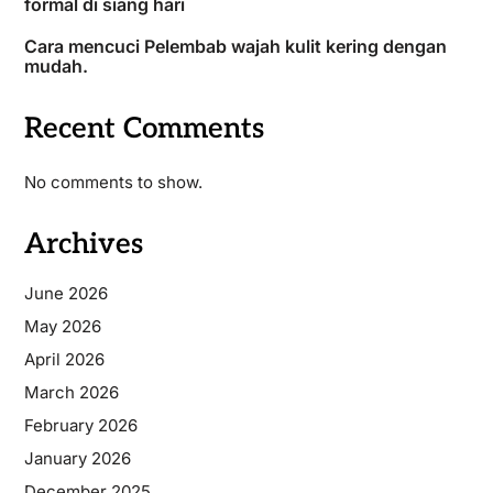
formal di siang hari
Cara mencuci Pelembab wajah kulit kering dengan
mudah.
Recent Comments
No comments to show.
Archives
June 2026
May 2026
April 2026
March 2026
February 2026
January 2026
December 2025