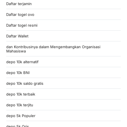
Daftar terjamin
Daftar togel ovo
Daftar togel resmi
Daftar Wallet
dan Kontribusinya dalam Mengembangkan Organisasi
Mahasiswa
depo 10k alternatif
depo 10k BNI
depo 10k saldo gratis
depo 10k terbaik
depo 10k terjitu
depo 5k Populer
depo 5k Qris