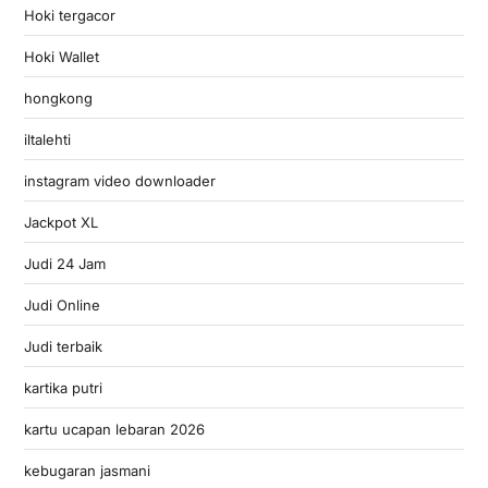
Hoki tergacor
Hoki Wallet
hongkong
iltalehti
instagram video downloader
Jackpot XL
Judi 24 Jam
Judi Online
Judi terbaik
kartika putri
kartu ucapan lebaran 2026
kebugaran jasmani