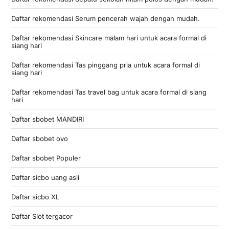
Daftar rekomendasi Serum pencerah wajah dengan mudah.
Daftar rekomendasi Skincare malam hari untuk acara formal di
siang hari
Daftar rekomendasi Tas pinggang pria untuk acara formal di
siang hari
Daftar rekomendasi Tas travel bag untuk acara formal di siang
hari
Daftar sbobet MANDIRI
Daftar sbobet ovo
Daftar sbobet Populer
Daftar sicbo uang asli
Daftar sicbo XL
Daftar Slot tergacor