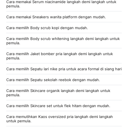
Cara memakai Serum niacinamide langkah demi langkah untuk
pemula.
Cara memakai Sneakers wanita platform dengan mudah.
Cara memilih Body scrub kopi dengan mudah.
Cara memilih Body scrub whitening langkah demi langkah untuk
pemula.
Cara memilih Jaket bomber pria langkah demi langkah untuk
pemula.
Cara memilih Sepatu lari nike pria untuk acara formal di siang hari
Cara memilih Sepatu sekolah reebok dengan mudah.
Cara memilih Skincare organik langkah demi langkah untuk
pemula.
Cara memilih Skincare set untuk flek hitam dengan mudah.
Cara memutihkan Kaos oversized pria langkah demi langkah
untuk pemula.