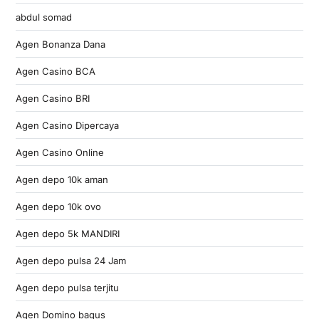
abdul somad
Agen Bonanza Dana
Agen Casino BCA
Agen Casino BRI
Agen Casino Dipercaya
Agen Casino Online
Agen depo 10k aman
Agen depo 10k ovo
Agen depo 5k MANDIRI
Agen depo pulsa 24 Jam
Agen depo pulsa terjitu
Agen Domino bagus