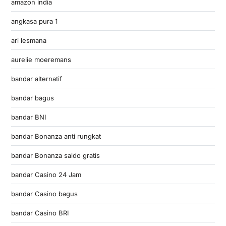
amazon india
angkasa pura 1
ari lesmana
aurelie moeremans
bandar alternatif
bandar bagus
bandar BNI
bandar Bonanza anti rungkat
bandar Bonanza saldo gratis
bandar Casino 24 Jam
bandar Casino bagus
bandar Casino BRI