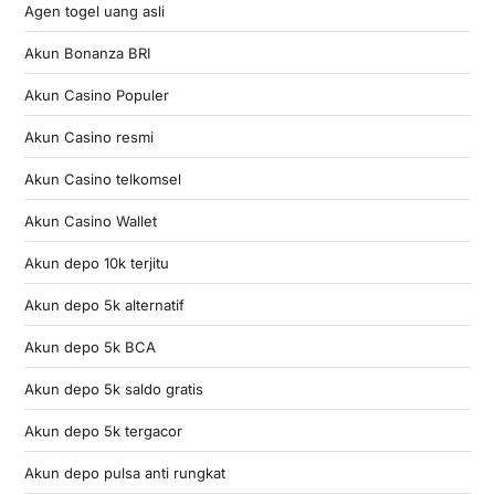
Agen togel uang asli
Akun Bonanza BRI
Akun Casino Populer
Akun Casino resmi
Akun Casino telkomsel
Akun Casino Wallet
Akun depo 10k terjitu
Akun depo 5k alternatif
Akun depo 5k BCA
Akun depo 5k saldo gratis
Akun depo 5k tergacor
Akun depo pulsa anti rungkat