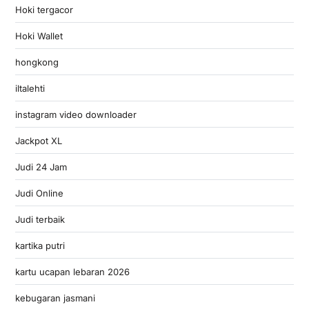
Hoki tergacor
Hoki Wallet
hongkong
iltalehti
instagram video downloader
Jackpot XL
Judi 24 Jam
Judi Online
Judi terbaik
kartika putri
kartu ucapan lebaran 2026
kebugaran jasmani