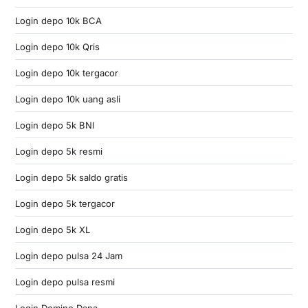
Login depo 10k BCA
Login depo 10k Qris
Login depo 10k tergacor
Login depo 10k uang asli
Login depo 5k BNI
Login depo 5k resmi
Login depo 5k saldo gratis
Login depo 5k tergacor
Login depo 5k XL
Login depo pulsa 24 Jam
Login depo pulsa resmi
Login Domino Dana