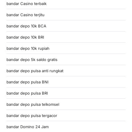
bandar Casino terbaik
bandar Casino terjitu
bandar depo 10k BCA
bandar depo 10k BRI
bandar depo 10k rupiah
bandar depo 5k saldo gratis
bandar depo pulsa anti rungkat
bandar depo pulsa BNI
bandar depo pulsa BRI
bandar depo pulsa telkomsel
bandar depo pulsa tergacor
bandar Domino 24 Jam