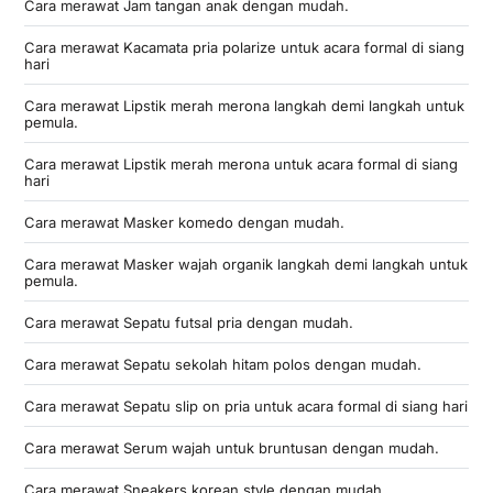
Cara merawat Jam tangan anak dengan mudah.
Cara merawat Kacamata pria polarize untuk acara formal di siang
hari
Cara merawat Lipstik merah merona langkah demi langkah untuk
pemula.
Cara merawat Lipstik merah merona untuk acara formal di siang
hari
Cara merawat Masker komedo dengan mudah.
Cara merawat Masker wajah organik langkah demi langkah untuk
pemula.
Cara merawat Sepatu futsal pria dengan mudah.
Cara merawat Sepatu sekolah hitam polos dengan mudah.
Cara merawat Sepatu slip on pria untuk acara formal di siang hari
Cara merawat Serum wajah untuk bruntusan dengan mudah.
Cara merawat Sneakers korean style dengan mudah.