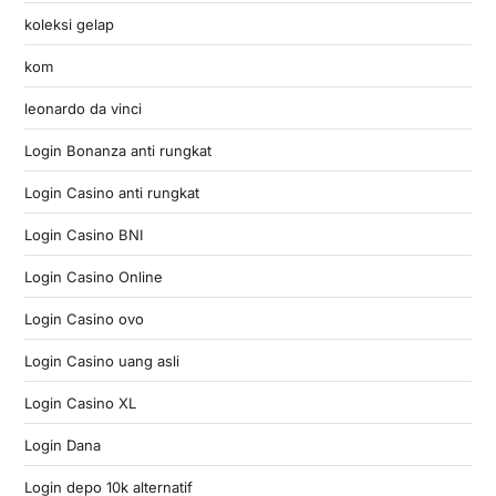
koleksi gelap
kom
leonardo da vinci
Login Bonanza anti rungkat
Login Casino anti rungkat
Login Casino BNI
Login Casino Online
Login Casino ovo
Login Casino uang asli
Login Casino XL
Login Dana
Login depo 10k alternatif