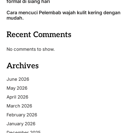
formal di siang hari
Cara mencuci Pelembab wajah kulit kering dengan
mudah.
Recent Comments
No comments to show.
Archives
June 2026
May 2026
April 2026
March 2026
February 2026
January 2026
December 2025