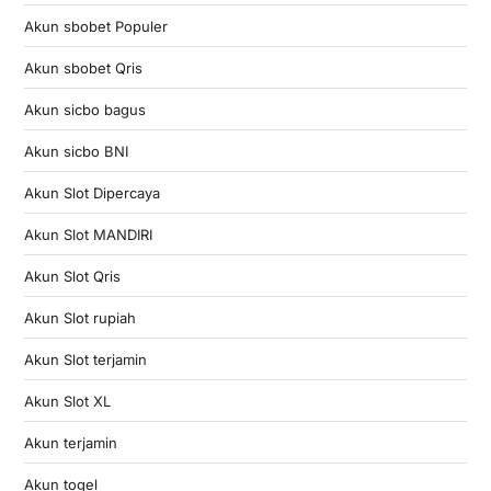
Akun sbobet Populer
Akun sbobet Qris
Akun sicbo bagus
Akun sicbo BNI
Akun Slot Dipercaya
Akun Slot MANDIRI
Akun Slot Qris
Akun Slot rupiah
Akun Slot terjamin
Akun Slot XL
Akun terjamin
Akun togel