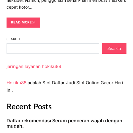
fleksibel. Namun, penggunaan sehari-hari membuat sneakers
cepat kotor,…
READ MORE
SEARCH
Search
jaringan layanan hokiku88
Hokiku88
adalah Slot Daftar Judi Slot Online Gacor Hari
Ini.
Recent Posts
Daftar rekomendasi Serum pencerah wajah dengan
mudah.