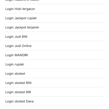
Login Hoki tergacor
Login Jackpot rupiah
Login Jackpot terjamin
Login Judi BNI
Login Judi Online
Login MANDIRI
Login rupiah
Login sbobet
Login sbobet BNI
Login sbobet BRI
Login sbobet Dana