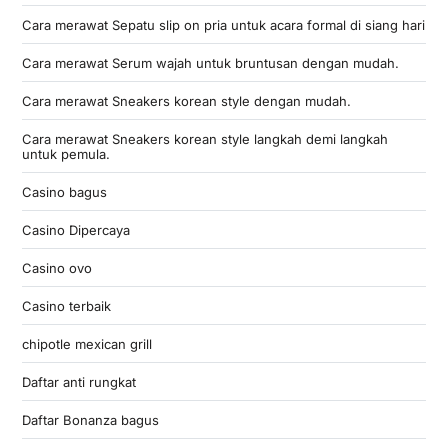
Cara merawat Sepatu slip on pria untuk acara formal di siang hari
Cara merawat Serum wajah untuk bruntusan dengan mudah.
Cara merawat Sneakers korean style dengan mudah.
Cara merawat Sneakers korean style langkah demi langkah
untuk pemula.
Casino bagus
Casino Dipercaya
Casino ovo
Casino terbaik
chipotle mexican grill
Daftar anti rungkat
Daftar Bonanza bagus