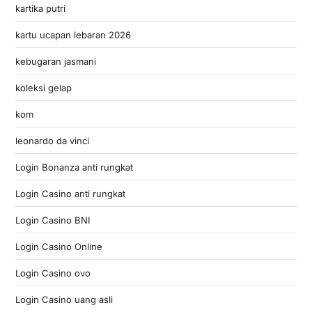
kartika putri
kartu ucapan lebaran 2026
kebugaran jasmani
koleksi gelap
kom
leonardo da vinci
Login Bonanza anti rungkat
Login Casino anti rungkat
Login Casino BNI
Login Casino Online
Login Casino ovo
Login Casino uang asli