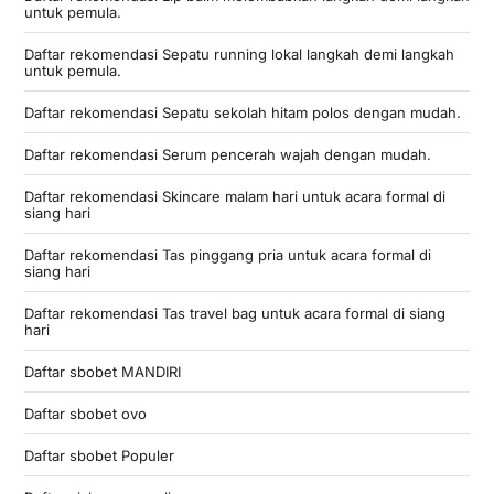
untuk pemula.
Daftar rekomendasi Sepatu running lokal langkah demi langkah
untuk pemula.
Daftar rekomendasi Sepatu sekolah hitam polos dengan mudah.
Daftar rekomendasi Serum pencerah wajah dengan mudah.
Daftar rekomendasi Skincare malam hari untuk acara formal di
siang hari
Daftar rekomendasi Tas pinggang pria untuk acara formal di
siang hari
Daftar rekomendasi Tas travel bag untuk acara formal di siang
hari
Daftar sbobet MANDIRI
Daftar sbobet ovo
Daftar sbobet Populer