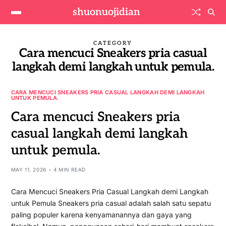
shuonuojidian
CATEGORY
Cara mencuci Sneakers pria casual
langkah demi langkah untuk pemula.
CARA MENCUCI SNEAKERS PRIA CASUAL LANGKAH DEMI LANGKAH
UNTUK PEMULA.
Cara mencuci Sneakers pria
casual langkah demi langkah
untuk pemula.
MAY 11, 2026
4 MIN READ
Cara Mencuci Sneakers Pria Casual Langkah demi Langkah
untuk Pemula Sneakers pria casual adalah salah satu sepatu
paling populer karena kenyamanannya dan gaya yang