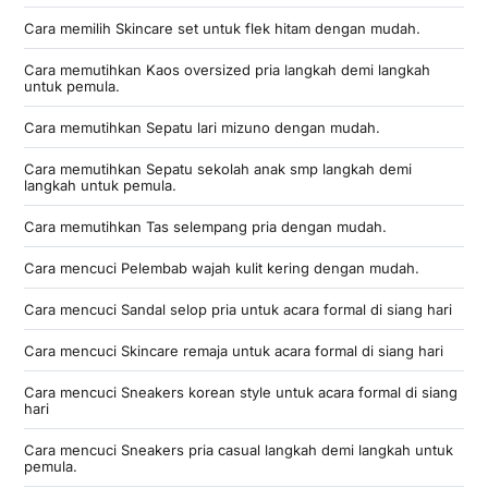
Cara memilih Skincare set untuk flek hitam dengan mudah.
Cara memutihkan Kaos oversized pria langkah demi langkah
untuk pemula.
Cara memutihkan Sepatu lari mizuno dengan mudah.
Cara memutihkan Sepatu sekolah anak smp langkah demi
langkah untuk pemula.
Cara memutihkan Tas selempang pria dengan mudah.
Cara mencuci Pelembab wajah kulit kering dengan mudah.
Cara mencuci Sandal selop pria untuk acara formal di siang hari
Cara mencuci Skincare remaja untuk acara formal di siang hari
Cara mencuci Sneakers korean style untuk acara formal di siang
hari
Cara mencuci Sneakers pria casual langkah demi langkah untuk
pemula.