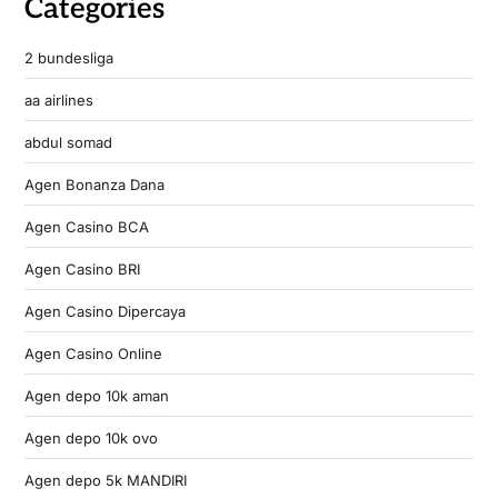
Categories
2 bundesliga
aa airlines
abdul somad
Agen Bonanza Dana
Agen Casino BCA
Agen Casino BRI
Agen Casino Dipercaya
Agen Casino Online
Agen depo 10k aman
Agen depo 10k ovo
Agen depo 5k MANDIRI