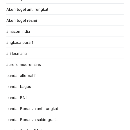
Akun togel anti rungkat
Akun togel resmi
amazon india
angkasa pura 1
ari lesmana
aurelie moeremans
bandar alternatif
bandar bagus
bandar BNI
bandar Bonanza anti rungkat
bandar Bonanza saldo gratis