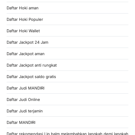
Daftar Hoki aman
Daftar Hoki Populer
Daftar Hoki Wallet
Daftar Jackpot 24 Jam
Daftar Jackpot aman
Daftar Jackpot anti rungkat
Daftar Jackpot saldo gratis
Daftar Judi MANDIRI
Daftar Judi Online
Daftar Judi terjamin
Daftar MANDIRI
Daftar rekomendasi Lip balm melembabkan langkah demi langkah