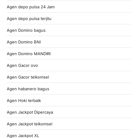
Agen depo pulsa 24 Jam
Agen depo pulsa terjitu
Agen Domino bagus
Agen Domino BNI
Agen Domino MANDIRI
Agen Gacor ovo
Agen Gacor telkomsel
Agen habanero bagus
Agen Hoki terbaik
Agen Jackpot Dipercaya
Agen Jackpot telkomsel
Agen Jackpot XL