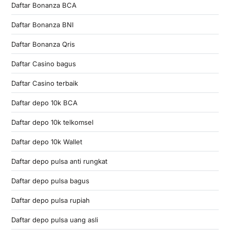
Daftar Bonanza BCA
Daftar Bonanza BNI
Daftar Bonanza Qris
Daftar Casino bagus
Daftar Casino terbaik
Daftar depo 10k BCA
Daftar depo 10k telkomsel
Daftar depo 10k Wallet
Daftar depo pulsa anti rungkat
Daftar depo pulsa bagus
Daftar depo pulsa rupiah
Daftar depo pulsa uang asli