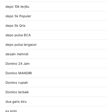
depo 10k terjitu
depo 5k Populer
depo 5k Qris
depo pulsa BCA
depo pulsa tergacor
desain mehndi
Domino 24 Jam
Domino MANDIRI
Domino rupiah
Domino terbaik
dua garis biru
es krim