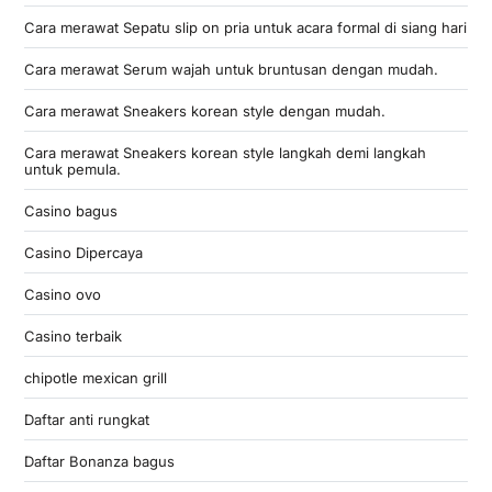
Cara merawat Sepatu slip on pria untuk acara formal di siang hari
Cara merawat Serum wajah untuk bruntusan dengan mudah.
Cara merawat Sneakers korean style dengan mudah.
Cara merawat Sneakers korean style langkah demi langkah
untuk pemula.
Casino bagus
Casino Dipercaya
Casino ovo
Casino terbaik
chipotle mexican grill
Daftar anti rungkat
Daftar Bonanza bagus