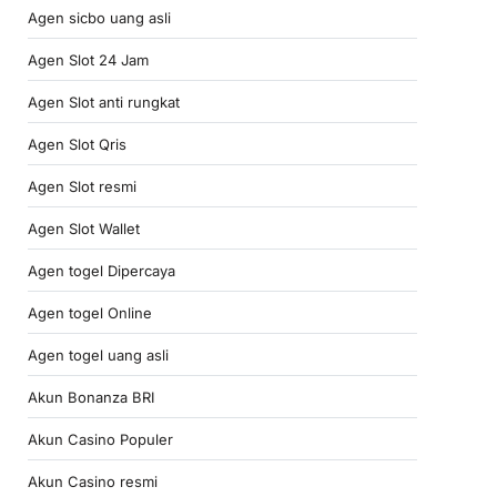
Agen sicbo uang asli
Agen Slot 24 Jam
Agen Slot anti rungkat
Agen Slot Qris
Agen Slot resmi
Agen Slot Wallet
Agen togel Dipercaya
Agen togel Online
Agen togel uang asli
Akun Bonanza BRI
Akun Casino Populer
Akun Casino resmi