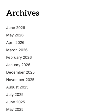
Archives
June 2026
May 2026
April 2026
March 2026
February 2026
January 2026
December 2025
November 2025
August 2025
July 2025
June 2025
May 2025