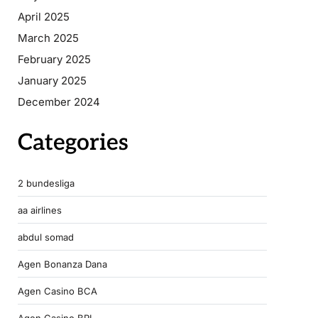
April 2025
March 2025
February 2025
January 2025
December 2024
Categories
2 bundesliga
aa airlines
abdul somad
Agen Bonanza Dana
Agen Casino BCA
Agen Casino BRI