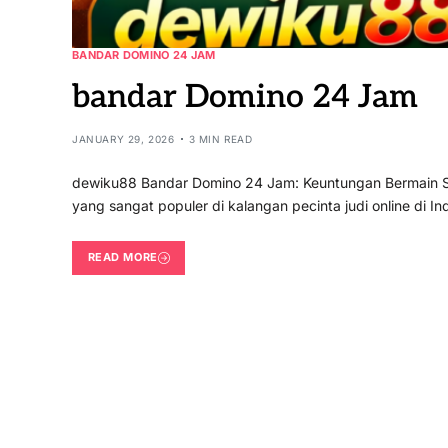
BANDAR DOMINO 24 JAM
bandar Domino 24 Jam
JANUARY 29, 2026
3 MIN READ
dewiku88 Bandar Domino 24 Jam: Keuntungan Bermain S
yang sangat populer di kalangan pecinta judi online di I
READ MORE