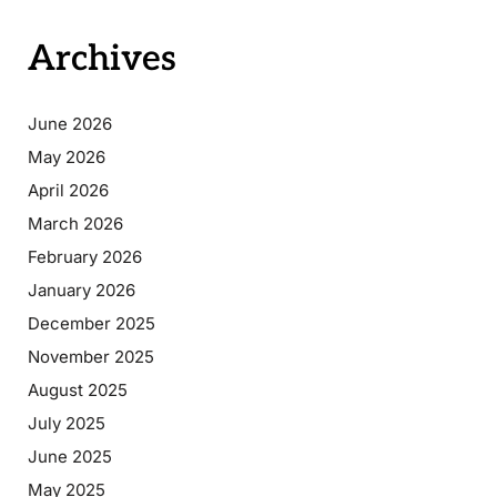
Archives
June 2026
May 2026
April 2026
March 2026
February 2026
January 2026
December 2025
November 2025
August 2025
July 2025
June 2025
May 2025