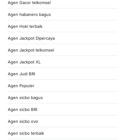
Agen Gacor telkomsel
Agen habanero bagus
Agen Hoki terbaik
Agen Jackpot Dipercaya
Agen Jackpot telkomsel
Agen Jackpot XL
Agen Judi BRI
Agen Populer
Agen sicbo bagus
Agen sicbo BRI
Agen sicbo ovo
Agen sicbo terbaik