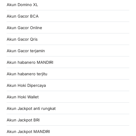
Akun Domino XL
Akun Gacor BCA
Akun Gacor Online
Akun Gacor Qris
Akun Gacor terjamin
Akun habanero MANDIRI
Akun habanero terjitu
Akun Hoki Dipercaya
Akun Hoki Wallet
Akun Jackpot anti rungkat
Akun Jackpot BRI
Akun Jackpot MANDIRI