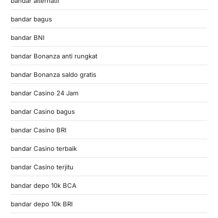
bandar alternatif
bandar bagus
bandar BNI
bandar Bonanza anti rungkat
bandar Bonanza saldo gratis
bandar Casino 24 Jam
bandar Casino bagus
bandar Casino BRI
bandar Casino terbaik
bandar Casino terjitu
bandar depo 10k BCA
bandar depo 10k BRI