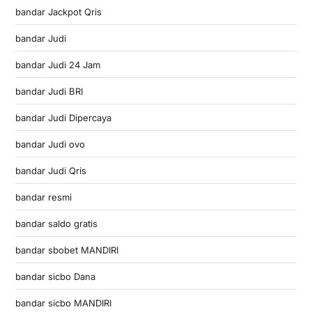
bandar Jackpot Qris
bandar Judi
bandar Judi 24 Jam
bandar Judi BRI
bandar Judi Dipercaya
bandar Judi ovo
bandar Judi Qris
bandar resmi
bandar saldo gratis
bandar sbobet MANDIRI
bandar sicbo Dana
bandar sicbo MANDIRI