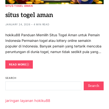
SITUS TOGEL AMAN
situs togel aman
JANUARY 24, 2026
4 MIN READ
hokiku88 Panduan Memilih Situs Togel Aman untuk Pemain
Indonesia Permainan togel atau lottery online semakin
populer di Indonesia. Banyak pemain yang tertarik mencoba
peruntungan di dunia togel, namun tidak sedikit pula yang…
READ MORE
SEARCH
Search
jaringan layanan hokiku88