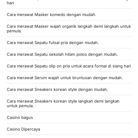
hari
Cara merawat Masker komedo dengan mudah.
Cara merawat Masker wajah organik langkah demi langkah untuk
pemula.
Cara merawat Sepatu futsal pria dengan mudah.
Cara merawat Sepatu sekolah hitam polos dengan mudah.
Cara merawat Sepatu slip on pria untuk acara formal di siang hari
Cara merawat Serum wajah untuk bruntusan dengan mudah.
Cara merawat Sneakers korean style dengan mudah.
Cara merawat Sneakers korean style langkah demi langkah
untuk pemula.
Casino bagus
Casino Dipercaya