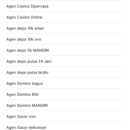
Agen Casino Dipercaya
Agen Casino Online
Agen depo 10k aman
Agen depo 10k ovo
Agen depo 5k MANDIRI
Agen depo pulsa 24 Jam
Agen depo pulsa terjitu
Agen Domino bagus
Agen Domino BNI
Agen Domino MANDIRI
Agen Gacor ovo
Agen Gacor telkomsel