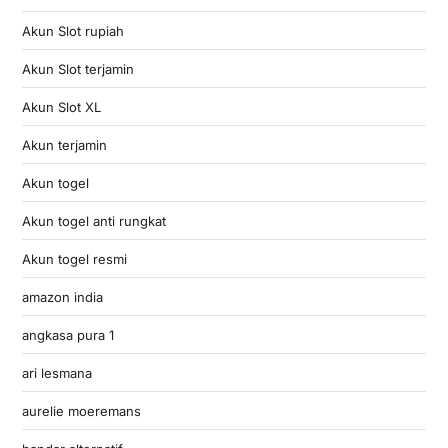
Akun Slot rupiah
Akun Slot terjamin
Akun Slot XL
Akun terjamin
Akun togel
Akun togel anti rungkat
Akun togel resmi
amazon india
angkasa pura 1
ari lesmana
aurelie moeremans