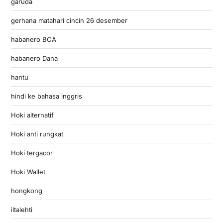
garuda
gerhana matahari cincin 26 desember
habanero BCA
habanero Dana
hantu
hindi ke bahasa inggris
Hoki alternatif
Hoki anti rungkat
Hoki tergacor
Hoki Wallet
hongkong
iltalehti