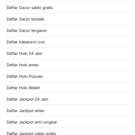
Daftar Gacor saldo gratis
Daftar Gacor terbaik
Daftar Gacor tergacor
Daftar habanero ovo
Daftar Hoki 24 Jam
Daftar Hoki aman
Daftar Hoki Populer
Daftar Hoki Wallet
Daftar Jackpot 24 Jam
Daftar Jackpot aman
Daftar Jackpot anti rungkat
Daftar Jackpot saldo gratis