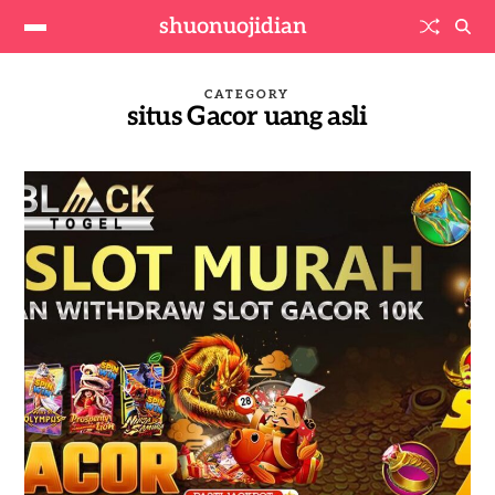
shuonuojidian
CATEGORY
situs Gacor uang asli