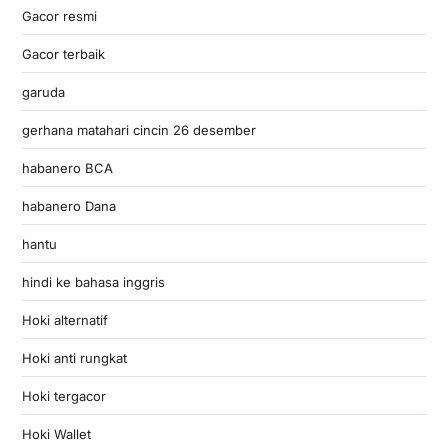
Gacor resmi
Gacor terbaik
garuda
gerhana matahari cincin 26 desember
habanero BCA
habanero Dana
hantu
hindi ke bahasa inggris
Hoki alternatif
Hoki anti rungkat
Hoki tergacor
Hoki Wallet