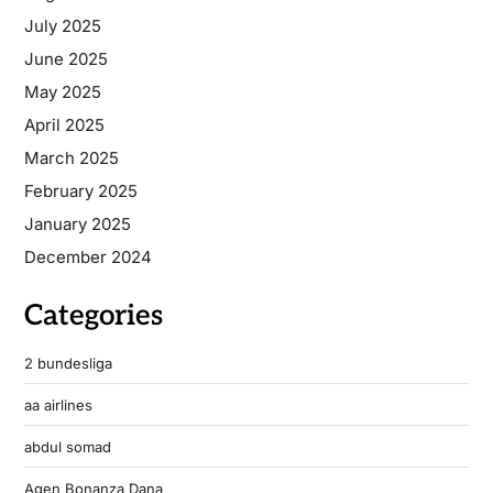
July 2025
June 2025
May 2025
April 2025
March 2025
February 2025
January 2025
December 2024
Categories
2 bundesliga
aa airlines
abdul somad
Agen Bonanza Dana