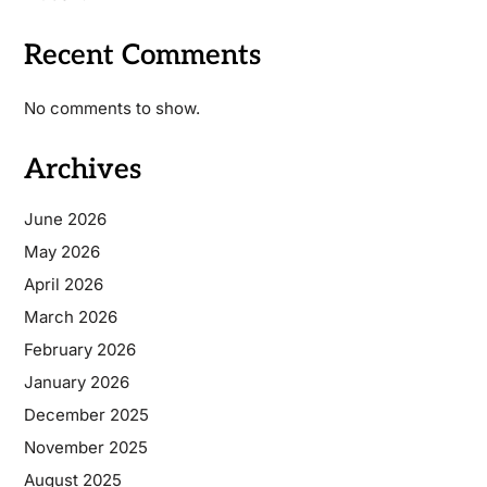
Recent Comments
No comments to show.
Archives
June 2026
May 2026
April 2026
March 2026
February 2026
January 2026
December 2025
November 2025
August 2025