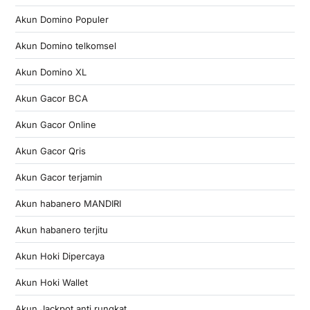
Akun Domino Populer
Akun Domino telkomsel
Akun Domino XL
Akun Gacor BCA
Akun Gacor Online
Akun Gacor Qris
Akun Gacor terjamin
Akun habanero MANDIRI
Akun habanero terjitu
Akun Hoki Dipercaya
Akun Hoki Wallet
Akun Jackpot anti rungkat