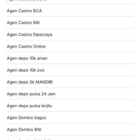
Agen Casino BCA
Agen Casino BRI
Agen Casino Dipercaya
Agen Casino Online
Agen depo 10k aman
Agen depo 10k ovo
Agen depo 5k MANDIRI
Agen depo pulsa 24 Jam
Agen depo pulsa terjitu
Agen Domino bagus
Agen Domino BNI