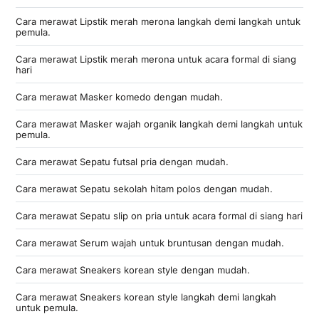
Cara merawat Lipstik merah merona langkah demi langkah untuk
pemula.
Cara merawat Lipstik merah merona untuk acara formal di siang
hari
Cara merawat Masker komedo dengan mudah.
Cara merawat Masker wajah organik langkah demi langkah untuk
pemula.
Cara merawat Sepatu futsal pria dengan mudah.
Cara merawat Sepatu sekolah hitam polos dengan mudah.
Cara merawat Sepatu slip on pria untuk acara formal di siang hari
Cara merawat Serum wajah untuk bruntusan dengan mudah.
Cara merawat Sneakers korean style dengan mudah.
Cara merawat Sneakers korean style langkah demi langkah
untuk pemula.