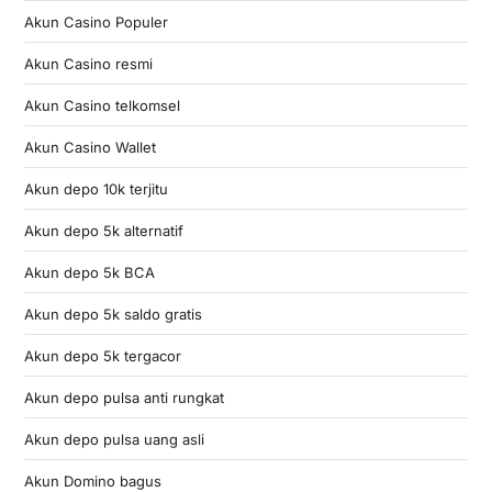
Akun Casino Populer
Akun Casino resmi
Akun Casino telkomsel
Akun Casino Wallet
Akun depo 10k terjitu
Akun depo 5k alternatif
Akun depo 5k BCA
Akun depo 5k saldo gratis
Akun depo 5k tergacor
Akun depo pulsa anti rungkat
Akun depo pulsa uang asli
Akun Domino bagus