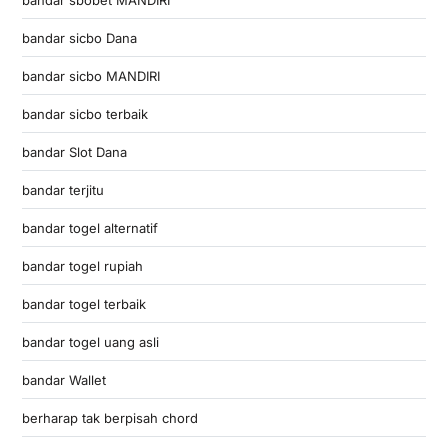
bandar sicbo Dana
bandar sicbo MANDIRI
bandar sicbo terbaik
bandar Slot Dana
bandar terjitu
bandar togel alternatif
bandar togel rupiah
bandar togel terbaik
bandar togel uang asli
bandar Wallet
berharap tak berpisah chord